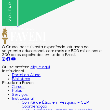
O Grupo, possui vasta experiência, atuando no
segmento educacional, com mais de 500 mil alunos e
300 polos espalhados em todo o Brasil.
Ou, se preferir,
clique aqui
Institucional
Portal do Aluno
Biblioteca
Estude na Faveni
Cursos
Polos
Serviços
Institucional
Comitê de Ética em Pesquisa – CEP
Coordenação