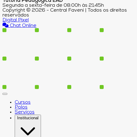
Tutoria Pedagógica EAD
Segunda a sexta-feira de 08:00h às 21:45h
Copyright © 2026 - Central Faveni | Todos os direitos
reservados
Digital Pixel
Chat Online
Cursos
Polos
Serviços
Institucional