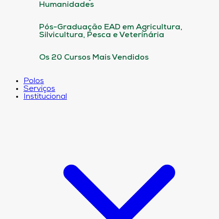
Humanidades
Pós-Graduação EAD em Agricultura,
Silvicultura, Pesca e Veterinária
Os 20 Cursos Mais Vendidos
Polos
Serviços
Institucional