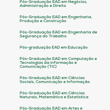
Pós-Graduação EAD em Negócios,
Administração e Direito
Pós-Graduação EAD em Engenharia,
Produção e Construção
Pós-Graduação EAD em Engenharia de
Segurança do Trabalho
Pós-graduação EAD em Educação
Pós-Graduação EAD em Computação e
Tecnologias da informação e
Comunicação (TIC)
Pós-Graduação EAD em Ciências
Sociais, Comunicação e Informação
Pós-Graduação EAD em Ciências
Naturais, Matemática e Estatística
Pós-Graduação EAD em Artes e