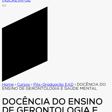
INSCREVA-SE
Home
›
Cursos
›
Pós-Graduação EAD
›
DOCÊNCIA DO
ENSINO DE GERONTOLOGIA E SAÚDE MENTAL
DOCÊNCIA DO ENSINO
DE GERONTOLOGIA E