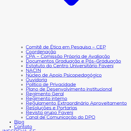
Comitê de Ética em Pesquisa – CEP
Coordenação
CPA – Comissão Própria de Avaliação
Documentos Graduação e Pós-Graduação
Estatuto do Centro Universitário Faveni
NACIN
Núcleo de Apoio Psicopedagógico
Ouvidoria
Política de Privacidade
Plano de Desenvolvimento institucional
Regimento Geral
Regimento interno
Regulamento Extraordinário Aproveitamento
Resoluções e Portarias
Revista grupo Faveni
Canal de Comunicação do DPO
Blog
Contato