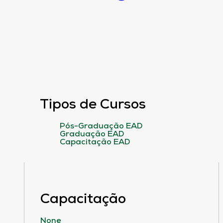
Tipos de Cursos
Pós-Graduação EAD
Graduação EAD
Capacitação EAD
Capacitação
None