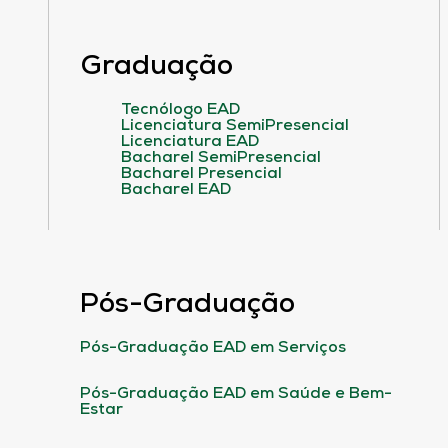
Graduação
Tecnólogo EAD
Licenciatura SemiPresencial
Licenciatura EAD
Bacharel SemiPresencial
Bacharel Presencial
Bacharel EAD
Pós-Graduação
Pós-Graduação EAD em Serviços
Pós-Graduação EAD em Saúde e Bem-
Estar