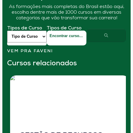
As formações mais completas do Brasil estão aqui,
escolha dentre mais de 1000 cursos em diversas
categorias que vão transformar sua carreira!
Tipos de Curso
Tipos de Curso
VEM PRA FAVENI
Cursos relacionados