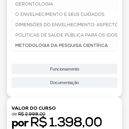
GERONTOLOGIA
O ENVELHECIMENTO E SEUS CUIDADOS
DIMENSÕES DO ENVELHECIMENTO: ASPECTOS FÍSI
POLÍTICAS DE SAÚDE PÚBLICA PARA OS IDOSOS
METODOLOGIA DA PESQUISA CIENTÍFICA
Funcionamento
Documentação
VALOR DO CURSO
de
R$ 2.998,00
R$ 1.398,00
por