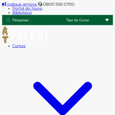
Indique amigos
0800 591 0700
Portal do Aluno
Biblioteca
Cursos