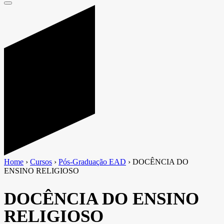
Home
›
Cursos
›
Pós-Graduação EAD
›
DOCÊNCIA DO
ENSINO RELIGIOSO
DOCÊNCIA DO ENSINO
RELIGIOSO