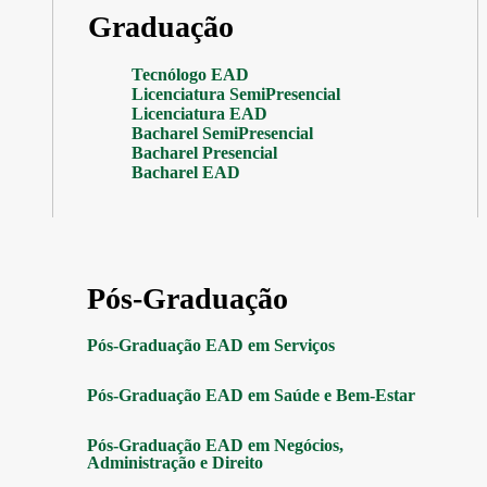
Graduação
Tecnólogo EAD
Licenciatura SemiPresencial
Licenciatura EAD
Bacharel SemiPresencial
Bacharel Presencial
Bacharel EAD
Pós-Graduação
Pós-Graduação EAD em Serviços
Pós-Graduação EAD em Saúde e Bem-Estar
Pós-Graduação EAD em Negócios,
Administração e Direito