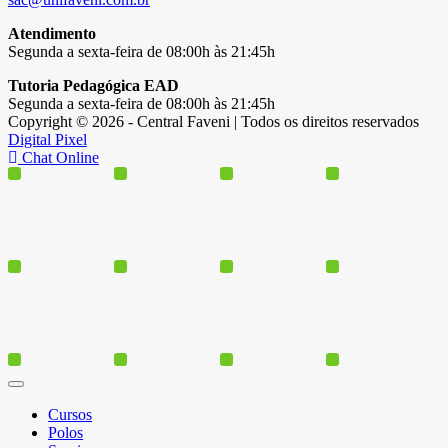
Atendimento
Segunda a sexta-feira de 08:00h às 21:45h
Tutoria Pedagógica EAD
Segunda a sexta-feira de 08:00h às 21:45h
Copyright © 2026 - Central Faveni | Todos os direitos reservados
Digital Pixel
Chat Online
Cursos
Polos