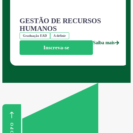
GESTÃO DE RECURSOS
HUMANOS
Graduação EAD
A definir
Saiba mais
Inscreva-se