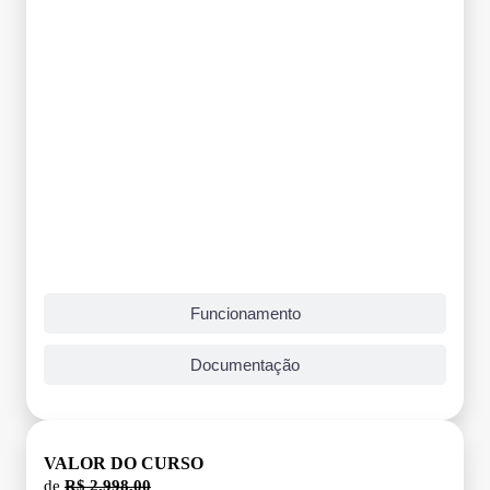
Funcionamento
Documentação
VALOR DO CURSO
de
R$ 2.998,00