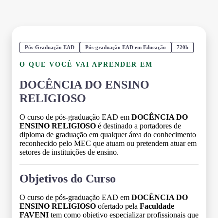
Pós-Graduação EAD
Pós-graduação EAD em Educação
720h
O QUE VOCÊ VAI APRENDER EM
DOCÊNCIA DO ENSINO
RELIGIOSO
O curso de pós-graduação EAD em
DOCÊNCIA DO
ENSINO RELIGIOSO
é destinado a portadores de
diploma de graduação em qualquer área do conhecimento
reconhecido pelo MEC que atuam ou pretendem atuar em
setores de instituições de ensino.
Objetivos do Curso
O curso de pós-graduação EAD em
DOCÊNCIA DO
ENSINO RELIGIOSO
ofertado pela
Faculdade
FAVENI
tem como objetivo especializar profissionais que