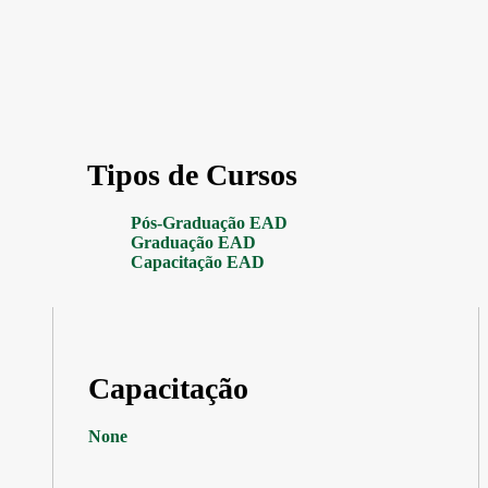
Tipos de Cursos
Pós-Graduação EAD
Graduação EAD
Capacitação EAD
Capacitação
None