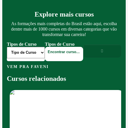
Explore mais cursos
As formações mais completas do Brasil estão aqui, escolha
dentre mais de 1000 cursos em diversas categorias que vão
transformar sua carreira!
Tipos de Curso
Tipos de Curso
VEM PRA FAVENI
Cursos relacionados