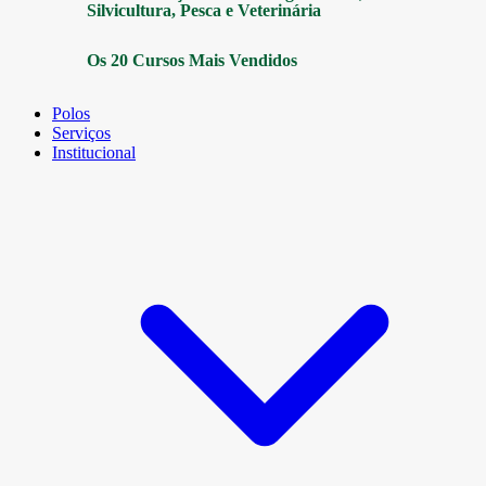
Silvicultura, Pesca e Veterinária
Os 20 Cursos Mais Vendidos
Polos
Serviços
Institucional