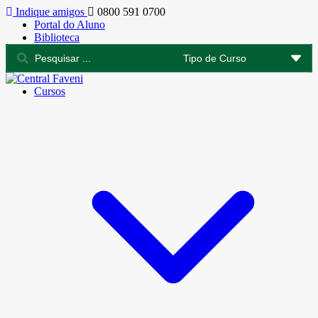
Indique amigos
0800 591 0700
Portal do Aluno
Biblioteca
Cursos