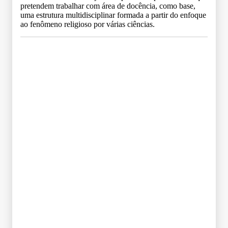
pretendem trabalhar com área de docência, como base,
uma estrutura multidisciplinar formada a partir do enfoque
ao fenômeno religioso por várias ciências.
Grade Curricular