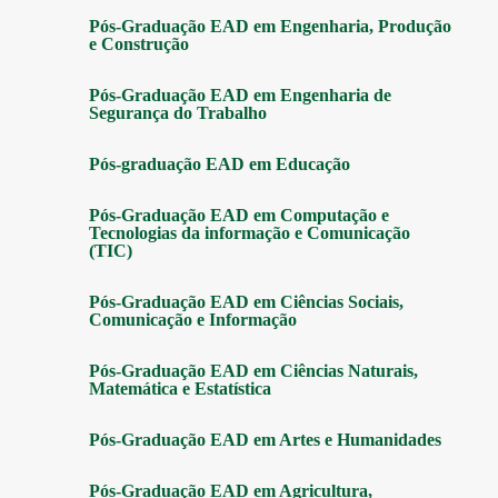
Pós-Graduação EAD em Engenharia, Produção
e Construção
Pós-Graduação EAD em Engenharia de
Segurança do Trabalho
Pós-graduação EAD em Educação
Pós-Graduação EAD em Computação e
Tecnologias da informação e Comunicação
(TIC)
Pós-Graduação EAD em Ciências Sociais,
Comunicação e Informação
Pós-Graduação EAD em Ciências Naturais,
Matemática e Estatística
Pós-Graduação EAD em Artes e Humanidades
Pós-Graduação EAD em Agricultura,