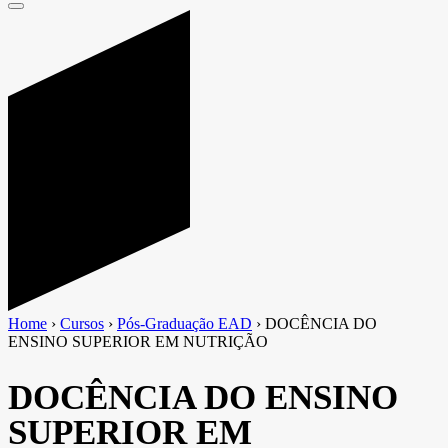
Home
›
Cursos
›
Pós-Graduação EAD
›
DOCÊNCIA DO
ENSINO SUPERIOR EM NUTRIÇÃO
DOCÊNCIA DO ENSINO
SUPERIOR EM