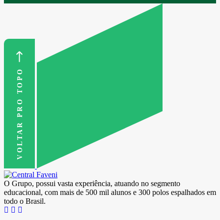
VOLTAR PRO TOPO
O Grupo, possui vasta experiência, atuando no segmento
educacional, com mais de 500 mil alunos e 300 polos espalhados em
todo o Brasil.