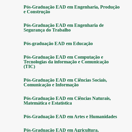
Pós-Graduação EAD em Engenharia, Produção
e Construção
Pós-Graduação EAD em Engenharia de
Segurança do Trabalho
Pós-graduação EAD em Educação
Pós-Graduação EAD em Computação e
Tecnologias da informação e Comunicação
(TIC)
Pós-Graduação EAD em Ciências Sociais,
Comunicação e Informação
Pós-Graduação EAD em Ciências Naturais,
Matemática e Estatística
Pós-Graduação EAD em Artes e Humanidades
Pós-Graduação EAD em Agricultura,