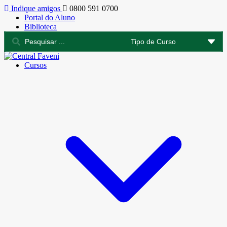
Indique amigos
0800 591 0700
Portal do Aluno
Biblioteca
Cursos