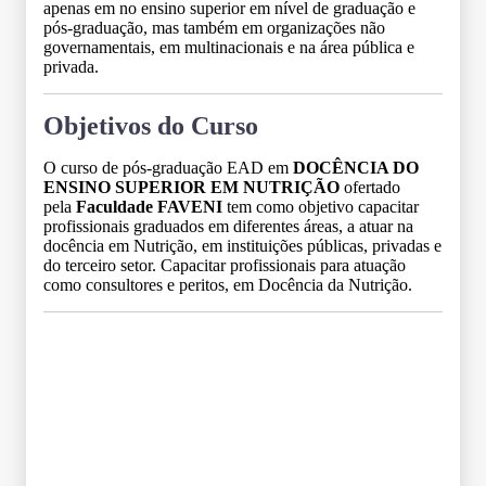
apenas em no ensino superior em nível de graduação e
pós-graduação, mas também em organizações não
governamentais, em multinacionais e na área pública e
privada.
Objetivos do Curso
O curso de pós-graduação EAD em
DOCÊNCIA DO
ENSINO SUPERIOR EM NUTRIÇÃO
ofertado
pela
Faculdade FAVENI
tem como objetivo capacitar
profissionais graduados em diferentes áreas, a atuar na
docência em Nutrição, em instituições públicas, privadas e
do terceiro setor. Capacitar profissionais para atuação
como consultores e peritos, em Docência da Nutrição.
Grade Curricular