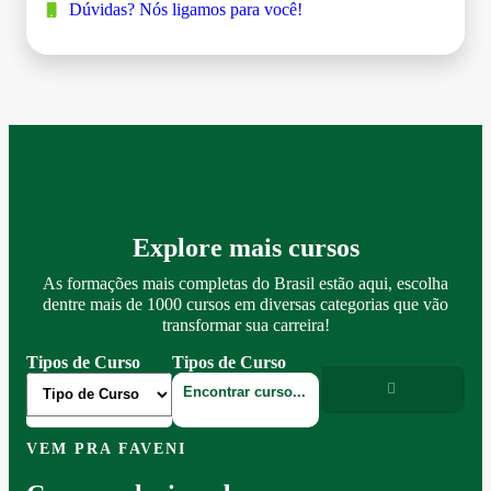
Dúvidas? Nós ligamos para você!
Explore mais cursos
As formações mais completas do Brasil estão aqui, escolha
dentre mais de 1000 cursos em diversas categorias que vão
transformar sua carreira!
Tipos de Curso
Tipos de Curso
VEM PRA FAVENI