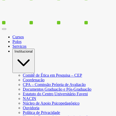
Cursos
Polos
Serviços
Institucional
Comitê de Ética em Pesquisa – CEP
Coordenação
CPA – Comissão Própria de Avaliação
Documentos Graduação e Pós-Graduação
Estatuto do Centro Universitário Faveni
NACIN
Núcleo de Apoio Psicopedagógico
Ouvidoria
Política de Privacidade