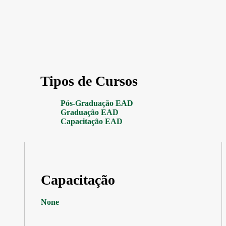
Tipos de Cursos
Pós-Graduação EAD
Graduação EAD
Capacitação EAD
Capacitação
None