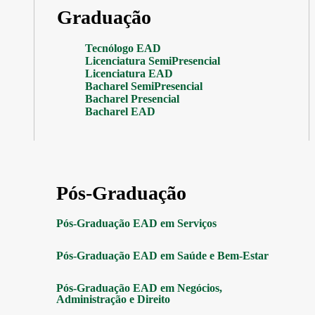
Graduação
Tecnólogo EAD
Licenciatura SemiPresencial
Licenciatura EAD
Bacharel SemiPresencial
Bacharel Presencial
Bacharel EAD
Pós-Graduação
Pós-Graduação EAD em Serviços
Pós-Graduação EAD em Saúde e Bem-Estar
Pós-Graduação EAD em Negócios,
Administração e Direito