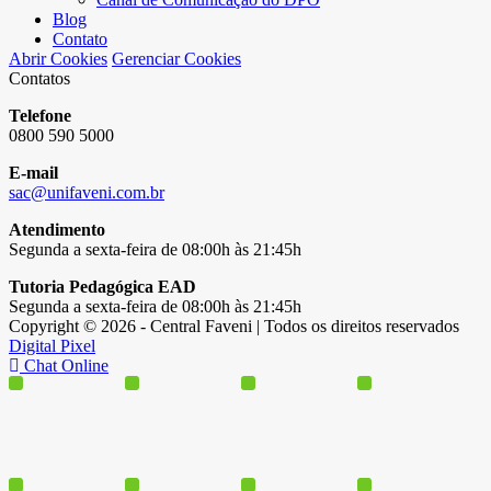
Blog
Contato
Abrir Cookies
Gerenciar Cookies
Contatos
Telefone
0800 590 5000
E-mail
sac@unifaveni.com.br
Atendimento
Segunda a sexta-feira de 08:00h às 21:45h
Tutoria Pedagógica EAD
Segunda a sexta-feira de 08:00h às 21:45h
Copyright © 2026 - Central Faveni | Todos os direitos reservados
Digital Pixel
Chat Online