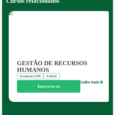
Cursos relacionados
GESTÃO DE RECURSOS
HUMANOS
Graduação EAD
A definir
Saiba mais
Inscreva-se