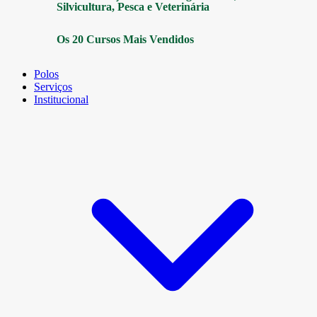
Silvicultura, Pesca e Veterinária
Os 20 Cursos Mais Vendidos
Polos
Serviços
Institucional