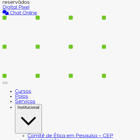
reservados
Digital Pixel
Chat Online
Cursos
Polos
Serviços
Institucional
Comitê de Ética em Pesquisa – CEP