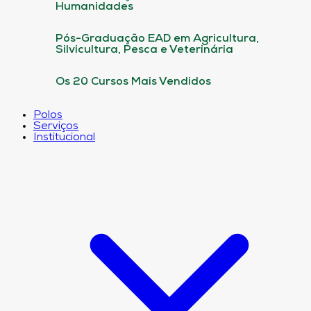
Humanidades
Pós-Graduação EAD em Agricultura,
Silvicultura, Pesca e Veterinária
Os 20 Cursos Mais Vendidos
Polos
Serviços
Institucional