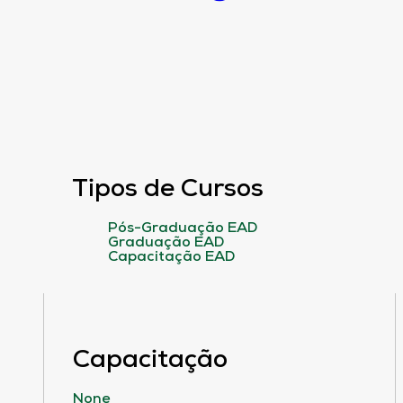
Tipos de Cursos
Pós-Graduação EAD
Graduação EAD
Capacitação EAD
Capacitação
None