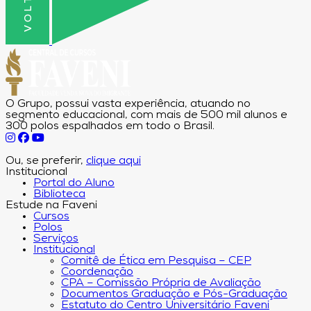
O Grupo, possui vasta experiência, atuando no
segmento educacional, com mais de 500 mil alunos e
300 polos espalhados em todo o Brasil.
Ou, se preferir,
clique aqui
Institucional
Portal do Aluno
Biblioteca
Estude na Faveni
Cursos
Polos
Serviços
Institucional
Comitê de Ética em Pesquisa – CEP
Coordenação
CPA – Comissão Própria de Avaliação
Documentos Graduação e Pós-Graduação
Estatuto do Centro Universitário Faveni