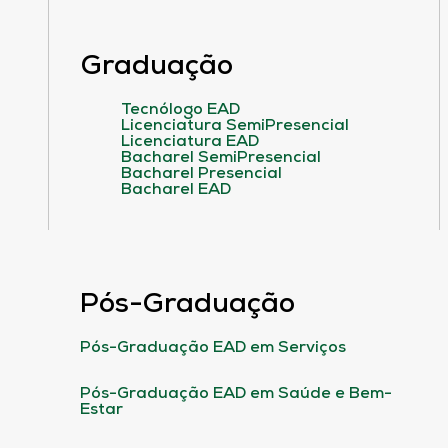
Graduação
Tecnólogo EAD
Licenciatura SemiPresencial
Licenciatura EAD
Bacharel SemiPresencial
Bacharel Presencial
Bacharel EAD
Pós-Graduação
Pós-Graduação EAD em Serviços
Pós-Graduação EAD em Saúde e Bem-
Estar