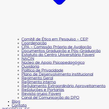
Comitê de Ética em Pesquisa – CEP
Coordenação
CPA – Comissão Própria de Avaliação
Documentos Graduação e Pós-Graduação
Estatuto do Centro Universitário Faveni
NACIN
Núcleo de Apoio Psicopedagógico
Ouvidoria
Política de Privacidade
Plano de Desenvolvimento institucional
Regimento Geral
Regimento interno
Regulamento Extraordinário Aproveitamento
Resoluções e Portarias
Revista grupo Faveni
Canal de Comunicação do DPO
Blog
Contato