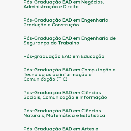
Pós-Graduação EAD em Negócios,
Administração e Direito
Pós-Graduação EAD em Engenharia,
Produção e Construção
Pós-Graduação EAD em Engenharia de
Segurança do Trabalho
Pós-graduação EAD em Educação
Pós-Graduação EAD em Computação e
Tecnologias da informação e
Comunicação (TIC)
Pós-Graduação EAD em Ciências
Sociais, Comunicação e Informação
Pós-Graduação EAD em Ciências
Naturais, Matemática e Estatística
Pós-Graduação EAD em Artes e