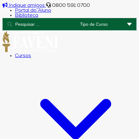
Indique amigos
0800 591 0700
Portal do Aluno
Biblioteca
Cursos