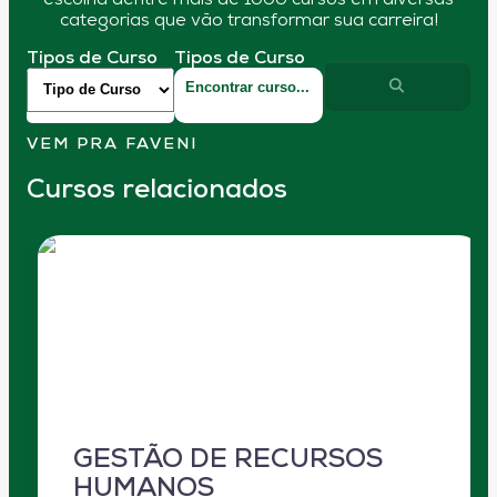
escolha dentre mais de 1000 cursos em diversas
categorias que vão transformar sua carreira!
Tipos de Curso
Tipos de Curso
VEM PRA FAVENI
Cursos relacionados
GESTÃO DE RECURSOS
HUMANOS