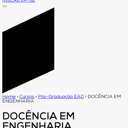
INSCREVA-SE
Home
›
Cursos
›
Pós-Graduação EAD
›
DOCÊNCIA EM
ENGENHARIA
DOCÊNCIA EM
ENGENHARIA