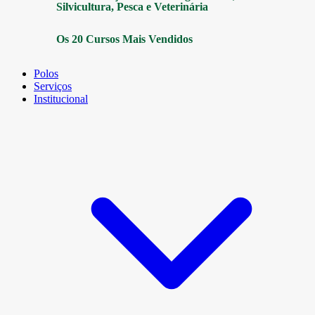
Silvicultura, Pesca e Veterinária
Os 20 Cursos Mais Vendidos
Polos
Serviços
Institucional