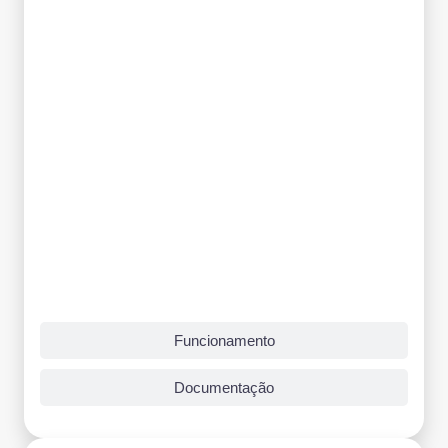
Funcionamento
Documentação