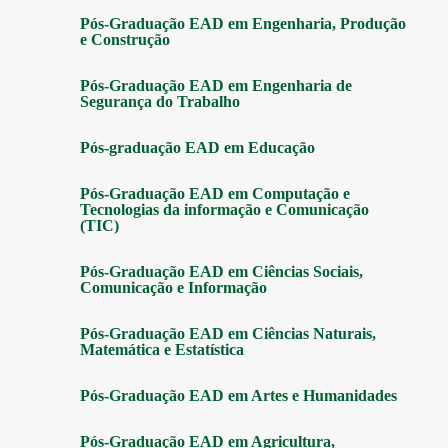
Pós-Graduação EAD em Engenharia, Produção
e Construção
Pós-Graduação EAD em Engenharia de
Segurança do Trabalho
Pós-graduação EAD em Educação
Pós-Graduação EAD em Computação e
Tecnologias da informação e Comunicação
(TIC)
Pós-Graduação EAD em Ciências Sociais,
Comunicação e Informação
Pós-Graduação EAD em Ciências Naturais,
Matemática e Estatística
Pós-Graduação EAD em Artes e Humanidades
Pós-Graduação EAD em Agricultura,