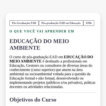
Pós-Graduação EAD
Pós-graduação EAD em Educação
420h
O QUE VOCÊ VAI APRENDER EM
EDUCAÇÃO DO MEIO
AMBIENTE
O curso de pós-graduação EAD em
EDUCAÇÃO DO
MEIO AMBIENTE
é destinado a profissionais em
Educação, Gestores ou consultores de diversas áreas do
conhecimento (curso superior) que atuem na área
ambiental ou socioambiental voltada para a questão da
Educação formal e não formal, desenvolvendo ou
implementando projetos (públicos e/ou privados), práticas
docentes ou atividades relacionadas.
Objetivos do Curso