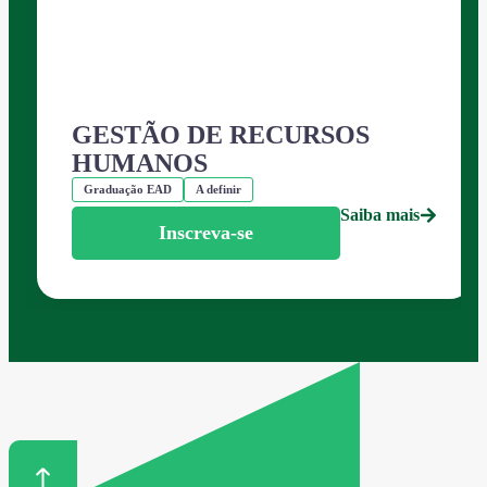
GESTÃO DE RECURSOS
HUMANOS
Graduação EAD
A definir
Saiba mais
Inscreva-se