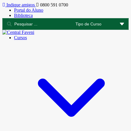
Indique amigos
0800 591 0700
Portal do Aluno
Biblioteca
Cursos