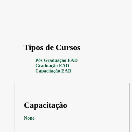
Tipos de Cursos
Pós-Graduação EAD
Graduação EAD
Capacitação EAD
Capacitação
None