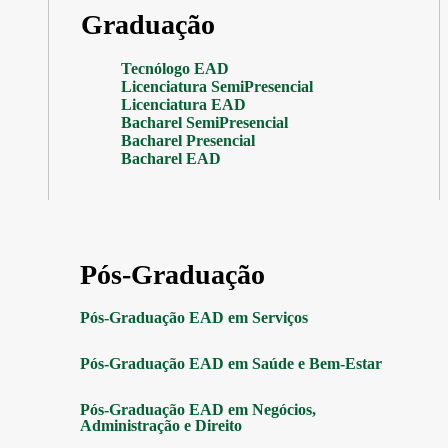
Graduação
Tecnólogo EAD
Licenciatura SemiPresencial
Licenciatura EAD
Bacharel SemiPresencial
Bacharel Presencial
Bacharel EAD
Pós-Graduação
Pós-Graduação EAD em Serviços
Pós-Graduação EAD em Saúde e Bem-Estar
Pós-Graduação EAD em Negócios,
Administração e Direito