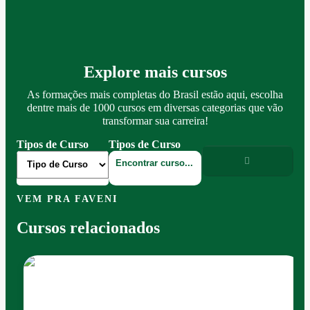
Explore mais cursos
As formações mais completas do Brasil estão aqui, escolha
dentre mais de 1000 cursos em diversas categorias que vão
transformar sua carreira!
Tipos de Curso
Tipos de Curso
VEM PRA FAVENI
Cursos relacionados