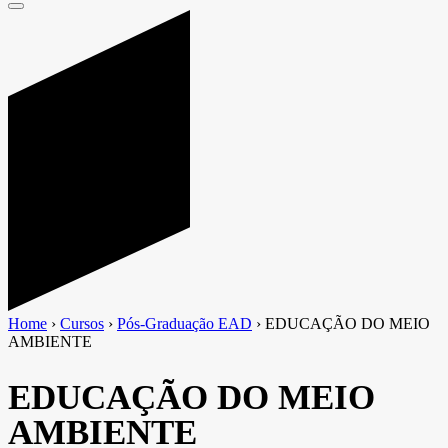
Home
›
Cursos
›
Pós-Graduação EAD
›
EDUCAÇÃO DO MEIO
AMBIENTE
EDUCAÇÃO DO MEIO
AMBIENTE