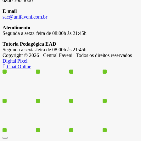
0800 590 5000
E-mail
sac@unifaveni.com.br
Atendimento
Segunda a sexta-feira de 08:00h às 21:45h
Tutoria Pedagógica EAD
Segunda a sexta-feira de 08:00h às 21:45h
Copyright © 2026 - Central Faveni | Todos os direitos reservados
Digital Pixel
Chat Online