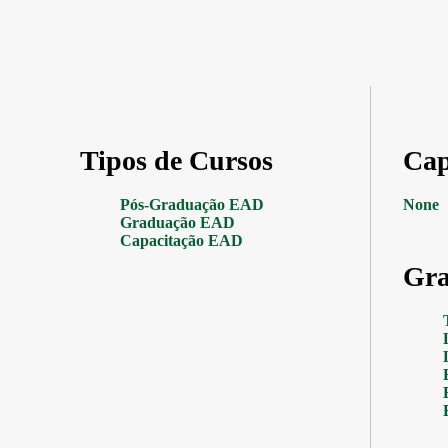
Tipos de Cursos
Cap
Pós-Graduação EAD
None
Graduação EAD
Capacitação EAD
Gra