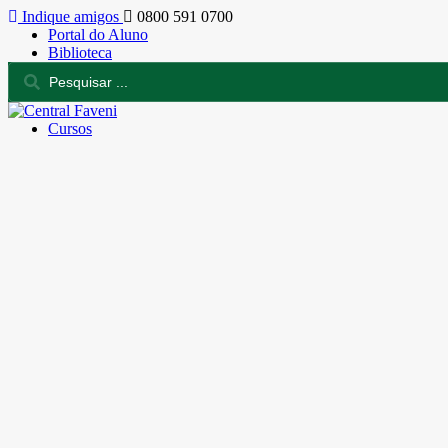
Indique amigos
0800 591 0700
Portal do Aluno
Biblioteca
Cursos