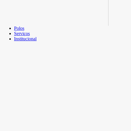
Polos
Serviços
Institucional