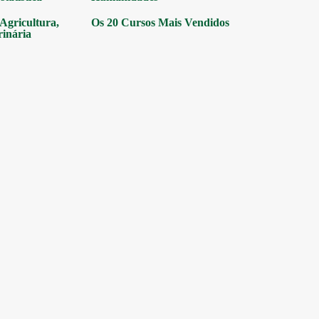
gricultura,
Os 20 Cursos Mais Vendidos
rinária