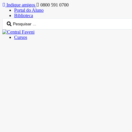
Indique amigos
0800 591 0700
Portal do Aluno
Biblioteca
Cursos