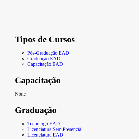
Tipos de Cursos
Pós-Graduação EAD
Graduação EAD
Capacitação EAD
Capacitação
None
Graduação
Tecnólogo EAD
Licenciatura SemiPresencial
Licenciatura EAD