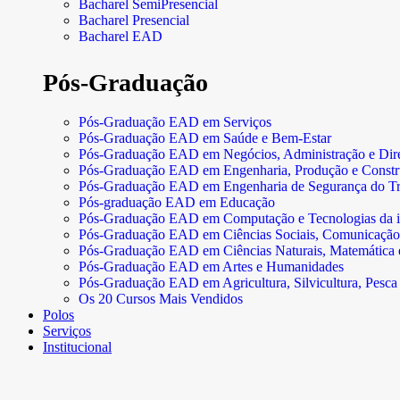
Bacharel SemiPresencial
Bacharel Presencial
Bacharel EAD
Pós-Graduação
Pós-Graduação EAD em Serviços
Pós-Graduação EAD em Saúde e Bem-Estar
Pós-Graduação EAD em Negócios, Administração e Dire
Pós-Graduação EAD em Engenharia, Produção e Const
Pós-Graduação EAD em Engenharia de Segurança do Tr
Pós-graduação EAD em Educação
Pós-Graduação EAD em Computação e Tecnologias da 
Pós-Graduação EAD em Ciências Sociais, Comunicação
Pós-Graduação EAD em Ciências Naturais, Matemática e 
Pós-Graduação EAD em Artes e Humanidades
Pós-Graduação EAD em Agricultura, Silvicultura, Pesca 
Os 20 Cursos Mais Vendidos
Polos
Serviços
Institucional