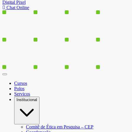
Digital Pixel
Chat Online
Cursos
Polos
Serviços
Institucional
Comitê de Ética em Pesquisa – CEP