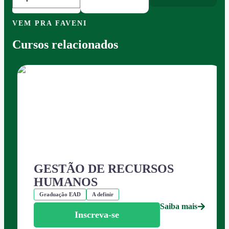
VEM PRA FAVENI
Cursos relacionados
GESTÃO DE RECURSOS
HUMANOS
Graduação EAD
A definir
Saiba mais
Inscreva-se