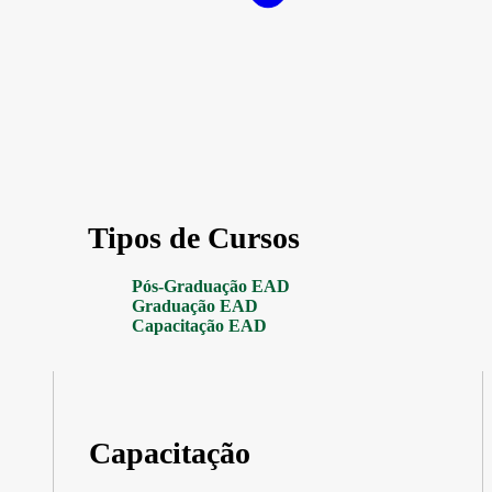
Tipos de Cursos
Pós-Graduação EAD
Graduação EAD
Capacitação EAD
Capacitação