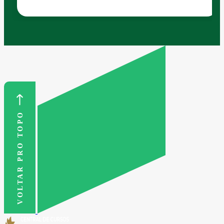
VOLTAR PRO TOPO