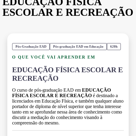
EDUCAÇÃO FÍSICA
ESCOLAR E RECREAÇÃO
Pós-Graduação EAD
Pós-graduação EAD em Educação
620h
O QUE VOCÊ VAI APRENDER EM
EDUCAÇÃO FÍSICA ESCOLAR E
RECREAÇÃO
O curso de pós-graduação EAD em
EDUCAÇÃO
FÍSICA ESCOLAR E RECREAÇÃO
é destinado a
licenciados em Educação Física, e também qualquer aluno
portador de diploma de nível superior que tenha interesse
tanto em se aprofundar nessa área de conhecimento como
discutir a mediação do conhecimento visando à
compreensão do mesmo.