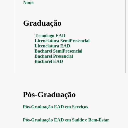
None
Graduação
Tecnólogo EAD
Licenciatura SemiPresencial
Licenciatura EAD
Bacharel SemiPresencial
Bacharel Presencial
Bacharel EAD
Pós-Graduação
Pós-Graduação EAD em Serviços
Pós-Graduação EAD em Saúde e Bem-Estar