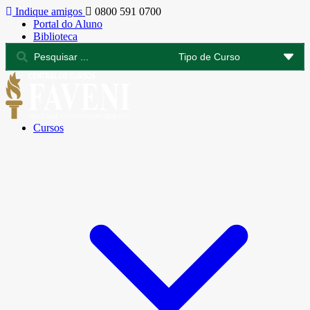
Indique amigos
0800 591 0700
Portal do Aluno
Biblioteca
Cursos