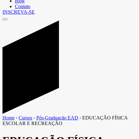
Blog
Contato
INSCREVA-SE
Home
›
Cursos
›
Pós-Graduação EAD
›
EDUCAÇÃO FÍSICA
ESCOLAR E RECREAÇÃO