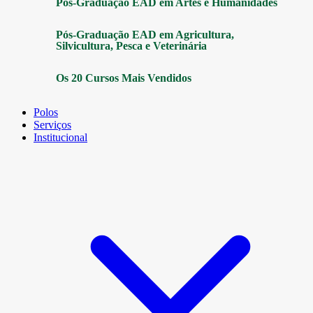
Pós-Graduação EAD em Artes e Humanidades
Pós-Graduação EAD em Agricultura,
Silvicultura, Pesca e Veterinária
Os 20 Cursos Mais Vendidos
Polos
Serviços
Institucional