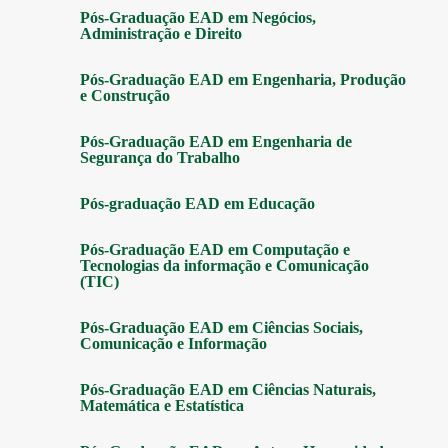
Pós-Graduação EAD em Negócios,
Administração e Direito
Pós-Graduação EAD em Engenharia, Produção
e Construção
Pós-Graduação EAD em Engenharia de
Segurança do Trabalho
Pós-graduação EAD em Educação
Pós-Graduação EAD em Computação e
Tecnologias da informação e Comunicação
(TIC)
Pós-Graduação EAD em Ciências Sociais,
Comunicação e Informação
Pós-Graduação EAD em Ciências Naturais,
Matemática e Estatística