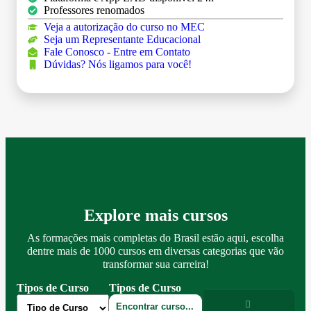
Professores renomados
Veja a autorização do curso no MEC
Seja um Representante Educacional
Fale Conosco - Entre em Contato
Dúvidas? Nós ligamos para você!
Explore mais cursos
As formações mais completas do Brasil estão aqui, escolha
dentre mais de 1000 cursos em diversas categorias que vão
transformar sua carreira!
Tipos de Curso
Tipos de Curso