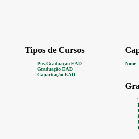
Tipos de Cursos
Cap
Pós-Graduação EAD
None
Graduação EAD
Capacitação EAD
Gra