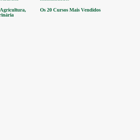
gricultura,
Os 20 Cursos Mais Vendidos
rinária