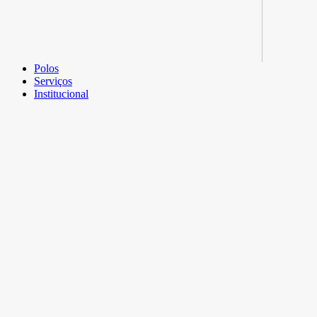
Polos
Serviços
Institucional