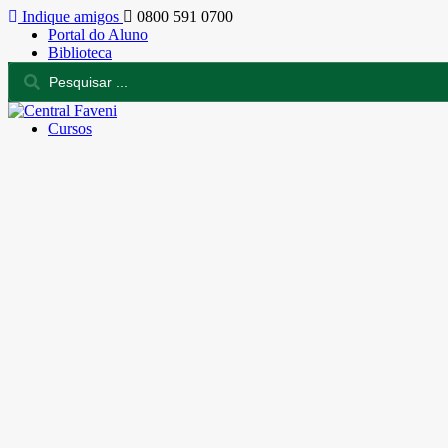
Indique amigos
0800 591 0700
Portal do Aluno
Biblioteca
Cursos