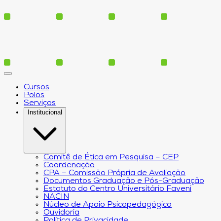
Cursos
Polos
Serviços
Institucional
Comitê de Ética em Pesquisa – CEP
Coordenação
CPA – Comissão Própria de Avaliação
Documentos Graduação e Pós-Graduação
Estatuto do Centro Universitário Faveni
NACIN
Núcleo de Apoio Psicopedagógico
Ouvidoria
Política de Privacidade