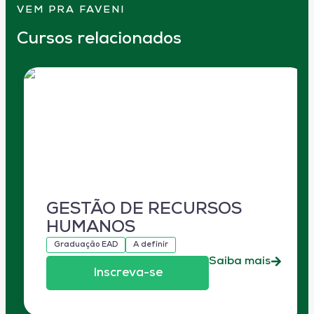
VEM PRA FAVENI
Cursos relacionados
GESTÃO DE RECURSOS
HUMANOS
Graduação EAD
A definir
Saiba mais
Inscreva-se