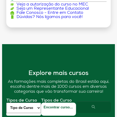
Veja a autorização do curso no MEC
Seja um Representante Educacional
Fale Conosco - Entre em Contato
Dúvidas? Nós ligamos para você!
Explore mais cursos
As formações mais completas do Brasil estão aqui,
escolha dentre mais de 1000 cursos em diversas
categorias que vão transformar sua carreira!
Tipos de Curso
Tipos de Curso