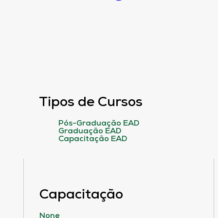
Tipos de Cursos
Pós-Graduação EAD
Graduação EAD
Capacitação EAD
Capacitação
None