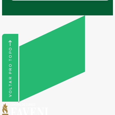
VOLTAR PRO TOPO