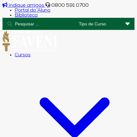
Indique amigos
0800 591 0700
Portal do Aluno
Biblioteca
Cursos