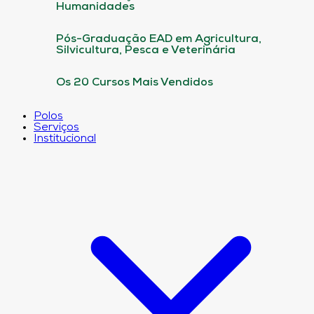
Humanidades
Pós-Graduação EAD em Agricultura,
Silvicultura, Pesca e Veterinária
Os 20 Cursos Mais Vendidos
Polos
Serviços
Institucional