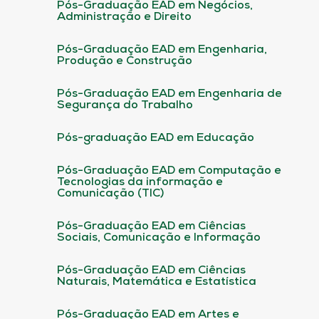
Pós-Graduação EAD em Negócios,
Administração e Direito
Pós-Graduação EAD em Engenharia,
Produção e Construção
Pós-Graduação EAD em Engenharia de
Segurança do Trabalho
Pós-graduação EAD em Educação
Pós-Graduação EAD em Computação e
Tecnologias da informação e
Comunicação (TIC)
Pós-Graduação EAD em Ciências
Sociais, Comunicação e Informação
Pós-Graduação EAD em Ciências
Naturais, Matemática e Estatística
Pós-Graduação EAD em Artes e