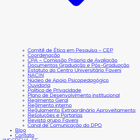
Comitê de Ética em Pesquisa – CEP
Coordenação
CPA – Comissão Própria de Avaliação
Documentos Graduação e Pós-Graduação
Estatuto do Centro Universitário Faveni
NACIN
Núcleo de Apoio Psicopedagógico
Ouvidoria
Política de Privacidade
Plano de Desenvolvimento institucional
Regimento Geral
Regimento interno
Regulamento Extraordinário Aproveitamento
Resoluções e Portarias
Revista grupo Faveni
Canal de Comunicação do DPO
Blog
Contato