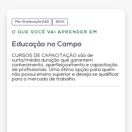
Pós-Graduação EAD
320h
O QUE VOCÊ VAI APRENDER EM
Educação no Campo
CURSOS DE CAPACITAÇÃO são de
curta/média duração que garantem
conhecimento, aperfeiçoamento e capacitação
de profissionais. Uma ótima opção para quem
não possui ensino superior e deseja se qualificar
para o mercado de trabalho.
Grade Curricular