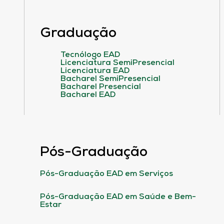
Graduação
Tecnólogo EAD
Licenciatura SemiPresencial
Licenciatura EAD
Bacharel SemiPresencial
Bacharel Presencial
Bacharel EAD
Pós-Graduação
Pós-Graduação EAD em Serviços
Pós-Graduação EAD em Saúde e Bem-
Estar