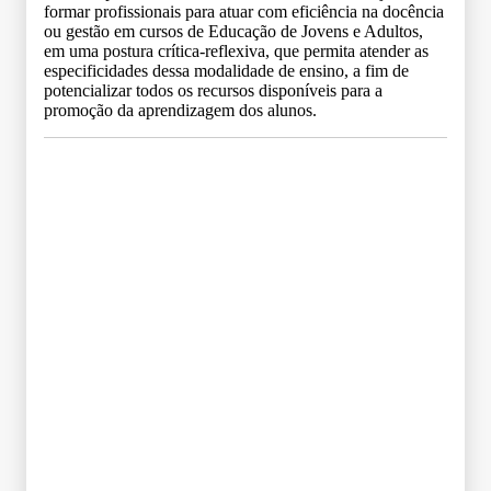
formar profissionais para atuar com eficiência na docência
ou gestão em cursos de Educação de Jovens e Adultos,
em uma postura crítica-reflexiva, que permita atender as
especificidades dessa modalidade de ensino, a fim de
potencializar todos os recursos disponíveis para a
promoção da aprendizagem dos alunos.
Grade Curricular