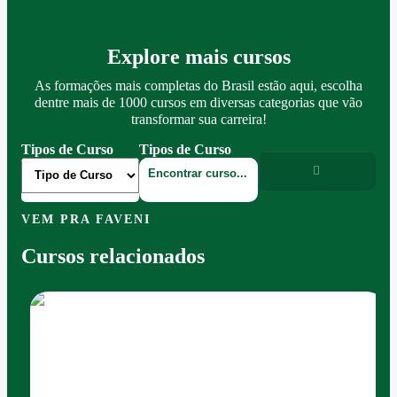
Explore mais cursos
As formações mais completas do Brasil estão aqui, escolha
dentre mais de 1000 cursos em diversas categorias que vão
transformar sua carreira!
Tipos de Curso
Tipos de Curso
VEM PRA FAVENI
Cursos relacionados