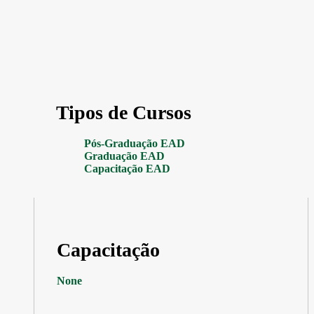
Tipos de Cursos
Pós-Graduação EAD
Graduação EAD
Capacitação EAD
Capacitação
None