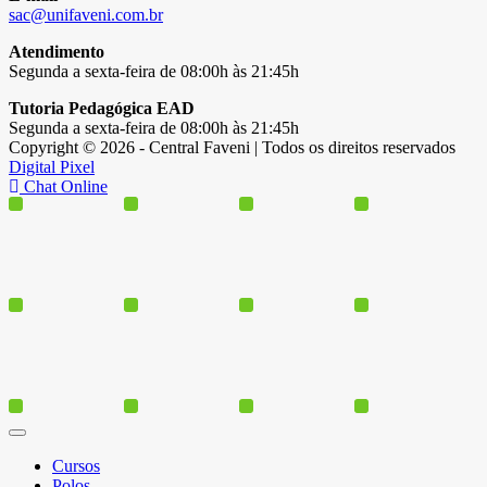
sac@unifaveni.com.br
Atendimento
Segunda a sexta-feira de 08:00h às 21:45h
Tutoria Pedagógica EAD
Segunda a sexta-feira de 08:00h às 21:45h
Copyright © 2026 - Central Faveni | Todos os direitos reservados
Digital Pixel
Chat Online
Cursos
Polos