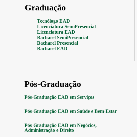
Graduação
Tecnólogo EAD
Licenciatura SemiPresencial
Licenciatura EAD
Bacharel SemiPresencial
Bacharel Presencial
Bacharel EAD
Pós-Graduação
Pós-Graduação EAD em Serviços
Pós-Graduação EAD em Saúde e Bem-Estar
Pós-Graduação EAD em Negócios,
Administração e Direito