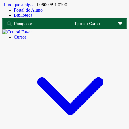
Indique amigos
0800 591 0700
Portal do Aluno
Biblioteca
Cursos