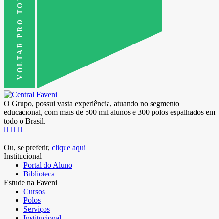
VOLTAR PRO TOPO
O Grupo, possui vasta experiência, atuando no segmento
educacional, com mais de 500 mil alunos e 300 polos espalhados em
todo o Brasil.
Ou, se preferir,
clique aqui
Institucional
Portal do Aluno
Biblioteca
Estude na Faveni
Cursos
Polos
Serviços
Institucional