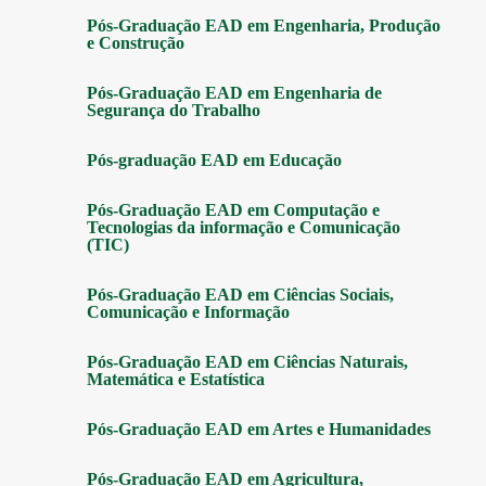
Pós-Graduação EAD em Engenharia, Produção
e Construção
Pós-Graduação EAD em Engenharia de
Segurança do Trabalho
Pós-graduação EAD em Educação
Pós-Graduação EAD em Computação e
Tecnologias da informação e Comunicação
(TIC)
Pós-Graduação EAD em Ciências Sociais,
Comunicação e Informação
Pós-Graduação EAD em Ciências Naturais,
Matemática e Estatística
Pós-Graduação EAD em Artes e Humanidades
Pós-Graduação EAD em Agricultura,