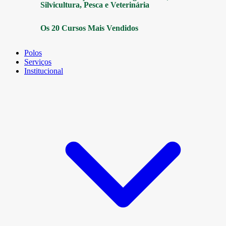
Silvicultura, Pesca e Veterinária
Os 20 Cursos Mais Vendidos
Polos
Serviços
Institucional