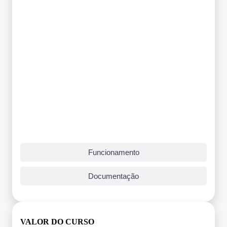
Funcionamento
Documentação
VALOR DO CURSO