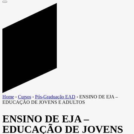
Home
›
Cursos
›
Pós-Graduação EAD
›
ENSINO DE EJA –
EDUCAÇÃO DE JOVENS E ADULTOS
ENSINO DE EJA –
EDUCAÇÃO DE JOVENS