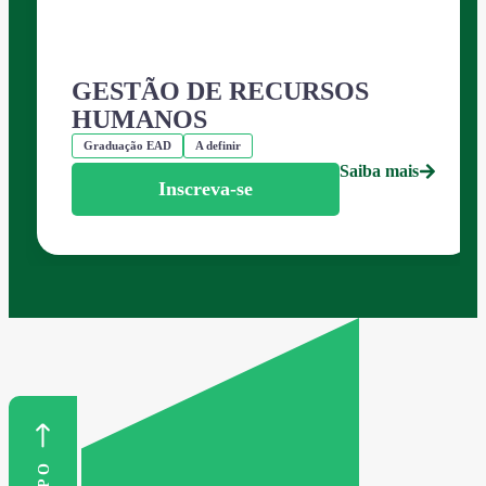
GESTÃO DE RECURSOS
HUMANOS
Graduação EAD
A definir
Saiba mais
Inscreva-se