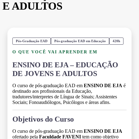
E ADULTOS
Pós-Graduação EAD
Pós-graduação EAD em Educação
420h
O QUE VOCÊ VAI APRENDER EM
ENSINO DE EJA – EDUCAÇÃO
DE JOVENS E ADULTOS
O curso de pós-graduação EAD em
ENSINO DE EJA
é
destinado aos profissionais da Educação,
tradutores/interpretes de Língua de Sinais; Assistentes
Sociais; Fonoaudiólogos, Psicólogos e áreas afins.
Objetivos do Curso
O curso de pós-graduação EAD em
ENSINO DE EJA
ofertado pela
Faculdade FAVENI
tem como objetivo