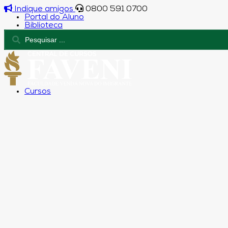
Indique amigos
0800 591 0700
Portal do Aluno
Biblioteca
Cursos