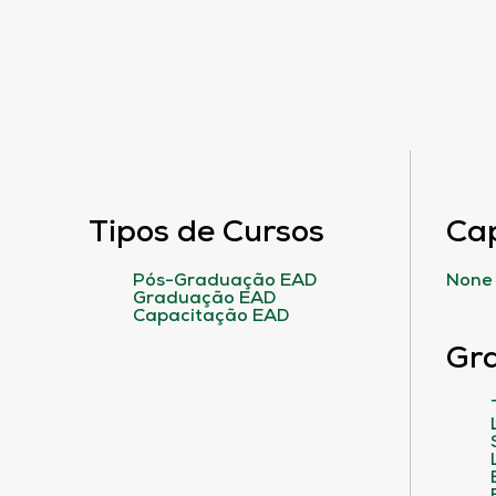
Tipos de Cursos
Ca
Pós-Graduação EAD
None
Graduação EAD
Capacitação EAD
Gr