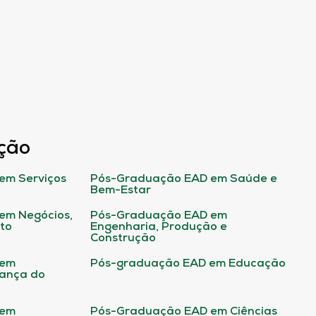
ção
em Serviços
Pós-Graduação EAD em Saúde e
Bem-Estar
em Negócios,
Pós-Graduação EAD em
ito
Engenharia, Produção e
Construção
 em
Pós-graduação EAD em Educação
rança do
 em
Pós-Graduação EAD em Ciências