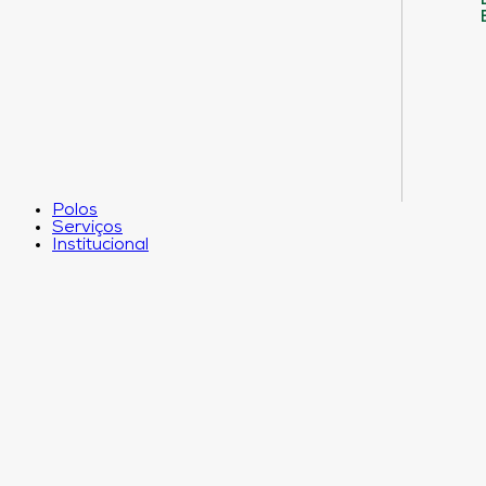
Polos
Serviços
Institucional