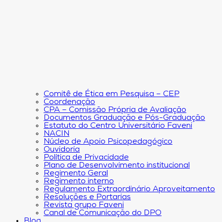
Comitê de Ética em Pesquisa – CEP
Coordenação
CPA – Comissão Própria de Avaliação
Documentos Graduação e Pós-Graduação
Estatuto do Centro Universitário Faveni
NACIN
Núcleo de Apoio Psicopedagógico
Ouvidoria
Política de Privacidade
Plano de Desenvolvimento institucional
Regimento Geral
Regimento interno
Regulamento Extraordinário Aproveitamento
Resoluções e Portarias
Revista grupo Faveni
Canal de Comunicação do DPO
Blog