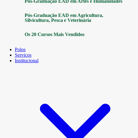
Pós-Graduação EAD em Artes e Humanidades
Pós-Graduação EAD em Agricultura,
Silvicultura, Pesca e Veterinária
Os 20 Cursos Mais Vendidos
Polos
Serviços
Institucional