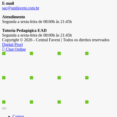
E-mail
sac@unifaveni.com.br
Atendimento
Segunda a sexta-feira de 08:00h às 21:45h
Tutoria Pedagógica EAD
Segunda a sexta-feira de 08:00h às 21:45h
Copyright © 2026 - Central Faveni | Todos os direitos reservados
Digital Pixel
Chat Online
Cursos