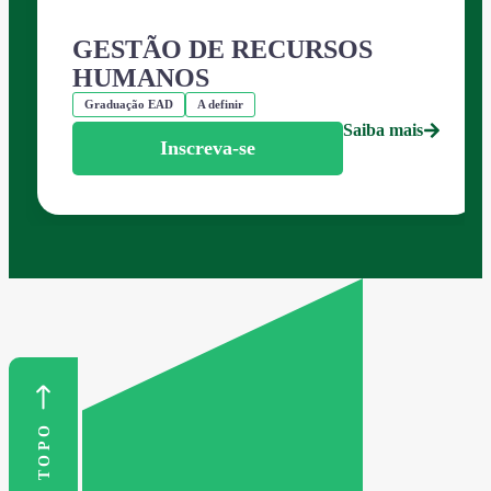
GESTÃO DE RECURSOS
HUMANOS
Graduação EAD
A definir
Saiba mais
Inscreva-se