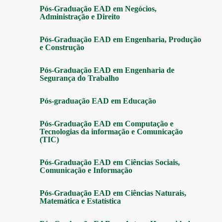
Pós-Graduação EAD em Negócios,
Administração e Direito
Pós-Graduação EAD em Engenharia, Produção
e Construção
Pós-Graduação EAD em Engenharia de
Segurança do Trabalho
Pós-graduação EAD em Educação
Pós-Graduação EAD em Computação e
Tecnologias da informação e Comunicação
(TIC)
Pós-Graduação EAD em Ciências Sociais,
Comunicação e Informação
Pós-Graduação EAD em Ciências Naturais,
Matemática e Estatística