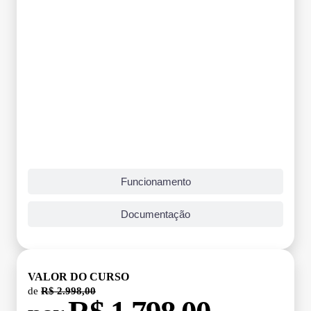
Funcionamento
Documentação
VALOR DO CURSO
de
R$ 2.998,00