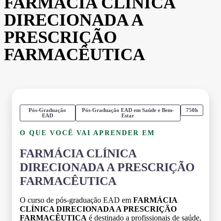
FARMÁCIA CLÍNICA
DIRECIONADA A
PRESCRIÇÃO
FARMACÊUTICA
Pós-Graduação
Pós-Graduação EAD em Saúde e Bem-
750h
EAD
Estar
O QUE VOCÊ VAI APRENDER EM
FARMÁCIA CLÍNICA
DIRECIONADA A PRESCRIÇÃO
FARMACÊUTICA
O curso de pós-graduação EAD em
FARMÁCIA
CLÍNICA DIRECIONADA A PRESCRIÇÃO
FARMACÊUTICA
é destinado a profissionais de saúde,