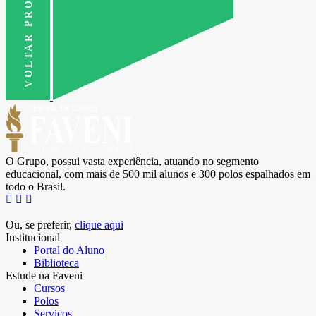
VOLTAR PRO TOPO
O Grupo, possui vasta experiência, atuando no segmento
educacional, com mais de 500 mil alunos e 300 polos espalhados em
todo o Brasil.
Ou, se preferir,
clique aqui
Institucional
Portal do Aluno
Biblioteca
Estude na Faveni
Cursos
Polos
Serviços