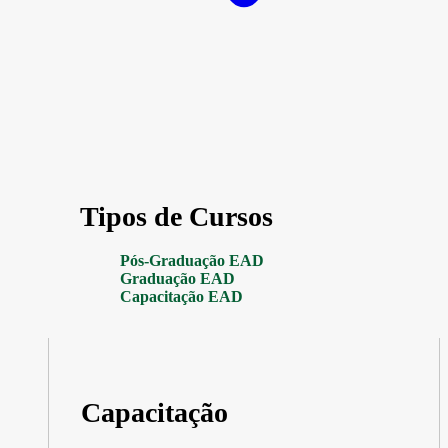
Tipos de Cursos
Pós-Graduação EAD
Graduação EAD
Capacitação EAD
Capacitação