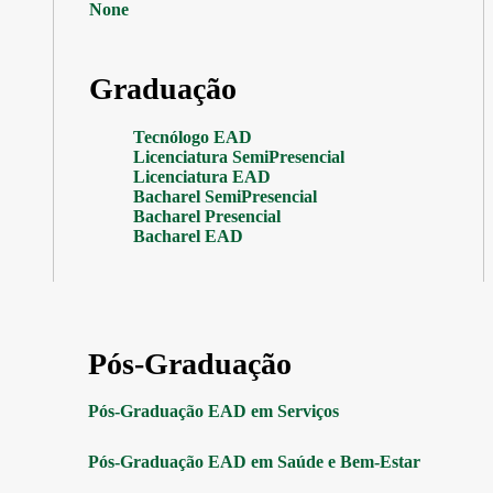
None
Graduação
Tecnólogo EAD
Licenciatura SemiPresencial
Licenciatura EAD
Bacharel SemiPresencial
Bacharel Presencial
Bacharel EAD
Pós-Graduação
Pós-Graduação EAD em Serviços
Pós-Graduação EAD em Saúde e Bem-Estar