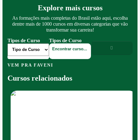
Explore mais cursos
As formações mais completas do Brasil estão aqui, escolha
dentre mais de 1000 cursos em diversas categorias que vão
transformar sua carreira!
Tipos de Curso
Tipos de Curso
VEM PRA FAVENI
Cursos relacionados