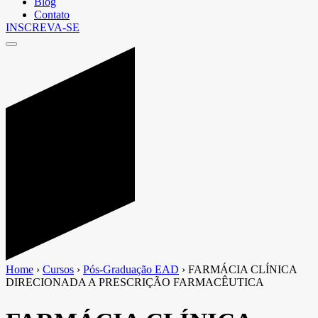
Blog
Contato
INSCREVA-SE
Home
›
Cursos
›
Pós-Graduação EAD
›
FARMÁCIA CLÍNICA
DIRECIONADA A PRESCRIÇÃO FARMACÊUTICA