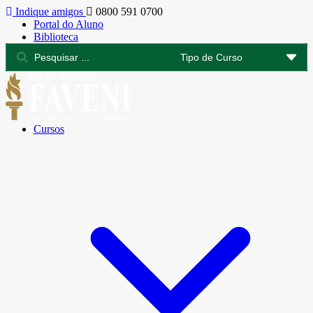
Indique amigos
0800 591 0700
Portal do Aluno
Biblioteca
Cursos