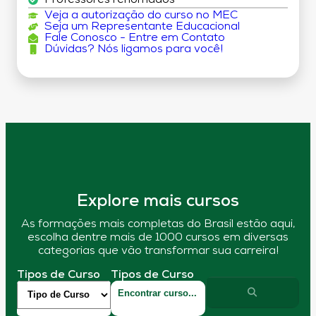
Veja a autorização do curso no MEC
Seja um Representante Educacional
Fale Conosco - Entre em Contato
Dúvidas? Nós ligamos para você!
Explore mais cursos
As formações mais completas do Brasil estão aqui,
escolha dentre mais de 1000 cursos em diversas
categorias que vão transformar sua carreira!
Tipos de Curso
Tipos de Curso