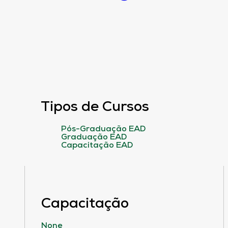
Tipos de Cursos
Pós-Graduação EAD
Graduação EAD
Capacitação EAD
Capacitação
None