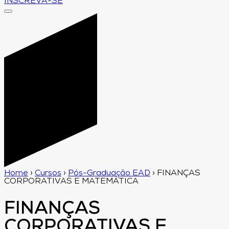
INSCREVA-SE
Home
›
Cursos
›
Pós-Graduação EAD
›
FINANÇAS
CORPORATIVAS E MATEMÁTICA
FINANÇAS
CORPORATIVAS E