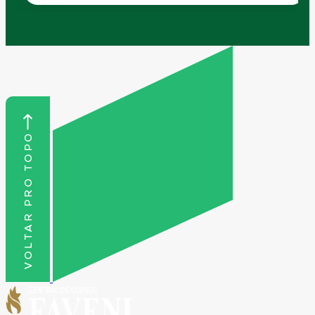
VOLTAR PRO TOPO