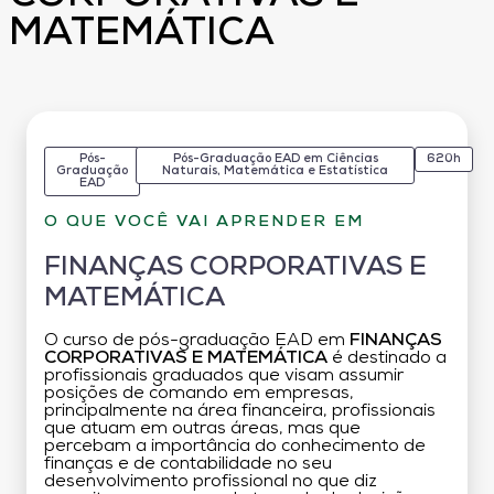
MATEMÁTICA
Pós-
Pós-Graduação EAD em Ciências
620h
Graduação
Naturais, Matemática e Estatística
EAD
O QUE VOCÊ VAI APRENDER EM
FINANÇAS CORPORATIVAS E
MATEMÁTICA
O curso de pós-graduação EAD em
FINANÇAS
CORPORATIVAS E MATEMÁTICA
é destinado a
profissionais graduados que visam assumir
posições de comando em empresas,
principalmente na área financeira, profissionais
que atuam em outras áreas, mas que
percebam a importância do conhecimento de
finanças e de contabilidade no seu
desenvolvimento profissional no que diz