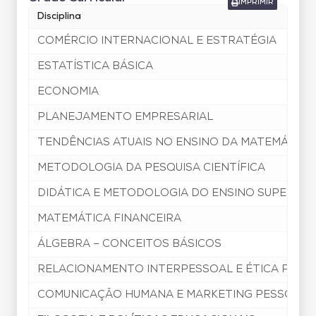
IMPRIMIR
Disciplina
COMÉRCIO INTERNACIONAL E ESTRATÉGIA
ESTATÍSTICA BÁSICA
ECONOMIA
PLANEJAMENTO EMPRESARIAL
TENDÊNCIAS ATUAIS NO ENSINO DA MATEMÁTICA
METODOLOGIA DA PESQUISA CIENTÍFICA
DIDÁTICA E METODOLOGIA DO ENSINO SUPERIOR
MATEMÁTICA FINANCEIRA
ÁLGEBRA – CONCEITOS BÁSICOS
RELACIONAMENTO INTERPESSOAL E ÉTICA PROF
COMUNICAÇÃO HUMANA E MARKETING PESSOAL