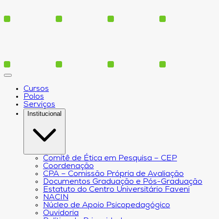
Cursos
Polos
Serviços
Institucional
Comitê de Ética em Pesquisa – CEP
Coordenação
CPA – Comissão Própria de Avaliação
Documentos Graduação e Pós-Graduação
Estatuto do Centro Universitário Faveni
NACIN
Núcleo de Apoio Psicopedagógico
Ouvidoria