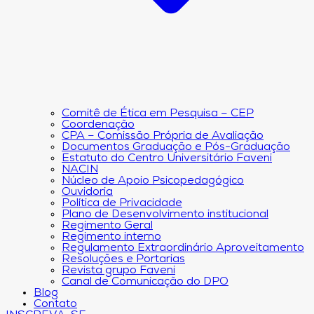
Comitê de Ética em Pesquisa – CEP
Coordenação
CPA – Comissão Própria de Avaliação
Documentos Graduação e Pós-Graduação
Estatuto do Centro Universitário Faveni
NACIN
Núcleo de Apoio Psicopedagógico
Ouvidoria
Política de Privacidade
Plano de Desenvolvimento institucional
Regimento Geral
Regimento interno
Regulamento Extraordinário Aproveitamento
Resoluções e Portarias
Revista grupo Faveni
Canal de Comunicação do DPO
Blog
Contato