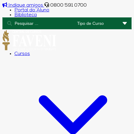
Indique amigos
0800 591 0700
Portal do Aluno
Biblioteca
Cursos