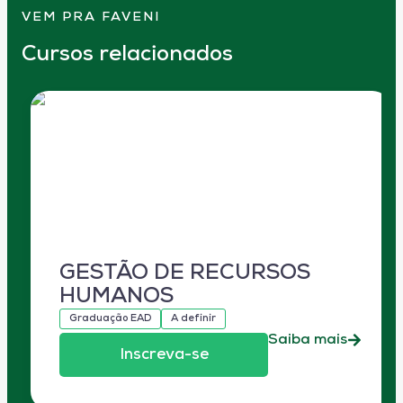
VEM PRA FAVENI
Cursos relacionados
GESTÃO DE RECURSOS
HUMANOS
Graduação EAD
A definir
Saiba mais
Inscreva-se