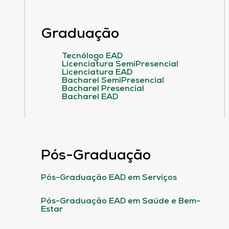
Graduação
Tecnólogo EAD
Licenciatura SemiPresencial
Licenciatura EAD
Bacharel SemiPresencial
Bacharel Presencial
Bacharel EAD
Pós-Graduação
Pós-Graduação EAD em Serviços
Pós-Graduação EAD em Saúde e Bem-
Estar