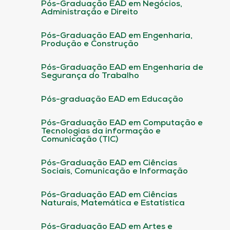
Pós-Graduação EAD em Negócios,
Administração e Direito
Pós-Graduação EAD em Engenharia,
Produção e Construção
Pós-Graduação EAD em Engenharia de
Segurança do Trabalho
Pós-graduação EAD em Educação
Pós-Graduação EAD em Computação e
Tecnologias da informação e
Comunicação (TIC)
Pós-Graduação EAD em Ciências
Sociais, Comunicação e Informação
Pós-Graduação EAD em Ciências
Naturais, Matemática e Estatística
Pós-Graduação EAD em Artes e