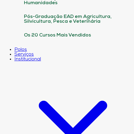
Humanidades
Pós-Graduação EAD em Agricultura,
Silvicultura, Pesca e Veterinária
Os 20 Cursos Mais Vendidos
Polos
Serviços
Institucional