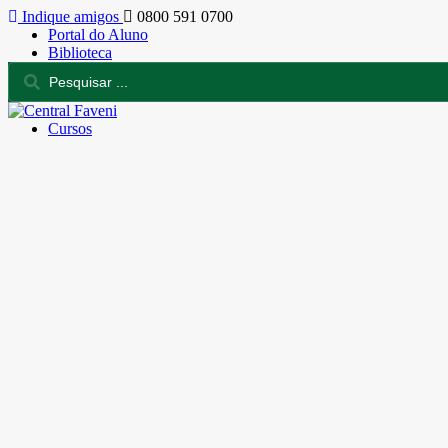
Indique amigos
0800 591 0700
Portal do Aluno
Biblioteca
Cursos