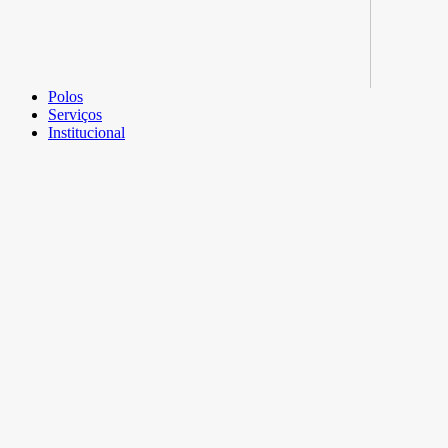
Polos
Serviços
Institucional