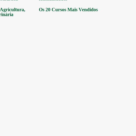
gricultura,
Os 20 Cursos Mais Vendidos
rinária