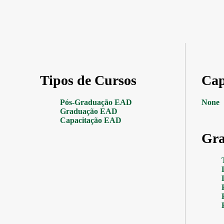
Tipos de Cursos
Cap
Pós-Graduação EAD
None
Graduação EAD
Capacitação EAD
Gra