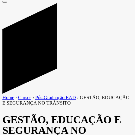
Home
›
Cursos
›
Pós-Graduação EAD
›
GESTÃO, EDUCAÇÃO
E SEGURANÇA NO TRÂNSITO
GESTÃO, EDUCAÇÃO E
SEGURANÇA NO