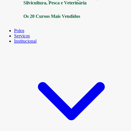
Silvicultura, Pesca e Veterinária
Os 20 Cursos Mais Vendidos
Polos
Serviços
Institucional