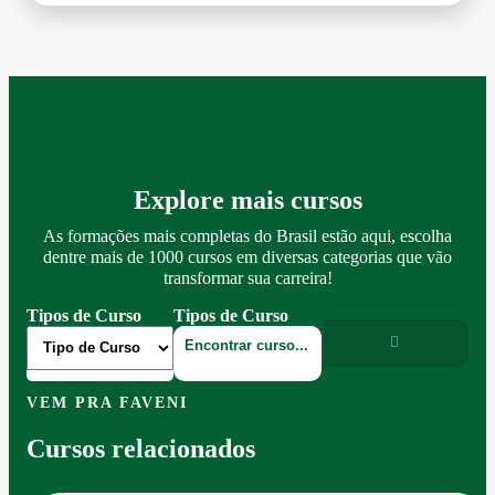
Explore mais cursos
As formações mais completas do Brasil estão aqui, escolha
dentre mais de 1000 cursos em diversas categorias que vão
transformar sua carreira!
Tipos de Curso
Tipos de Curso
VEM PRA FAVENI
Cursos relacionados