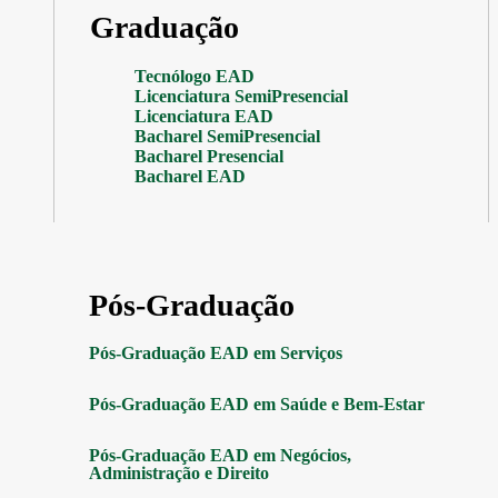
Graduação
Tecnólogo EAD
Licenciatura SemiPresencial
Licenciatura EAD
Bacharel SemiPresencial
Bacharel Presencial
Bacharel EAD
Pós-Graduação
Pós-Graduação EAD em Serviços
Pós-Graduação EAD em Saúde e Bem-Estar
Pós-Graduação EAD em Negócios,
Administração e Direito