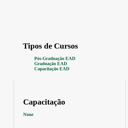
Tipos de Cursos
Pós-Graduação EAD
Graduação EAD
Capacitação EAD
Capacitação
None