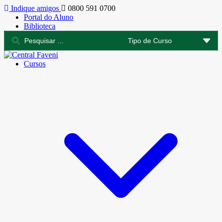
Indique amigos
0800 591 0700
Portal do Aluno
Biblioteca
Cursos