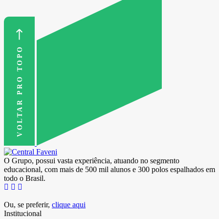
VOLTAR PRO TOPO
O Grupo, possui vasta experiência, atuando no segmento
educacional, com mais de 500 mil alunos e 300 polos espalhados em
todo o Brasil.
Ou, se preferir,
clique aqui
Institucional