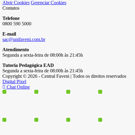
Abrir Cookies
Gerenciar Cookies
Contatos
Telefone
0800 590 5000
E-mail
sac@unifaveni.com.br
Atendimento
Segunda a sexta-feira de 08:00h às 21:45h
Tutoria Pedagógica EAD
Segunda a sexta-feira de 08:00h às 21:45h
Copyright © 2026 - Central Faveni | Todos os direitos reservados
Digital Pixel
Chat Online