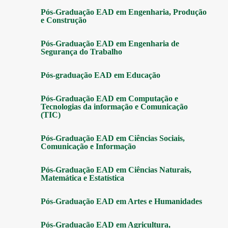
Pós-Graduação EAD em Engenharia, Produção
e Construção
Pós-Graduação EAD em Engenharia de
Segurança do Trabalho
Pós-graduação EAD em Educação
Pós-Graduação EAD em Computação e
Tecnologias da informação e Comunicação
(TIC)
Pós-Graduação EAD em Ciências Sociais,
Comunicação e Informação
Pós-Graduação EAD em Ciências Naturais,
Matemática e Estatística
Pós-Graduação EAD em Artes e Humanidades
Pós-Graduação EAD em Agricultura,