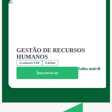
GESTÃO DE RECURSOS
HUMANOS
Graduação EAD
A definir
Saiba mais
Inscreva-se