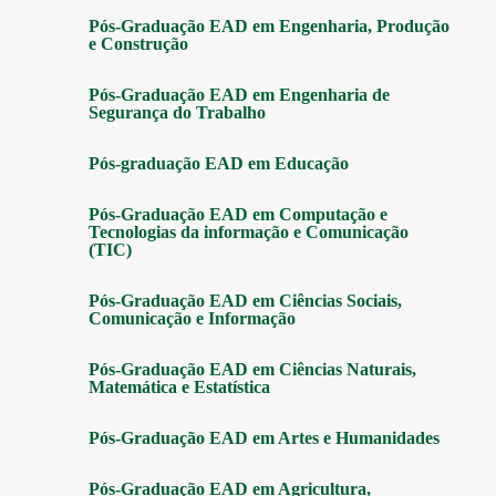
Pós-Graduação EAD em Engenharia, Produção
e Construção
Pós-Graduação EAD em Engenharia de
Segurança do Trabalho
Pós-graduação EAD em Educação
Pós-Graduação EAD em Computação e
Tecnologias da informação e Comunicação
(TIC)
Pós-Graduação EAD em Ciências Sociais,
Comunicação e Informação
Pós-Graduação EAD em Ciências Naturais,
Matemática e Estatística
Pós-Graduação EAD em Artes e Humanidades
Pós-Graduação EAD em Agricultura,