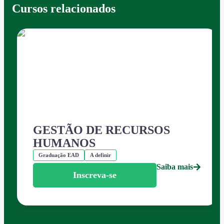
Cursos relacionados
GESTÃO DE RECURSOS
HUMANOS
Graduação EAD
A definir
Saiba mais
Inscreva-se