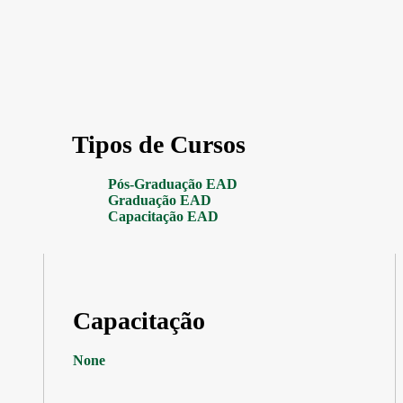
Tipos de Cursos
Pós-Graduação EAD
Graduação EAD
Capacitação EAD
Capacitação
None