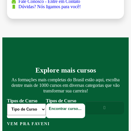
Fale Conosco - Entre em Contato
Dúvidas? Nós ligamos para você!
Explore mais cursos
As formações mais completas do Brasil estão aqui, escolha
dentre mais de 1000 cursos em diversas categorias que vão
transformar sua carreira!
Tipos de Curso
Tipos de Curso
VEM PRA FAVENI