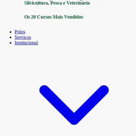
Silvicultura, Pesca e Veterinária
Os 20 Cursos Mais Vendidos
Polos
Serviços
Institucional