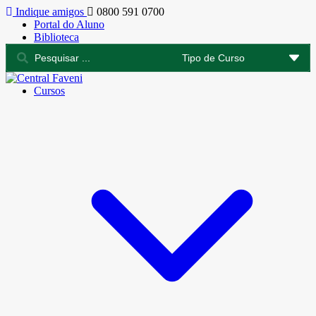
Indique amigos
0800 591 0700
Portal do Aluno
Biblioteca
Cursos