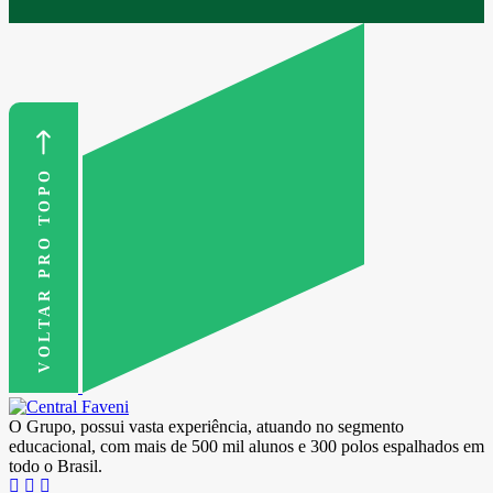
VOLTAR PRO TOPO
O Grupo, possui vasta experiência, atuando no segmento
educacional, com mais de 500 mil alunos e 300 polos espalhados em
todo o Brasil.