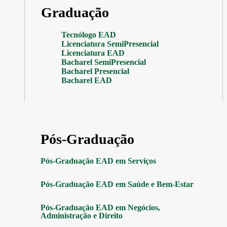
Graduação
Tecnólogo EAD
Licenciatura SemiPresencial
Licenciatura EAD
Bacharel SemiPresencial
Bacharel Presencial
Bacharel EAD
Pós-Graduação
Pós-Graduação EAD em Serviços
Pós-Graduação EAD em Saúde e Bem-Estar
Pós-Graduação EAD em Negócios,
Administração e Direito