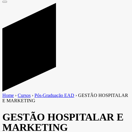
Home
›
Cursos
›
Pós-Graduação EAD
›
GESTÃO HOSPITALAR
E MARKETING
GESTÃO HOSPITALAR E
MARKETING