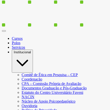
Cursos
Polos
Serviços
Institucional
Comitê de Ética em Pesquisa – CEP
Coordenação
CPA – Comissão Própria de Avaliação
Documentos Graduação e Pós-Graduação
Estatuto do Centro Universitário Faveni
NACIN
Núcleo de Apoio Psicopedagógico
Ouvidoria