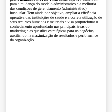
para a mudança do modelo administrativo e a melhoria
das condições de gerenciamento (administrativo)
hospitalar. Tem ainda por objetivo, ampliar a eficiência
operativa das instituições de saúde e a correta utilização de
seus recursos humanos e materiais e visa proporcionar o
conhecimento aprofundado nas principais áreas do
marketing e as questões estratégicas para os negócios,
auxiliando na maximização de resultados e performance
da organização.
Grade Curricular