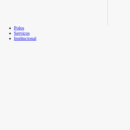
Polos
Serviços
Institucional