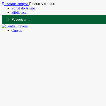
Indique amigos
0800 591 0700
Portal do Aluno
Biblioteca
Cursos