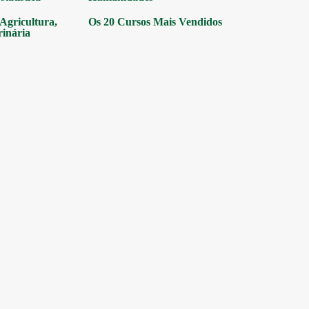
gricultura,
Os 20 Cursos Mais Vendidos
rinária