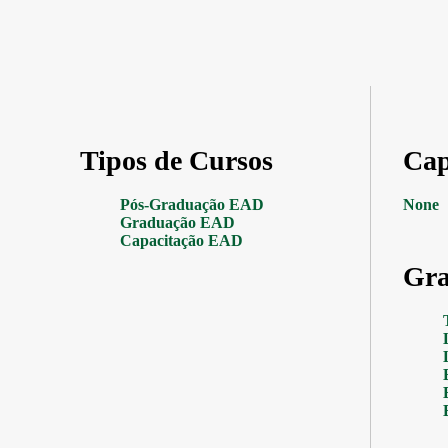
Tipos de Cursos
Cap
Pós-Graduação EAD
None
Graduação EAD
Capacitação EAD
Gra