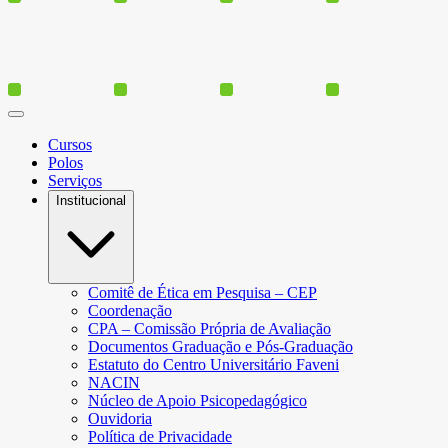
Cursos
Polos
Serviços
Institucional
Comitê de Ética em Pesquisa – CEP
Coordenação
CPA – Comissão Própria de Avaliação
Documentos Graduação e Pós-Graduação
Estatuto do Centro Universitário Faveni
NACIN
Núcleo de Apoio Psicopedagógico
Ouvidoria
Política de Privacidade