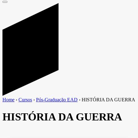
Home
›
Cursos
›
Pós-Graduação EAD
›
HISTÓRIA DA GUERRA
HISTÓRIA DA GUERRA