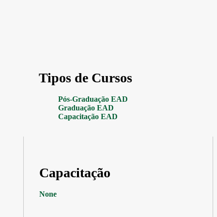
Tipos de Cursos
Pós-Graduação EAD
Graduação EAD
Capacitação EAD
Capacitação
None