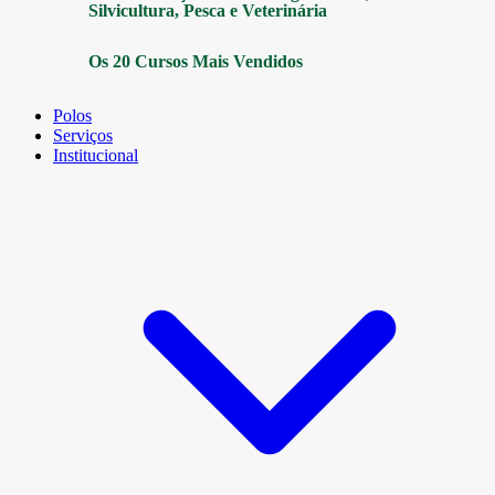
Silvicultura, Pesca e Veterinária
Os 20 Cursos Mais Vendidos
Polos
Serviços
Institucional