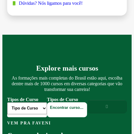
Dúvidas? Nós ligamos para você!
Explore mais cursos
As formações mais completas do Brasil estão aqui, escolha
dentre mais de 1000 cursos em diversas categorias que vão
transformar sua carreira!
Tipos de Curso
Tipos de Curso
VEM PRA FAVENI