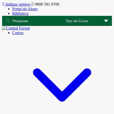
Indique amigos
0800 591 0700
Portal do Aluno
Biblioteca
Cursos