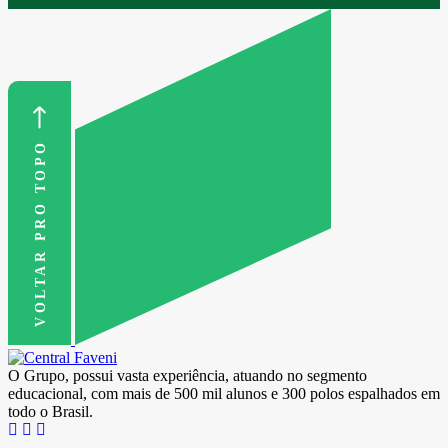
VOLTAR PRO TOPO
O Grupo, possui vasta experiência, atuando no segmento
educacional, com mais de 500 mil alunos e 300 polos espalhados em
todo o Brasil.