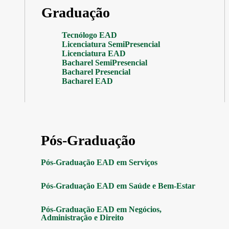
Graduação
Tecnólogo EAD
Licenciatura SemiPresencial
Licenciatura EAD
Bacharel SemiPresencial
Bacharel Presencial
Bacharel EAD
Pós-Graduação
Pós-Graduação EAD em Serviços
Pós-Graduação EAD em Saúde e Bem-Estar
Pós-Graduação EAD em Negócios,
Administração e Direito