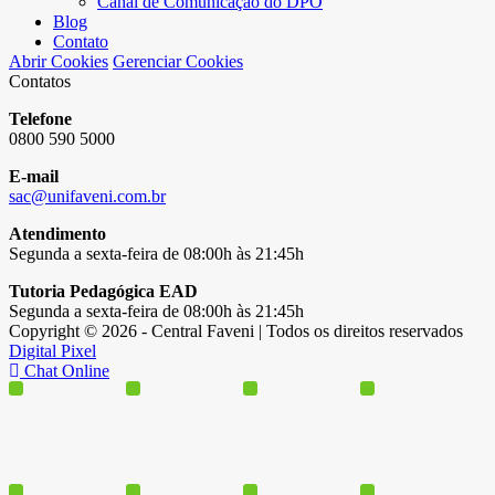
Canal de Comunicação do DPO
Blog
Contato
Abrir Cookies
Gerenciar Cookies
Contatos
Telefone
0800 590 5000
E-mail
sac@unifaveni.com.br
Atendimento
Segunda a sexta-feira de 08:00h às 21:45h
Tutoria Pedagógica EAD
Segunda a sexta-feira de 08:00h às 21:45h
Copyright © 2026 - Central Faveni | Todos os direitos reservados
Digital Pixel
Chat Online