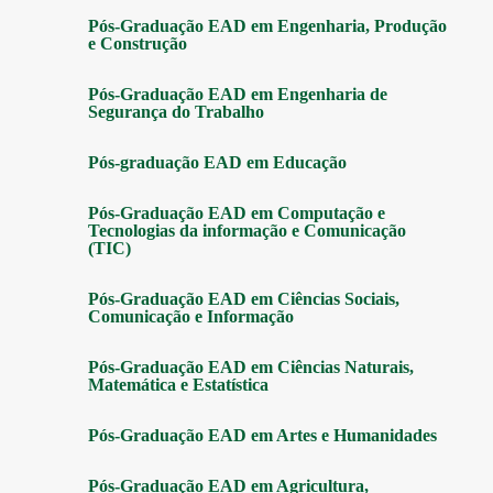
Pós-Graduação EAD em Engenharia, Produção
e Construção
Pós-Graduação EAD em Engenharia de
Segurança do Trabalho
Pós-graduação EAD em Educação
Pós-Graduação EAD em Computação e
Tecnologias da informação e Comunicação
(TIC)
Pós-Graduação EAD em Ciências Sociais,
Comunicação e Informação
Pós-Graduação EAD em Ciências Naturais,
Matemática e Estatística
Pós-Graduação EAD em Artes e Humanidades
Pós-Graduação EAD em Agricultura,