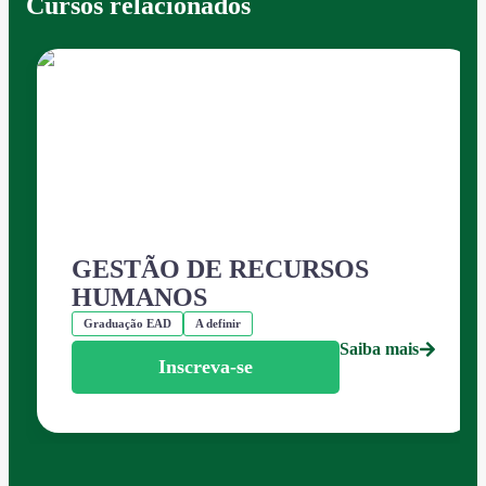
Cursos relacionados
GESTÃO DE RECURSOS
HUMANOS
Graduação EAD
A definir
Saiba mais
Inscreva-se