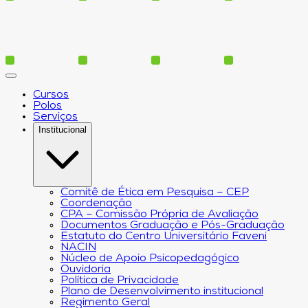
Cursos
Polos
Serviços
Institucional
Comitê de Ética em Pesquisa – CEP
Coordenação
CPA – Comissão Própria de Avaliação
Documentos Graduação e Pós-Graduação
Estatuto do Centro Universitário Faveni
NACIN
Núcleo de Apoio Psicopedagógico
Ouvidoria
Política de Privacidade
Plano de Desenvolvimento institucional
Regimento Geral