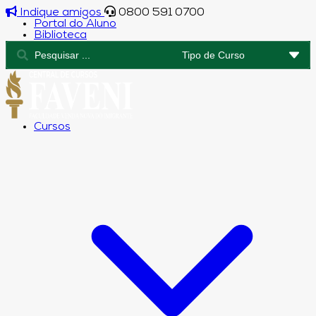
Indique amigos
0800 591 0700
Portal do Aluno
Biblioteca
Cursos