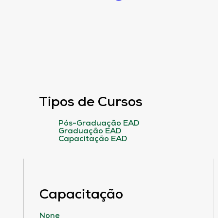
Tipos de Cursos
Pós-Graduação EAD
Graduação EAD
Capacitação EAD
Capacitação
None