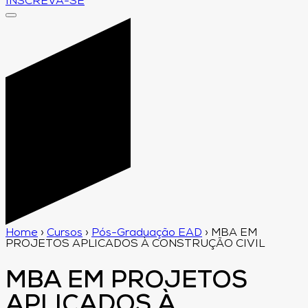
INSCREVA-SE
Home
›
Cursos
›
Pós-Graduação EAD
›
MBA EM
PROJETOS APLICADOS À CONSTRUÇÃO CIVIL
MBA EM PROJETOS
APLICADOS À