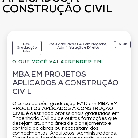
CONSTRUÇÃO CIVIL
Pós-
Pós-Graduação EAD em Negócios,
720h
Graduação
Administração e Direito
EAD
O QUE VOCÊ VAI APRENDER EM
MBA EM PROJETOS
APLICADOS À CONSTRUÇÃO
CIVIL
O curso de pós-graduação EAD em
MBA EM
PROJETOS APLICADOS À CONSTRUÇÃO
CIVIL
é destinado profissionais graduados em
Engenharia Civil ou de outras formações que
desejam atuar na área de planejamento e
controle de obras ou necessitam dos
conhecimentos. Arquitetos, Administradores,