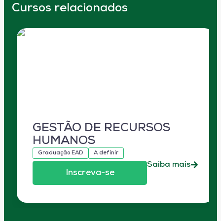
Cursos relacionados
GESTÃO DE RECURSOS
HUMANOS
Graduação EAD
A definir
Saiba mais
Inscreva-se