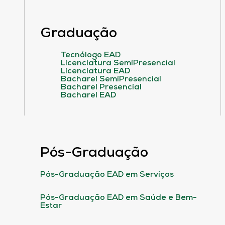
Graduação
Tecnólogo EAD
Licenciatura SemiPresencial
Licenciatura EAD
Bacharel SemiPresencial
Bacharel Presencial
Bacharel EAD
Pós-Graduação
Pós-Graduação EAD em Serviços
Pós-Graduação EAD em Saúde e Bem-
Estar