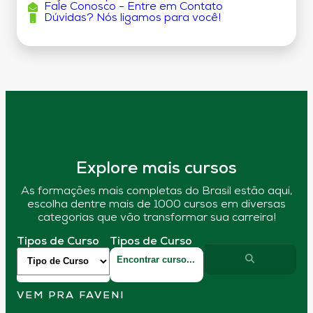
Fale Conosco - Entre em Contato
Dúvidas? Nós ligamos para você!
Explore mais cursos
As formações mais completas do Brasil estão aqui,
escolha dentre mais de 1000 cursos em diversas
categorias que vão transformar sua carreira!
Tipos de Curso
Tipos de Curso
VEM PRA FAVENI