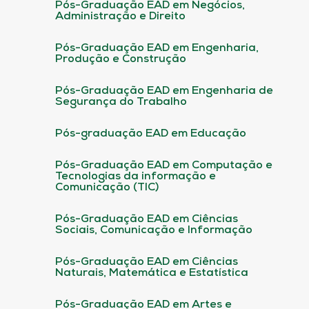
Pós-Graduação EAD em Negócios,
Administração e Direito
Pós-Graduação EAD em Engenharia,
Produção e Construção
Pós-Graduação EAD em Engenharia de
Segurança do Trabalho
Pós-graduação EAD em Educação
Pós-Graduação EAD em Computação e
Tecnologias da informação e
Comunicação (TIC)
Pós-Graduação EAD em Ciências
Sociais, Comunicação e Informação
Pós-Graduação EAD em Ciências
Naturais, Matemática e Estatística
Pós-Graduação EAD em Artes e