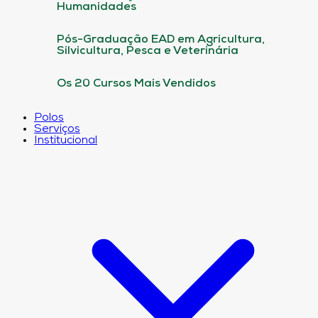
Humanidades
Pós-Graduação EAD em Agricultura,
Silvicultura, Pesca e Veterinária
Os 20 Cursos Mais Vendidos
Polos
Serviços
Institucional