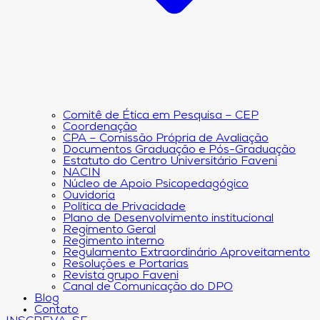
Comitê de Ética em Pesquisa – CEP
Coordenação
CPA – Comissão Própria de Avaliação
Documentos Graduação e Pós-Graduação
Estatuto do Centro Universitário Faveni
NACIN
Núcleo de Apoio Psicopedagógico
Ouvidoria
Política de Privacidade
Plano de Desenvolvimento institucional
Regimento Geral
Regimento interno
Regulamento Extraordinário Aproveitamento
Resoluções e Portarias
Revista grupo Faveni
Canal de Comunicação do DPO
Blog
Contato