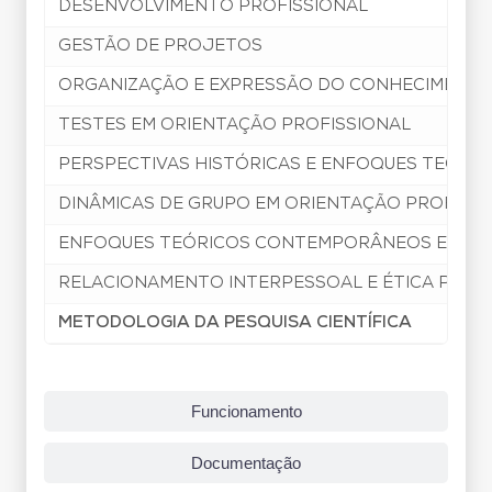
DESENVOLVIMENTO PROFISSIONAL
GESTÃO DE PROJETOS
ORGANIZAÇÃO E EXPRESSÃO DO CONHECIMENT
TESTES EM ORIENTAÇÃO PROFISSIONAL
PERSPECTIVAS HISTÓRICAS E ENFOQUES TEÓRIC
DINÂMICAS DE GRUPO EM ORIENTAÇÃO PROFISSI
ENFOQUES TEÓRICOS CONTEMPORÂNEOS E MODEL
RELACIONAMENTO INTERPESSOAL E ÉTICA PROF
METODOLOGIA DA PESQUISA CIENTÍFICA
Funcionamento
Documentação