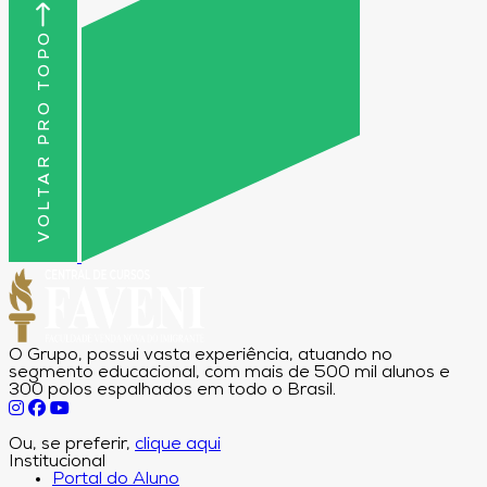
VOLTAR PRO TOPO
O Grupo, possui vasta experiência, atuando no
segmento educacional, com mais de 500 mil alunos e
300 polos espalhados em todo o Brasil.
Ou, se preferir,
clique aqui
Institucional
Portal do Aluno