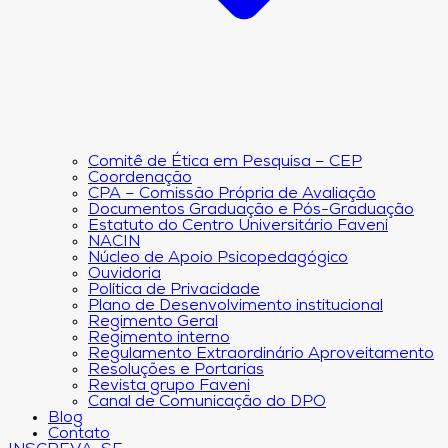
Comitê de Ética em Pesquisa – CEP
Coordenação
CPA – Comissão Própria de Avaliação
Documentos Graduação e Pós-Graduação
Estatuto do Centro Universitário Faveni
NACIN
Núcleo de Apoio Psicopedagógico
Ouvidoria
Política de Privacidade
Plano de Desenvolvimento institucional
Regimento Geral
Regimento interno
Regulamento Extraordinário Aproveitamento
Resoluções e Portarias
Revista grupo Faveni
Canal de Comunicação do DPO
Blog
Contato