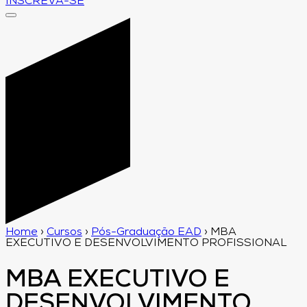
INSCREVA-SE
Home
›
Cursos
›
Pós-Graduação EAD
›
MBA
EXECUTIVO E DESENVOLVIMENTO PROFISSIONAL
MBA EXECUTIVO E
DESENVOLVIMENTO