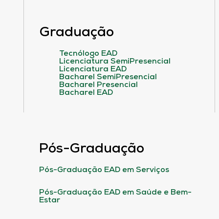
Graduação
Tecnólogo EAD
Licenciatura SemiPresencial
Licenciatura EAD
Bacharel SemiPresencial
Bacharel Presencial
Bacharel EAD
Pós-Graduação
Pós-Graduação EAD em Serviços
Pós-Graduação EAD em Saúde e Bem-
Estar