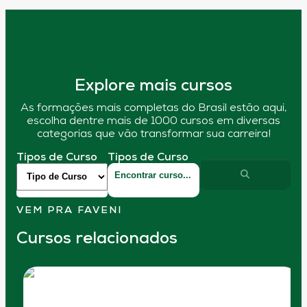
Explore mais cursos
As formações mais completas do Brasil estão aqui,
escolha dentre mais de 1000 cursos em diversas
categorias que vão transformar sua carreira!
Tipos de Curso
Tipos de Curso
VEM PRA FAVENI
Cursos relacionados