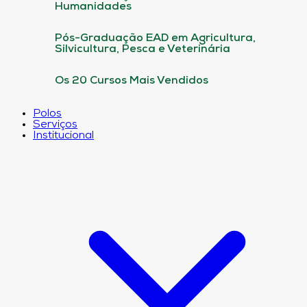
Humanidades
Pós-Graduação EAD em Agricultura,
Silvicultura, Pesca e Veterinária
Os 20 Cursos Mais Vendidos
Polos
Serviços
Institucional