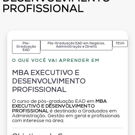
PROFISSIONAL
Pós-
Pós-Graduação EAD em Negócios,
720h
Graduação
Administração e Direito
EAD
O QUE VOCÊ VAI APRENDER EM
MBA EXECUTIVO E
DESENVOLVIMENTO
PROFISSIONAL
O curso de pós-graduação EAD em
MBA
EXECUTIVO E DESENVOLVIMENTO
PROFISSIONAL
é destinado a Graduados em
Administração, Gestão em geral e profissionais
com interesse na área.