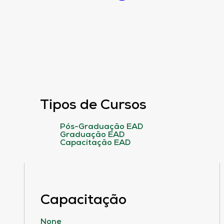
Tipos de Cursos
Pós-Graduação EAD
Graduação EAD
Capacitação EAD
Capacitação
None