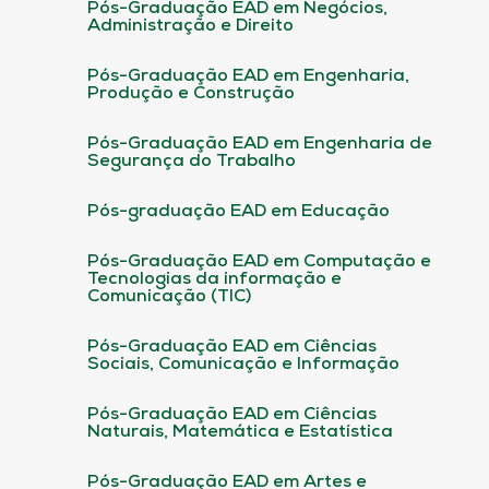
Pós-Graduação EAD em Negócios,
Administração e Direito
Pós-Graduação EAD em Engenharia,
Produção e Construção
Pós-Graduação EAD em Engenharia de
Segurança do Trabalho
Pós-graduação EAD em Educação
Pós-Graduação EAD em Computação e
Tecnologias da informação e
Comunicação (TIC)
Pós-Graduação EAD em Ciências
Sociais, Comunicação e Informação
Pós-Graduação EAD em Ciências
Naturais, Matemática e Estatística
Pós-Graduação EAD em Artes e