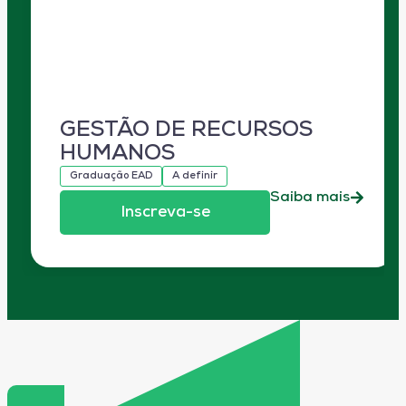
GESTÃO DE RECURSOS
HUMANOS
Graduação EAD
A definir
Saiba mais
Inscreva-se