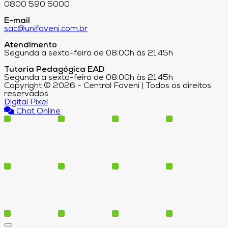
0800 590 5000
E-mail
sac@unifaveni.com.br
Atendimento
Segunda a sexta-feira de 08:00h às 21:45h
Tutoria Pedagógica EAD
Segunda a sexta-feira de 08:00h às 21:45h
Copyright © 2026 - Central Faveni | Todos os direitos
reservados
Digital Pixel
Chat Online