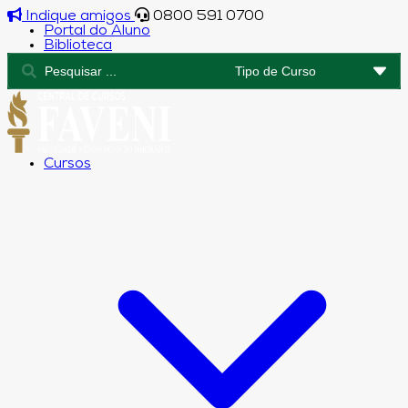
Indique amigos
0800 591 0700
Portal do Aluno
Biblioteca
Cursos