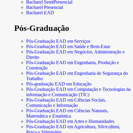
Bacharel SemiPresencial
Bacharel Presencial
Bacharel EAD
Pós-Graduação
Pós-Graduação EAD em Serviços
Pós-Graduação EAD em Saúde e Bem-Estar
Pós-Graduação EAD em Negócios, Administração e
Direito
Pós-Graduação EAD em Engenharia, Produção e
Construção
Pós-Graduação EAD em Engenharia de Segurança do
Trabalho
Pós-graduação EAD em Educação
Pós-Graduação EAD em Computação e Tecnologias da
informação e Comunicação (TIC)
Pós-Graduação EAD em Ciências Sociais,
Comunicação e Informação
Pós-Graduação EAD em Ciências Naturais,
Matemática e Estatística
Pós-Graduação EAD em Artes e Humanidades
Pós-Graduação EAD em Agricultura, Silvicultura,
Pesca e Veterinária