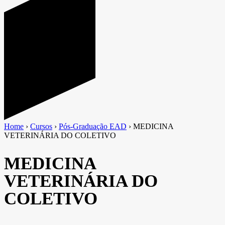
Home
›
Cursos
›
Pós-Graduação EAD
›
MEDICINA
VETERINÁRIA DO COLETIVO
MEDICINA
VETERINÁRIA DO
COLETIVO