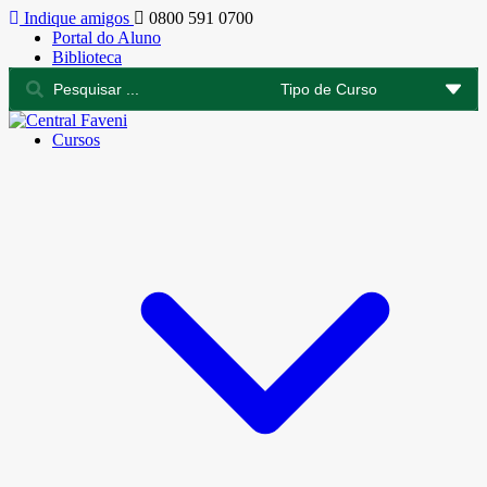
Indique amigos
0800 591 0700
Portal do Aluno
Biblioteca
Cursos