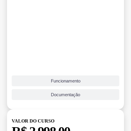
Funcionamento
Documentação
VALOR DO CURSO