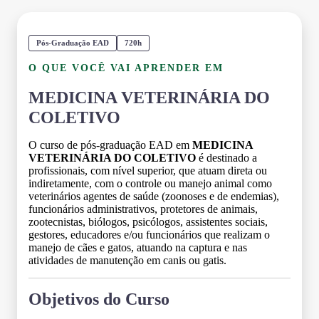
Pós-Graduação EAD
720h
O QUE VOCÊ VAI APRENDER EM
MEDICINA VETERINÁRIA DO
COLETIVO
O curso de pós-graduação EAD em
MEDICINA
VETERINÁRIA DO COLETIVO
é destinado a
profissionais, com nível superior, que atuam direta ou
indiretamente, com o controle ou manejo animal como
veterinários agentes de saúde (zoonoses e de endemias),
funcionários administrativos, protetores de animais,
zootecnistas, biólogos, psicólogos, assistentes sociais,
gestores, educadores e/ou funcionários que realizam o
manejo de cães e gatos, atuando na captura e nas
atividades de manutenção em canis ou gatis.
Objetivos do Curso