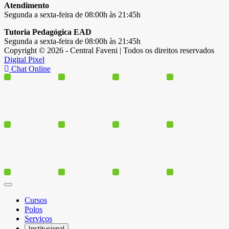
Atendimento
Segunda a sexta-feira de 08:00h às 21:45h
Tutoria Pedagógica EAD
Segunda a sexta-feira de 08:00h às 21:45h
Copyright © 2026 - Central Faveni | Todos os direitos reservados
Digital Pixel
Chat Online
Cursos
Polos
Serviços
Institucional