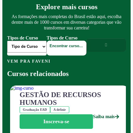
Explore mais cursos
As formações mais completas do Brasil estão aqui, escolha
dentre mais de 1000 cursos em diversas categorias que vão
transformar sua carreira!
Tipos de Curso
Tipos de Curso
VEM PRA FAVENI
Cursos relacionados
GESTÃO DE RECURSOS
HUMANOS
Graduação EAD
A definir
Saiba mais
Inscreva-se