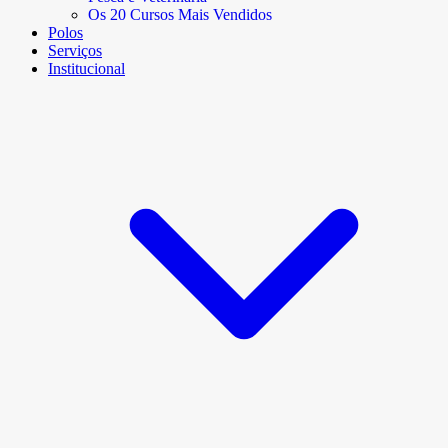
Os 20 Cursos Mais Vendidos
Polos
Serviços
Institucional