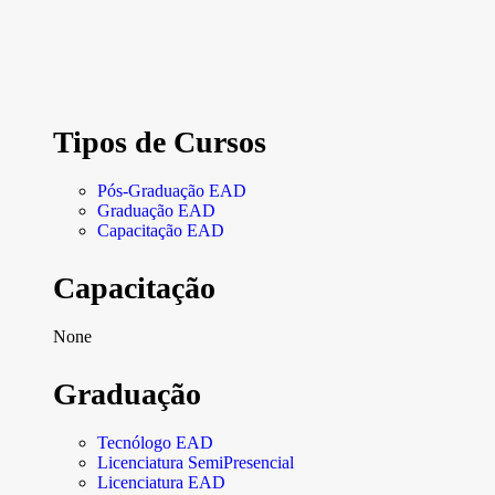
Tipos de Cursos
Pós-Graduação EAD
Graduação EAD
Capacitação EAD
Capacitação
None
Graduação
Tecnólogo EAD
Licenciatura SemiPresencial
Licenciatura EAD