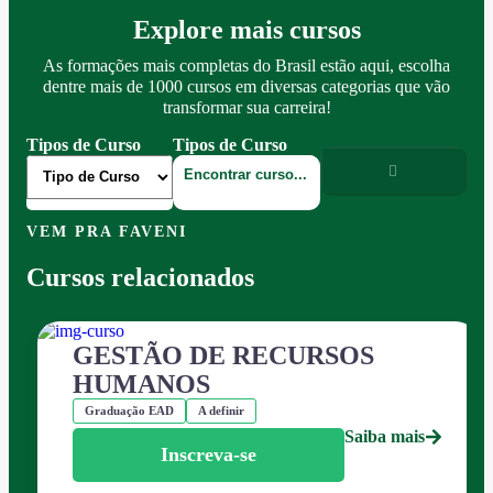
Explore mais cursos
As formações mais completas do Brasil estão aqui, escolha
dentre mais de 1000 cursos em diversas categorias que vão
transformar sua carreira!
Tipos de Curso
Tipos de Curso
VEM PRA FAVENI
Cursos relacionados
GESTÃO DE RECURSOS
HUMANOS
Graduação EAD
A definir
Saiba mais
Inscreva-se