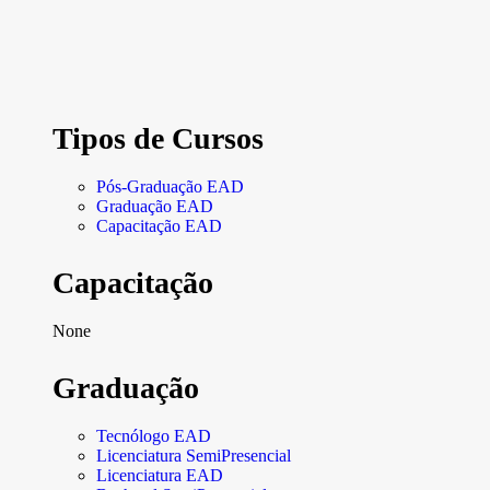
Tipos de Cursos
Pós-Graduação EAD
Graduação EAD
Capacitação EAD
Capacitação
None
Graduação
Tecnólogo EAD
Licenciatura SemiPresencial
Licenciatura EAD