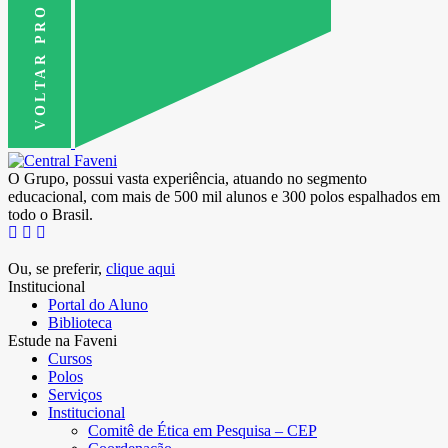
VOLTAR PRO TOPO
O Grupo, possui vasta experiência, atuando no segmento
educacional, com mais de 500 mil alunos e 300 polos espalhados em
todo o Brasil.
Ou, se preferir,
clique aqui
Institucional
Portal do Aluno
Biblioteca
Estude na Faveni
Cursos
Polos
Serviços
Institucional
Comitê de Ética em Pesquisa – CEP