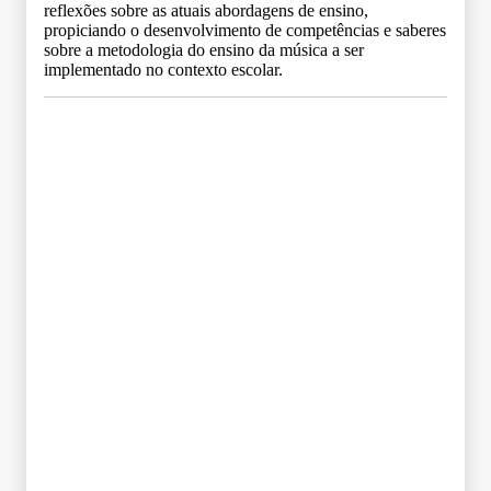
reflexões sobre as atuais abordagens de ensino,
propiciando o desenvolvimento de competências e saberes
sobre a metodologia do ensino da música a ser
implementado no contexto escolar.
Grade Curricular