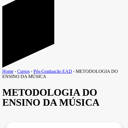
Home
›
Cursos
›
Pós-Graduação EAD
›
METODOLOGIA DO
ENSINO DA MÚSICA
METODOLOGIA DO
ENSINO DA MÚSICA