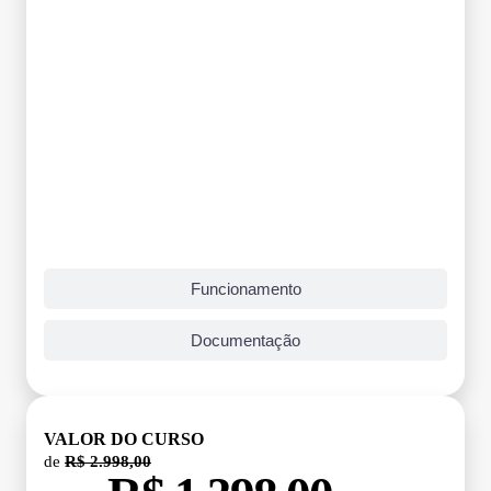
Funcionamento
Documentação
VALOR DO CURSO
de
R$ 2.998,00