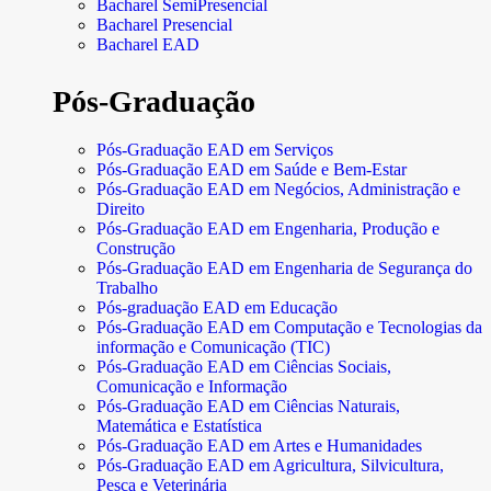
Bacharel SemiPresencial
Bacharel Presencial
Bacharel EAD
Pós-Graduação
Pós-Graduação EAD em Serviços
Pós-Graduação EAD em Saúde e Bem-Estar
Pós-Graduação EAD em Negócios, Administração e
Direito
Pós-Graduação EAD em Engenharia, Produção e
Construção
Pós-Graduação EAD em Engenharia de Segurança do
Trabalho
Pós-graduação EAD em Educação
Pós-Graduação EAD em Computação e Tecnologias da
informação e Comunicação (TIC)
Pós-Graduação EAD em Ciências Sociais,
Comunicação e Informação
Pós-Graduação EAD em Ciências Naturais,
Matemática e Estatística
Pós-Graduação EAD em Artes e Humanidades
Pós-Graduação EAD em Agricultura, Silvicultura,
Pesca e Veterinária