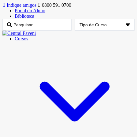
Indique amigos
0800 591 0700
Portal do Aluno
Biblioteca
Cursos