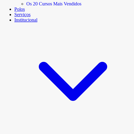
Os 20 Cursos Mais Vendidos
Polos
Serviços
Institucional