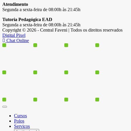
Atendimento
Segunda a sexta-feira de 08:00h às 21:45h
Tutoria Pedagógica EAD
Segunda a sexta-feira de 08:00h às 21:45h
Copyright © 2026 - Central Faveni | Todos os direitos reservados
Digital Pixel
Chat Online
Cursos
Polos
Serviços