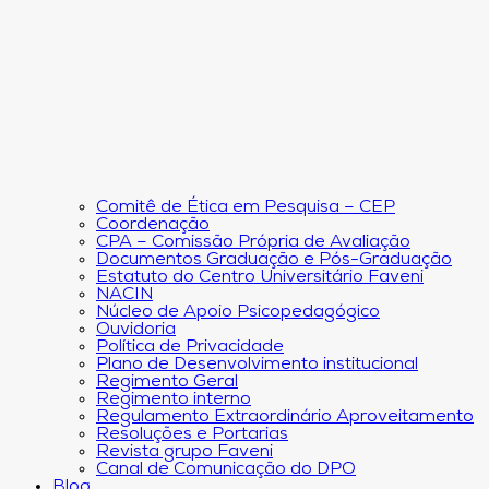
Comitê de Ética em Pesquisa – CEP
Coordenação
CPA – Comissão Própria de Avaliação
Documentos Graduação e Pós-Graduação
Estatuto do Centro Universitário Faveni
NACIN
Núcleo de Apoio Psicopedagógico
Ouvidoria
Política de Privacidade
Plano de Desenvolvimento institucional
Regimento Geral
Regimento interno
Regulamento Extraordinário Aproveitamento
Resoluções e Portarias
Revista grupo Faveni
Canal de Comunicação do DPO
Blog