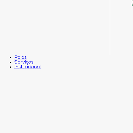
Polos
Serviços
Institucional