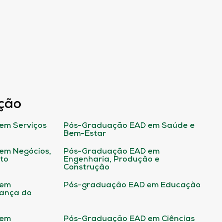
ção
em Serviços
Pós-Graduação EAD em Saúde e
Bem-Estar
em Negócios,
Pós-Graduação EAD em
ito
Engenharia, Produção e
Construção
 em
Pós-graduação EAD em Educação
rança do
 em
Pós-Graduação EAD em Ciências