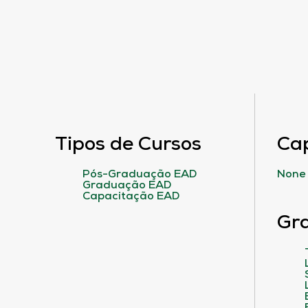
Tipos de Cursos
Ca
Pós-Graduação EAD
None
Graduação EAD
Capacitação EAD
Gr