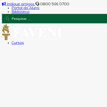
Indique amigos
0800 591 0700
Portal do Aluno
Biblioteca
Cursos