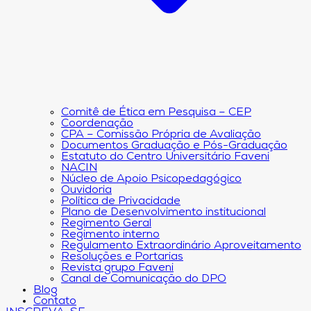
Comitê de Ética em Pesquisa – CEP
Coordenação
CPA – Comissão Própria de Avaliação
Documentos Graduação e Pós-Graduação
Estatuto do Centro Universitário Faveni
NACIN
Núcleo de Apoio Psicopedagógico
Ouvidoria
Política de Privacidade
Plano de Desenvolvimento institucional
Regimento Geral
Regimento interno
Regulamento Extraordinário Aproveitamento
Resoluções e Portarias
Revista grupo Faveni
Canal de Comunicação do DPO
Blog
Contato