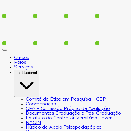
Cursos
Polos
Serviços
Institucional
Comitê de Ética em Pesquisa – CEP
Coordenação
CPA – Comissão Própria de Avaliação
Documentos Graduação e Pós-Graduação
Estatuto do Centro Universitário Faveni
NACIN
Núcleo de Apoio Psicopedagógico