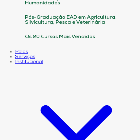
Humanidades
Pós-Graduação EAD em Agricultura,
Silvicultura, Pesca e Veterinária
Os 20 Cursos Mais Vendidos
Polos
Serviços
Institucional