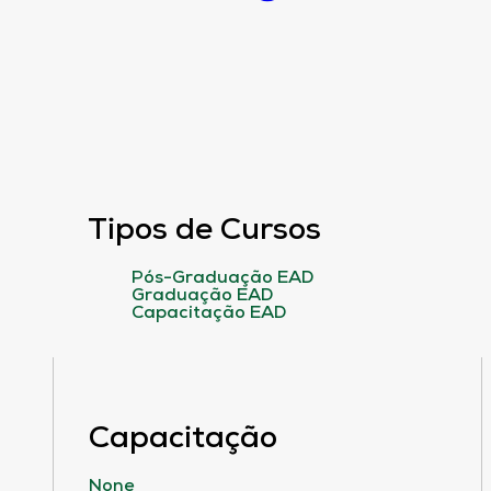
Tipos de Cursos
Pós-Graduação EAD
Graduação EAD
Capacitação EAD
Capacitação
None