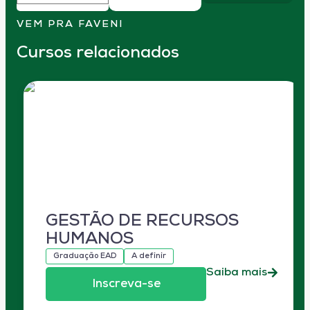
VEM PRA FAVENI
Cursos relacionados
GESTÃO DE RECURSOS
HUMANOS
Graduação EAD
A definir
Saiba mais
Inscreva-se