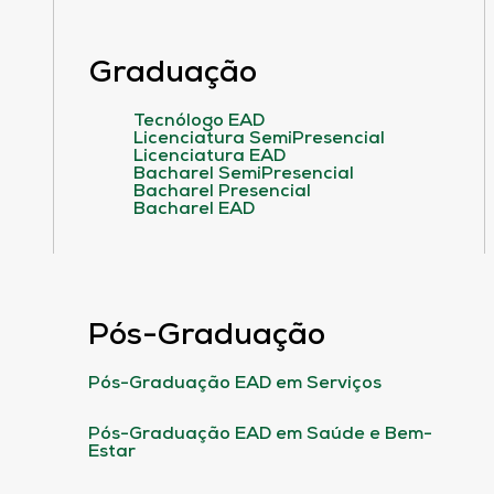
Graduação
Tecnólogo EAD
Licenciatura SemiPresencial
Licenciatura EAD
Bacharel SemiPresencial
Bacharel Presencial
Bacharel EAD
Pós-Graduação
Pós-Graduação EAD em Serviços
Pós-Graduação EAD em Saúde e Bem-
Estar