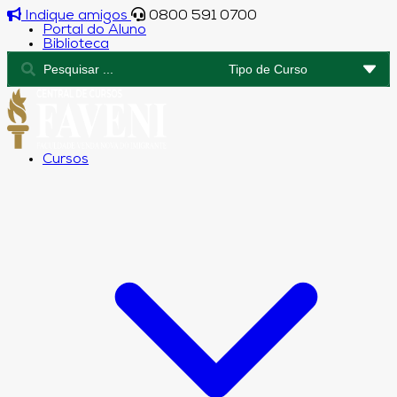
Indique amigos
0800 591 0700
Portal do Aluno
Biblioteca
Cursos