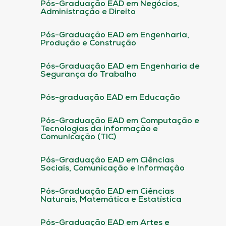
Pós-Graduação EAD em Negócios,
Administração e Direito
Pós-Graduação EAD em Engenharia,
Produção e Construção
Pós-Graduação EAD em Engenharia de
Segurança do Trabalho
Pós-graduação EAD em Educação
Pós-Graduação EAD em Computação e
Tecnologias da informação e
Comunicação (TIC)
Pós-Graduação EAD em Ciências
Sociais, Comunicação e Informação
Pós-Graduação EAD em Ciências
Naturais, Matemática e Estatística
Pós-Graduação EAD em Artes e