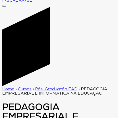
INSCREVA-SE
Home
›
Cursos
›
Pós-Graduação EAD
›
PEDAGOGIA
EMPRESARIAL E INFORMÁTICA NA EDUCAÇÃO
PEDAGOGIA
EMPRESARIAL E