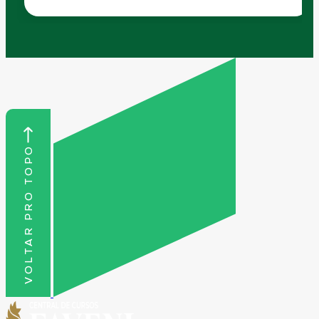
VOLTAR PRO TOPO