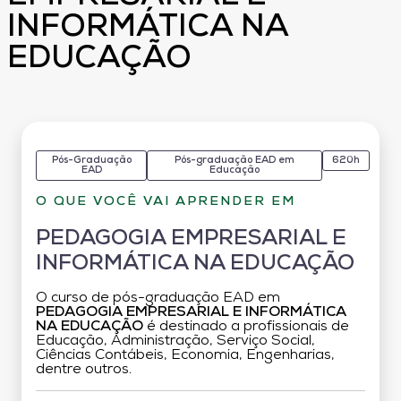
INFORMÁTICA NA
EDUCAÇÃO
Pós-Graduação
Pós-graduação EAD em
620h
EAD
Educação
O QUE VOCÊ VAI APRENDER EM
PEDAGOGIA EMPRESARIAL E
INFORMÁTICA NA EDUCAÇÃO
O curso de pós-graduação EAD em
PEDAGOGIA EMPRESARIAL E INFORMÁTICA
NA EDUCAÇÃO
é destinado a profissionais de
Educação, Administração, Serviço Social,
Ciências Contábeis, Economia, Engenharias,
dentre outros.