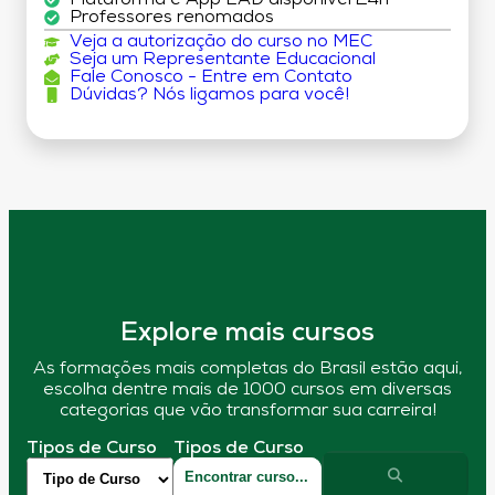
Professores renomados
Veja a autorização do curso no MEC
Seja um Representante Educacional
Fale Conosco - Entre em Contato
Dúvidas? Nós ligamos para você!
Explore mais cursos
As formações mais completas do Brasil estão aqui,
escolha dentre mais de 1000 cursos em diversas
categorias que vão transformar sua carreira!
Tipos de Curso
Tipos de Curso