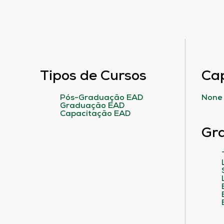
Tipos de Cursos
Ca
Pós-Graduação EAD
None
Graduação EAD
Capacitação EAD
Gr