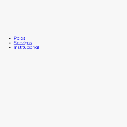
Polos
Serviços
Institucional