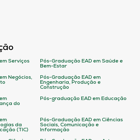
ção
em Serviços
Pós-Graduação EAD em Saúde e
Bem-Estar
em Negócios,
Pós-Graduação EAD em
ito
Engenharia, Produção e
Construção
 em
Pós-graduação EAD em Educação
rança do
 em
Pós-Graduação EAD em Ciências
ogias da
Sociais, Comunicação e
cação (TIC)
Informação