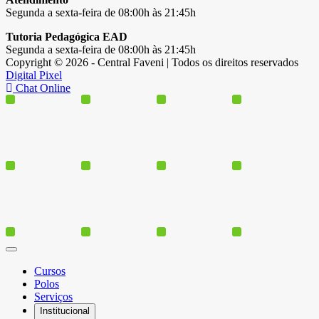
Segunda a sexta-feira de 08:00h às 21:45h
Tutoria Pedagógica EAD
Segunda a sexta-feira de 08:00h às 21:45h
Copyright © 2026 - Central Faveni | Todos os direitos reservados
Digital Pixel
Chat Online
Cursos
Polos
Serviços
Institucional