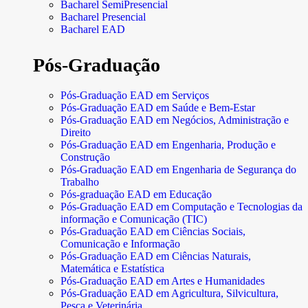
Bacharel SemiPresencial
Bacharel Presencial
Bacharel EAD
Pós-Graduação
Pós-Graduação EAD em Serviços
Pós-Graduação EAD em Saúde e Bem-Estar
Pós-Graduação EAD em Negócios, Administração e
Direito
Pós-Graduação EAD em Engenharia, Produção e
Construção
Pós-Graduação EAD em Engenharia de Segurança do
Trabalho
Pós-graduação EAD em Educação
Pós-Graduação EAD em Computação e Tecnologias da
informação e Comunicação (TIC)
Pós-Graduação EAD em Ciências Sociais,
Comunicação e Informação
Pós-Graduação EAD em Ciências Naturais,
Matemática e Estatística
Pós-Graduação EAD em Artes e Humanidades
Pós-Graduação EAD em Agricultura, Silvicultura,
Pesca e Veterinária