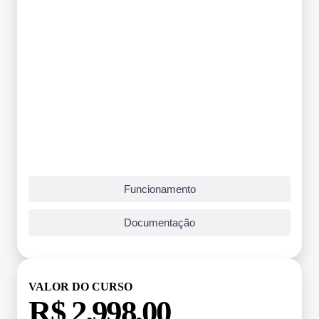
Funcionamento
Documentação
VALOR DO CURSO
R$ 2.998,00