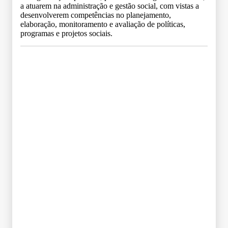
a atuarem na administração e gestão social, com vistas a
desenvolverem competências no planejamento,
elaboração, monitoramento e avaliação de políticas,
programas e projetos sociais.
Grade Curricular