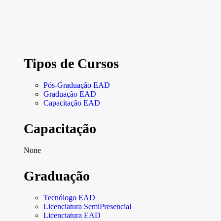
Tipos de Cursos
Pós-Graduação EAD
Graduação EAD
Capacitação EAD
Capacitação
None
Graduação
Tecnólogo EAD
Licenciatura SemiPresencial
Licenciatura EAD