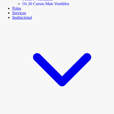
Os 20 Cursos Mais Vendidos
Polos
Serviços
Institucional