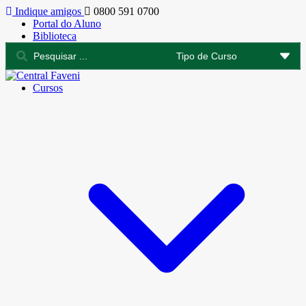
Indique amigos
0800 591 0700
Portal do Aluno
Biblioteca
Cursos