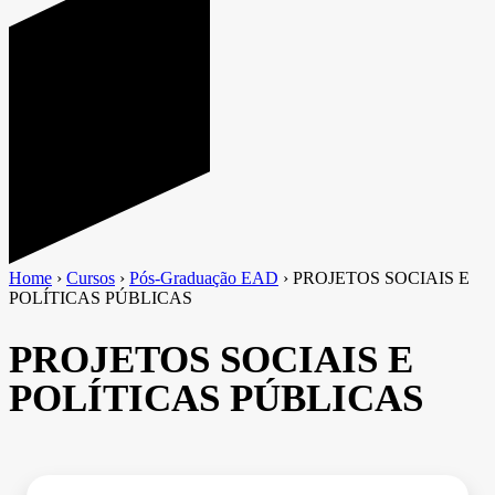
Home
›
Cursos
›
Pós-Graduação EAD
›
PROJETOS SOCIAIS E
POLÍTICAS PÚBLICAS
PROJETOS SOCIAIS E
POLÍTICAS PÚBLICAS