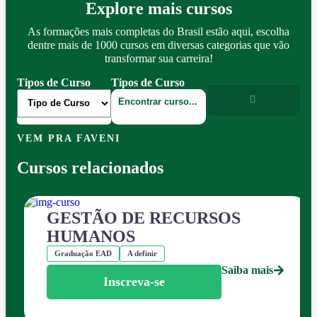
Explore mais cursos
As formações mais completas do Brasil estão aqui, escolha
dentre mais de 1000 cursos em diversas categorias que vão
transformar sua carreira!
Tipos de Curso
Tipos de Curso
VEM PRA FAVENI
Cursos relacionados
GESTÃO DE RECURSOS
HUMANOS
Graduação EAD
A definir
Saiba mais
Inscreva-se