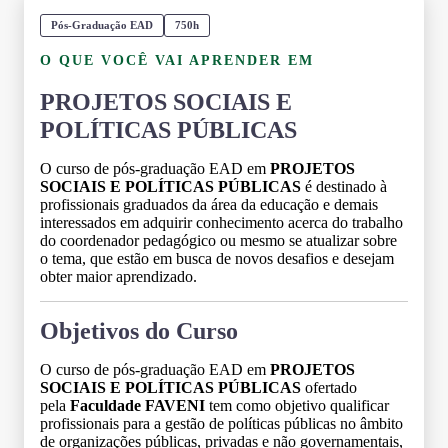
Pós-Graduação EAD
750h
O QUE VOCÊ VAI APRENDER EM
PROJETOS SOCIAIS E
POLÍTICAS PÚBLICAS
O curso de pós-graduação EAD em
PROJETOS
SOCIAIS E POLÍTICAS PÚBLICAS
é destinado à
profissionais graduados da área da educação e demais
interessados em adquirir conhecimento acerca do trabalho
do coordenador pedagógico ou mesmo se atualizar sobre
o tema, que estão em busca de novos desafios e desejam
obter maior aprendizado.
Objetivos do Curso
O curso de pós-graduação EAD em
PROJETOS
SOCIAIS E POLÍTICAS PÚBLICAS
ofertado
pela
Faculdade FAVENI
tem como objetivo qualificar
profissionais para a gestão de políticas públicas no âmbito
de organizações públicas, privadas e não governamentais,