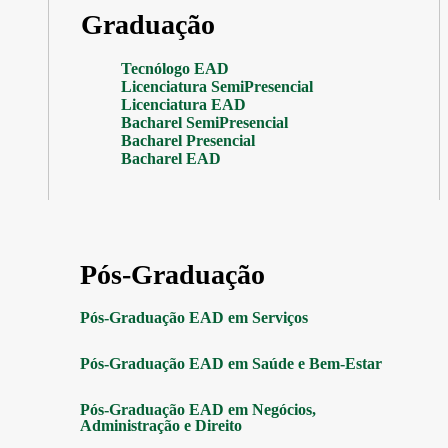
Graduação
Tecnólogo EAD
Licenciatura SemiPresencial
Licenciatura EAD
Bacharel SemiPresencial
Bacharel Presencial
Bacharel EAD
Pós-Graduação
Pós-Graduação EAD em Serviços
Pós-Graduação EAD em Saúde e Bem-Estar
Pós-Graduação EAD em Negócios,
Administração e Direito