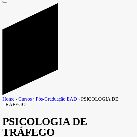
Home
›
Cursos
›
Pós-Graduação EAD
›
PSICOLOGIA DE
TRÁFEGO
PSICOLOGIA DE
TRÁFEGO