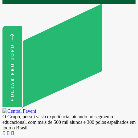
VOLTAR PRO TOPO
O Grupo, possui vasta experiência, atuando no segmento
educacional, com mais de 500 mil alunos e 300 polos espalhados em
todo o Brasil.