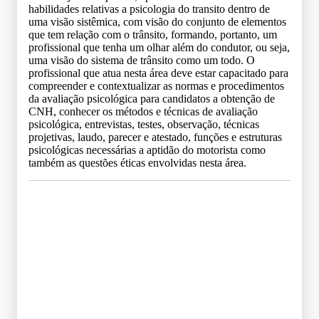
habilidades relativas a psicologia do transito dentro de
uma visão sistêmica, com visão do conjunto de elementos
que tem relação com o trânsito, formando, portanto, um
profissional que tenha um olhar além do condutor, ou seja,
uma visão do sistema de trânsito como um todo. O
profissional que atua nesta área deve estar capacitado para
compreender e contextualizar as normas e procedimentos
da avaliação psicológica para candidatos a obtenção de
CNH, conhecer os métodos e técnicas de avaliação
psicológica, entrevistas, testes, observação, técnicas
projetivas, laudo, parecer e atestado, funções e estruturas
psicológicas necessárias a aptidão do motorista como
também as questões éticas envolvidas nesta área.
Grade Curricular