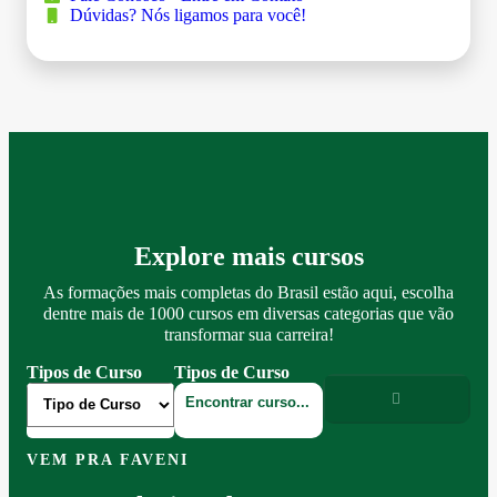
Dúvidas? Nós ligamos para você!
Explore mais cursos
As formações mais completas do Brasil estão aqui, escolha
dentre mais de 1000 cursos em diversas categorias que vão
transformar sua carreira!
Tipos de Curso
Tipos de Curso
VEM PRA FAVENI