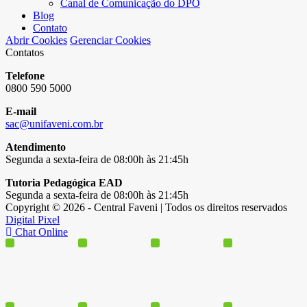
Canal de Comunicação do DPO
Blog
Contato
Abrir Cookies
Gerenciar Cookies
Contatos
Telefone
0800 590 5000
E-mail
sac@unifaveni.com.br
Atendimento
Segunda a sexta-feira de 08:00h às 21:45h
Tutoria Pedagógica EAD
Segunda a sexta-feira de 08:00h às 21:45h
Copyright © 2026 - Central Faveni | Todos os direitos reservados
Digital Pixel
Chat Online