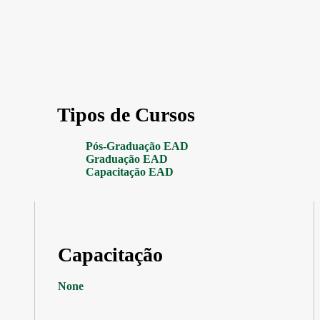
Tipos de Cursos
Pós-Graduação EAD
Graduação EAD
Capacitação EAD
Capacitação
None