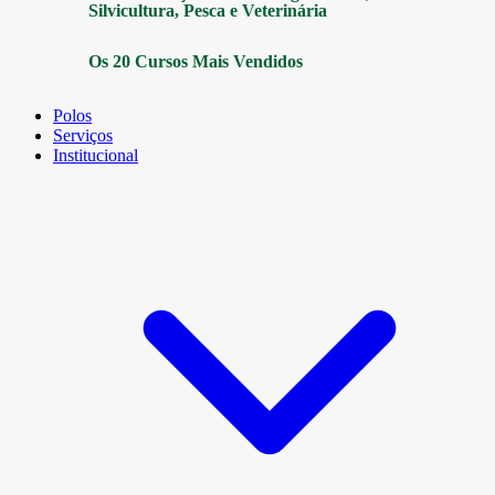
Silvicultura, Pesca e Veterinária
Os 20 Cursos Mais Vendidos
Polos
Serviços
Institucional