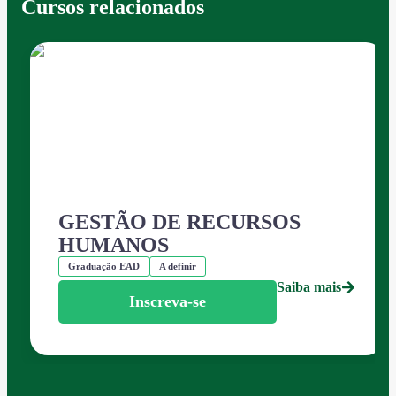
Cursos relacionados
GESTÃO DE RECURSOS
HUMANOS
Graduação EAD
A definir
Saiba mais
Inscreva-se