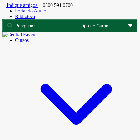
Indique amigos
0800 591 0700
Portal do Aluno
Biblioteca
Cursos