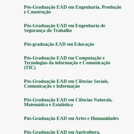
Pós-Graduação EAD em Engenharia, Produção
e Construção
Pós-Graduação EAD em Engenharia de
Segurança do Trabalho
Pós-graduação EAD em Educação
Pós-Graduação EAD em Computação e
Tecnologias da informação e Comunicação
(TIC)
Pós-Graduação EAD em Ciências Sociais,
Comunicação e Informação
Pós-Graduação EAD em Ciências Naturais,
Matemática e Estatística
Pós-Graduação EAD em Artes e Humanidades
Pós-Graduação EAD em Agricultura,