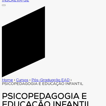
INSCREVA-SE
Home
›
Cursos
›
Pós-Graduação EAD
›
PSICOPEDAGOGIA E EDUCAÇÃO INFANTIL
PSICOPEDAGOGIA E
EDUCAÇÃO INFANTIL