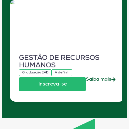
GESTÃO DE RECURSOS
HUMANOS
Graduação EAD
A definir
Saiba mais
Inscreva-se