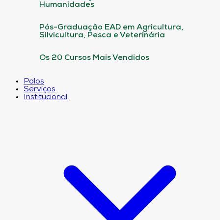
Humanidades
Pós-Graduação EAD em Agricultura,
Silvicultura, Pesca e Veterinária
Os 20 Cursos Mais Vendidos
Polos
Serviços
Institucional