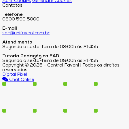
Abrir Cookies
Gerenciar Cookies
Contatos
Telefone
0800 590 5000
E-mail
sac@unifaveni.com.br
Atendimento
Segunda a sexta-feira de 08:00h às 21:45h
Tutoria Pedagógica EAD
Segunda a sexta-feira de 08:00h às 21:45h
Copyright © 2026 - Central Faveni | Todos os direitos
reservados
Digital Pixel
Chat Online