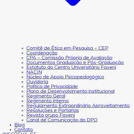
Comitê de Ética em Pesquisa – CEP
Coordenação
CPA – Comissão Própria de Avaliação
Documentos Graduação e Pós-Graduação
Estatuto do Centro Universitário Faveni
NACIN
Núcleo de Apoio Psicopedagógico
Ouvidoria
Política de Privacidade
Plano de Desenvolvimento institucional
Regimento Geral
Regimento interno
Regulamento Extraordinário Aproveitamento
Resoluções e Portarias
Revista grupo Faveni
Canal de Comunicação do DPO
Blog
Contato