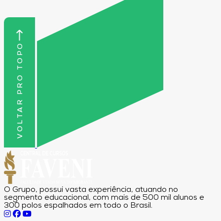
VOLTAR PRO TOPO
O Grupo, possui vasta experiência, atuando no
segmento educacional, com mais de 500 mil alunos e
300 polos espalhados em todo o Brasil.