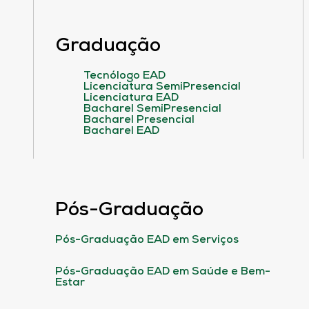
Graduação
Tecnólogo EAD
Licenciatura SemiPresencial
Licenciatura EAD
Bacharel SemiPresencial
Bacharel Presencial
Bacharel EAD
Pós-Graduação
Pós-Graduação EAD em Serviços
Pós-Graduação EAD em Saúde e Bem-
Estar