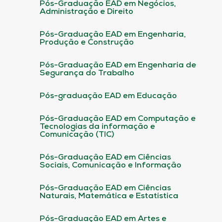
Pós-Graduação EAD em Negócios,
Administração e Direito
Pós-Graduação EAD em Engenharia,
Produção e Construção
Pós-Graduação EAD em Engenharia de
Segurança do Trabalho
Pós-graduação EAD em Educação
Pós-Graduação EAD em Computação e
Tecnologias da informação e
Comunicação (TIC)
Pós-Graduação EAD em Ciências
Sociais, Comunicação e Informação
Pós-Graduação EAD em Ciências
Naturais, Matemática e Estatística
Pós-Graduação EAD em Artes e