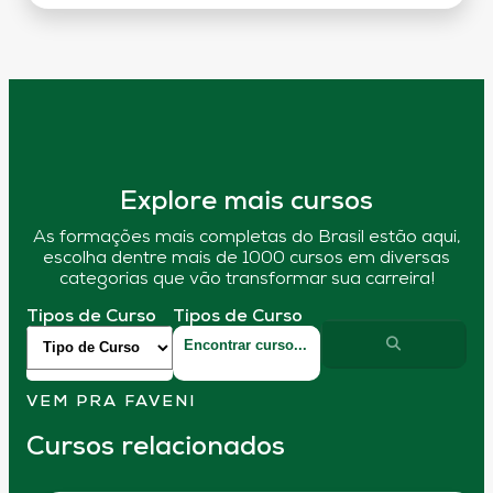
Explore mais cursos
As formações mais completas do Brasil estão aqui,
escolha dentre mais de 1000 cursos em diversas
categorias que vão transformar sua carreira!
Tipos de Curso
Tipos de Curso
VEM PRA FAVENI
Cursos relacionados