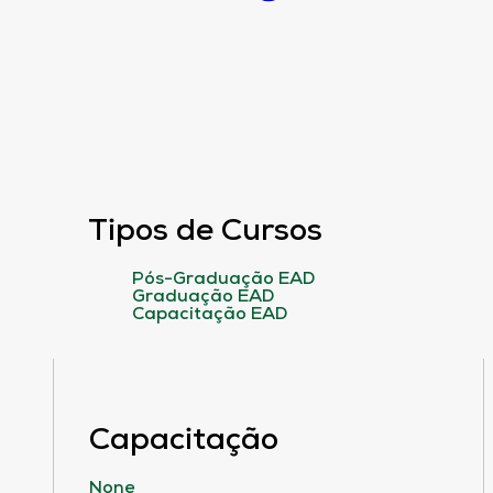
Tipos de Cursos
Pós-Graduação EAD
Graduação EAD
Capacitação EAD
Capacitação
None