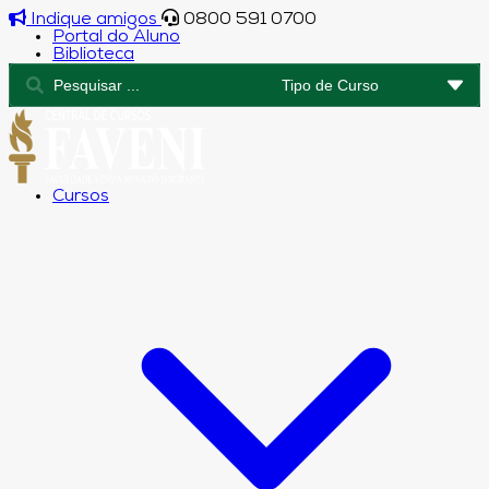
Indique amigos
0800 591 0700
Portal do Aluno
Biblioteca
Cursos