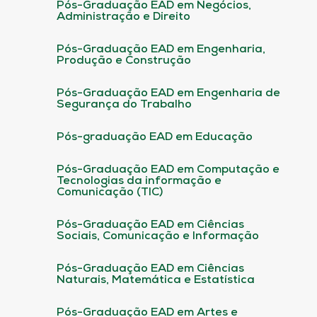
Pós-Graduação EAD em Negócios,
Administração e Direito
Pós-Graduação EAD em Engenharia,
Produção e Construção
Pós-Graduação EAD em Engenharia de
Segurança do Trabalho
Pós-graduação EAD em Educação
Pós-Graduação EAD em Computação e
Tecnologias da informação e
Comunicação (TIC)
Pós-Graduação EAD em Ciências
Sociais, Comunicação e Informação
Pós-Graduação EAD em Ciências
Naturais, Matemática e Estatística
Pós-Graduação EAD em Artes e