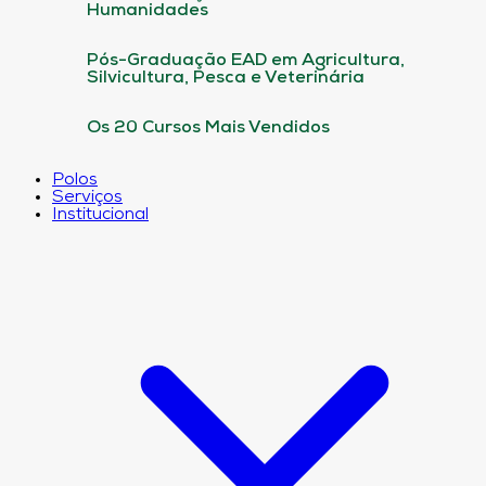
Humanidades
Pós-Graduação EAD em Agricultura,
Silvicultura, Pesca e Veterinária
Os 20 Cursos Mais Vendidos
Polos
Serviços
Institucional