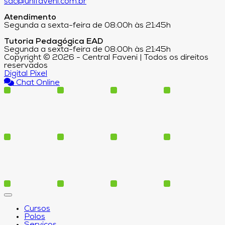
sac@unifaveni.com.br
Atendimento
Segunda a sexta-feira de 08:00h às 21:45h
Tutoria Pedagógica EAD
Segunda a sexta-feira de 08:00h às 21:45h
Copyright © 2026 - Central Faveni | Todos os direitos
reservados
Digital Pixel
Chat Online
Cursos
Polos
Serviços