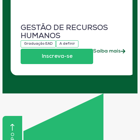
GESTÃO DE RECURSOS
HUMANOS
Graduação EAD
A definir
Saiba mais
Inscreva-se