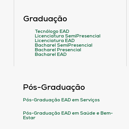
Graduação
Tecnólogo EAD
Licenciatura SemiPresencial
Licenciatura EAD
Bacharel SemiPresencial
Bacharel Presencial
Bacharel EAD
Pós-Graduação
Pós-Graduação EAD em Serviços
Pós-Graduação EAD em Saúde e Bem-
Estar