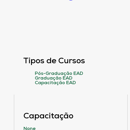
Tipos de Cursos
Pós-Graduação EAD
Graduação EAD
Capacitação EAD
Capacitação
None