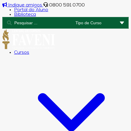
Indique amigos
0800 591 0700
Portal do Aluno
Biblioteca
Cursos