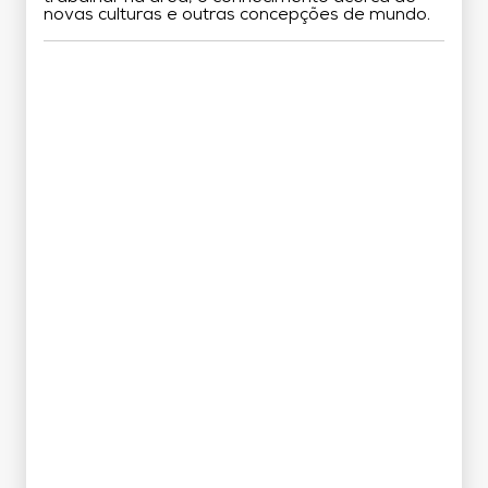
novas culturas e outras concepções de mundo.
Grade Curricular