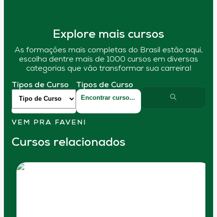
Explore mais cursos
As formações mais completas do Brasil estão aqui,
escolha dentre mais de 1000 cursos em diversas
categorias que vão transformar sua carreira!
Tipos de Curso
Tipos de Curso
VEM PRA FAVENI
Cursos relacionados