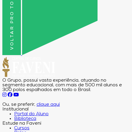
VOLTAR PRO TOPO
O Grupo, possui vasta experiência, atuando no
segmento educacional, com mais de 500 mil alunos e
300 polos espalhados em todo o Brasil.
Ou, se preferir,
clique aqui
Institucional
Portal do Aluno
Biblioteca
Estude na Faveni
Cursos