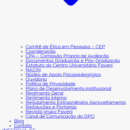
Comitê de Ética em Pesquisa – CEP
Coordenação
CPA – Comissão Própria de Avaliação
Documentos Graduação e Pós-Graduação
Estatuto do Centro Universitário Faveni
NACIN
Núcleo de Apoio Psicopedagógico
Ouvidoria
Política de Privacidade
Plano de Desenvolvimento institucional
Regimento Geral
Regimento interno
Regulamento Extraordinário Aproveitamento
Resoluções e Portarias
Revista grupo Faveni
Canal de Comunicação do DPO
Blog
Contato