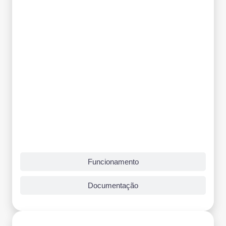
Funcionamento
Documentação