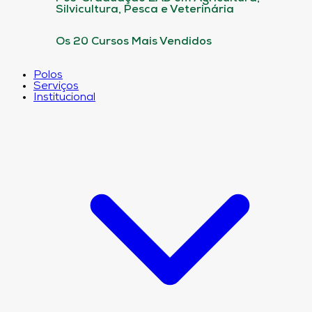
Silvicultura, Pesca e Veterinária
Os 20 Cursos Mais Vendidos
Polos
Serviços
Institucional