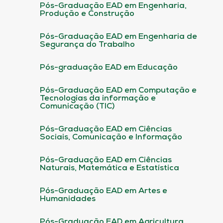
Pós-Graduação EAD em Engenharia,
Produção e Construção
Pós-Graduação EAD em Engenharia de
Segurança do Trabalho
Pós-graduação EAD em Educação
Pós-Graduação EAD em Computação e
Tecnologias da informação e
Comunicação (TIC)
Pós-Graduação EAD em Ciências
Sociais, Comunicação e Informação
Pós-Graduação EAD em Ciências
Naturais, Matemática e Estatística
Pós-Graduação EAD em Artes e
Humanidades
Pós-Graduação EAD em Agricultura,