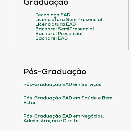
Graduação
Tecnólogo EAD
Licenciatura SemiPresencial
Licenciatura EAD
Bacharel SemiPresencial
Bacharel Presencial
Bacharel EAD
Pós-Graduação
Pós-Graduação EAD em Serviços
Pós-Graduação EAD em Saúde e Bem-
Estar
Pós-Graduação EAD em Negócios,
Administração e Direito