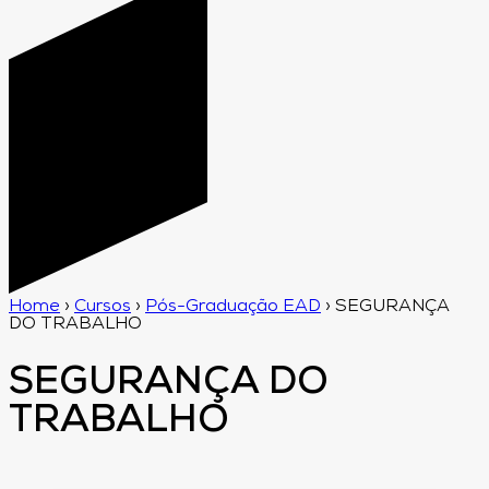
Home
›
Cursos
›
Pós-Graduação EAD
›
SEGURANÇA
DO TRABALHO
SEGURANÇA DO
TRABALHO