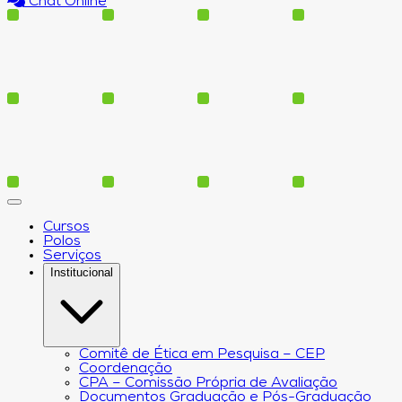
Chat Online
Cursos
Polos
Serviços
Institucional
Comitê de Ética em Pesquisa – CEP
Coordenação
CPA – Comissão Própria de Avaliação
Documentos Graduação e Pós-Graduação