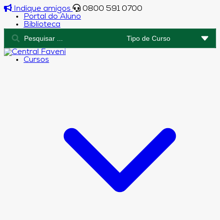
Indique amigos
0800 591 0700
Portal do Aluno
Biblioteca
Cursos