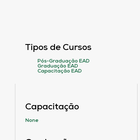
Tipos de Cursos
Pós-Graduação EAD
Graduação EAD
Capacitação EAD
Capacitação
None