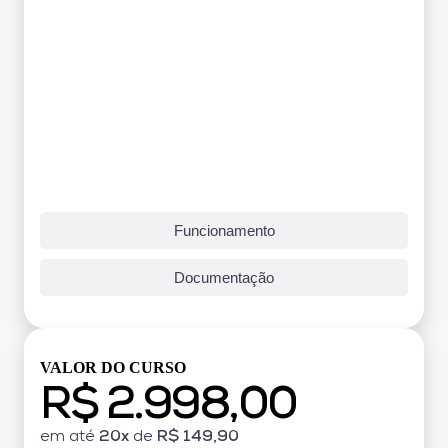
Funcionamento
Documentação
VALOR DO CURSO
R$ 2.998,00
em até
20x
de
R$ 149,90