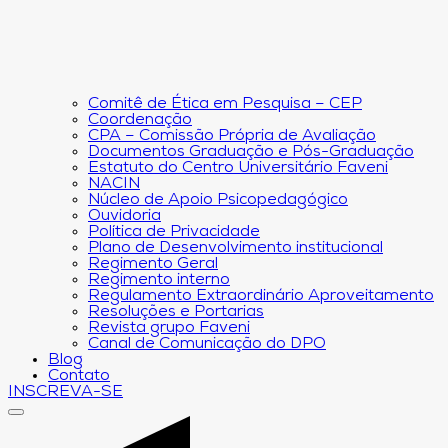
Comitê de Ética em Pesquisa – CEP
Coordenação
CPA – Comissão Própria de Avaliação
Documentos Graduação e Pós-Graduação
Estatuto do Centro Universitário Faveni
NACIN
Núcleo de Apoio Psicopedagógico
Ouvidoria
Política de Privacidade
Plano de Desenvolvimento institucional
Regimento Geral
Regimento interno
Regulamento Extraordinário Aproveitamento
Resoluções e Portarias
Revista grupo Faveni
Canal de Comunicação do DPO
Blog
Contato
INSCREVA-SE