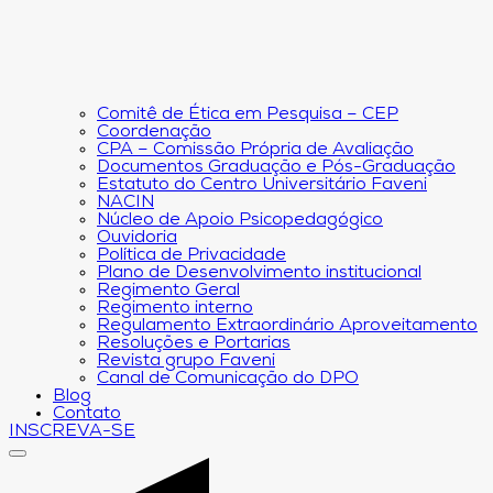
Comitê de Ética em Pesquisa – CEP
Coordenação
CPA – Comissão Própria de Avaliação
Documentos Graduação e Pós-Graduação
Estatuto do Centro Universitário Faveni
NACIN
Núcleo de Apoio Psicopedagógico
Ouvidoria
Política de Privacidade
Plano de Desenvolvimento institucional
Regimento Geral
Regimento interno
Regulamento Extraordinário Aproveitamento
Resoluções e Portarias
Revista grupo Faveni
Canal de Comunicação do DPO
Blog
Contato
INSCREVA-SE