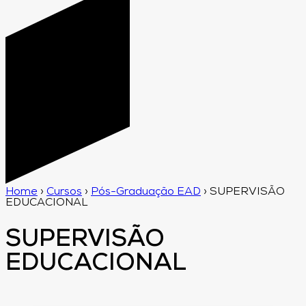
Home
›
Cursos
›
Pós-Graduação EAD
›
SUPERVISÃO
EDUCACIONAL
SUPERVISÃO
EDUCACIONAL