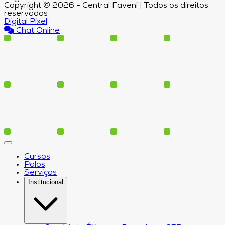
Copyright © 2026 - Central Faveni | Todos os direitos
reservados
Digital Pixel
Chat Online
Cursos
Polos
Serviços
Institucional