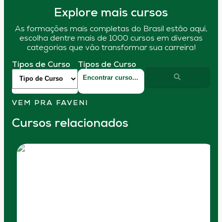
Explore mais cursos
As formações mais completas do Brasil estão aqui,
escolha dentre mais de 1000 cursos em diversas
categorias que vão transformar sua carreira!
Tipos de Curso
Tipos de Curso
VEM PRA FAVENI
Cursos relacionados