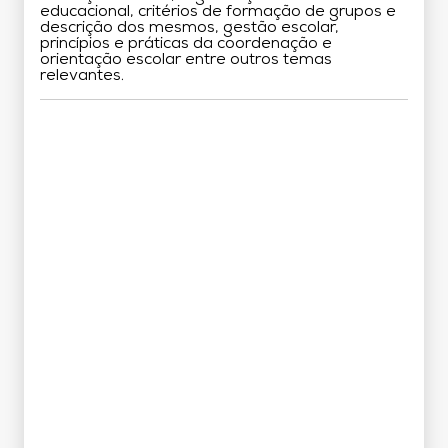
educacional, critérios de formação de grupos e
descrição dos mesmos, gestão escolar,
princípios e práticas da coordenação e
orientação escolar entre outros temas
relevantes.
Grade Curricular