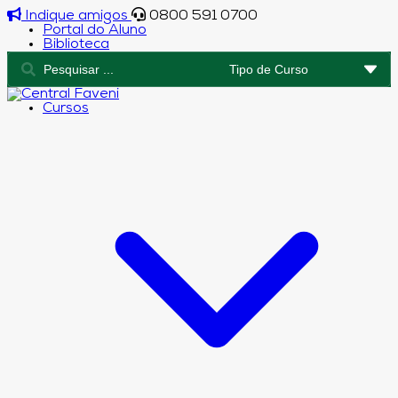
Indique amigos
0800 591 0700
Portal do Aluno
Biblioteca
Cursos