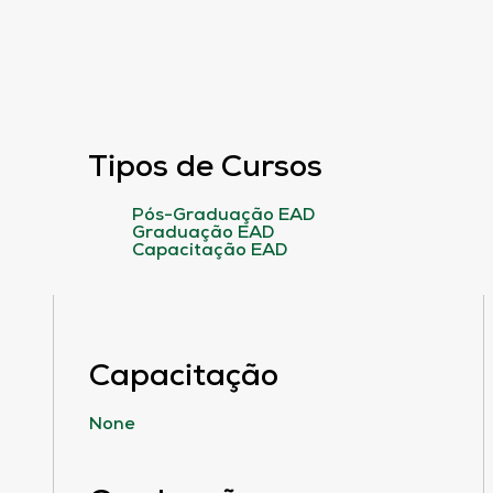
Tipos de Cursos
Pós-Graduação EAD
Graduação EAD
Capacitação EAD
Capacitação
None