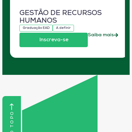
GESTÃO DE RECURSOS
HUMANOS
Graduação EAD
A definir
Saiba mais
Inscreva-se