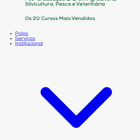
Silvicultura, Pesca e Veterinária
Os 20 Cursos Mais Vendidos
Polos
Serviços
Institucional