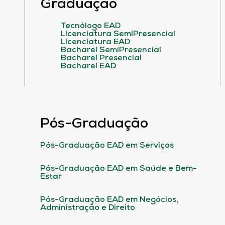
Graduação
Tecnólogo EAD
Licenciatura SemiPresencial
Licenciatura EAD
Bacharel SemiPresencial
Bacharel Presencial
Bacharel EAD
Pós-Graduação
Pós-Graduação EAD em Serviços
Pós-Graduação EAD em Saúde e Bem-
Estar
Pós-Graduação EAD em Negócios,
Administração e Direito