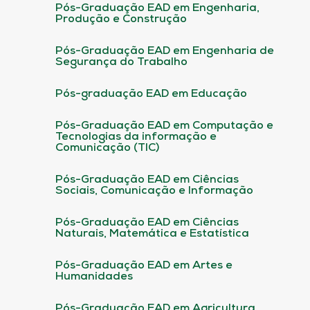
Pós-Graduação EAD em Engenharia,
Produção e Construção
Pós-Graduação EAD em Engenharia de
Segurança do Trabalho
Pós-graduação EAD em Educação
Pós-Graduação EAD em Computação e
Tecnologias da informação e
Comunicação (TIC)
Pós-Graduação EAD em Ciências
Sociais, Comunicação e Informação
Pós-Graduação EAD em Ciências
Naturais, Matemática e Estatística
Pós-Graduação EAD em Artes e
Humanidades
Pós-Graduação EAD em Agricultura,