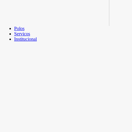
Polos
Serviços
Institucional