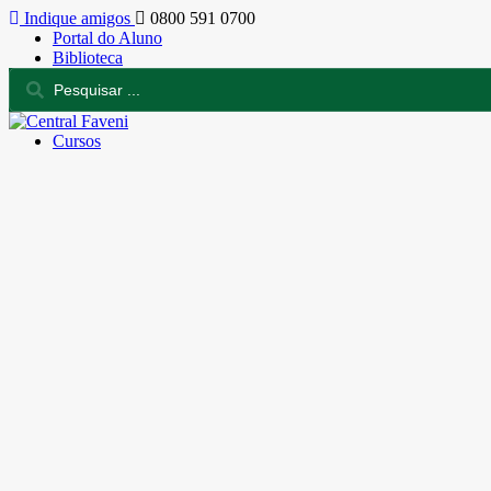
Indique amigos
0800 591 0700
Portal do Aluno
Biblioteca
Cursos