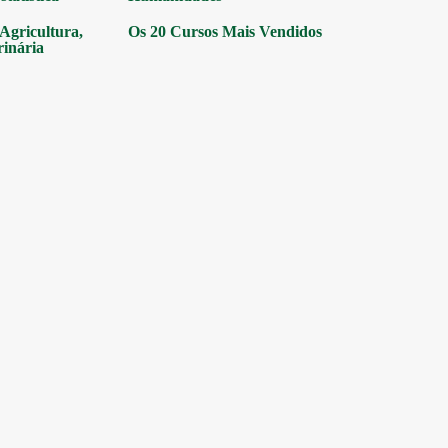
gricultura,
Os 20 Cursos Mais Vendidos
rinária