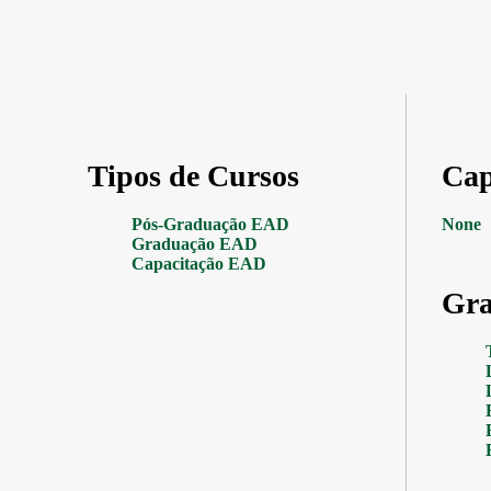
Tipos de Cursos
Cap
Pós-Graduação EAD
None
Graduação EAD
Capacitação EAD
Gra