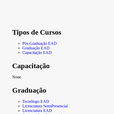
Tipos de Cursos
Pós-Graduação EAD
Graduação EAD
Capacitação EAD
Capacitação
None
Graduação
Tecnólogo EAD
Licenciatura SemiPresencial
Licenciatura EAD