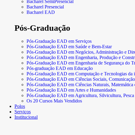
Bacharel SemiPresencial
Bacharel Presencial
Bacharel EAD
Pós-Graduação
Pós-Graduação EAD em Serviços
Pós-Graduação EAD em Saúde e Bem-Estar
Pós-Graduação EAD em Negócios, Administração e Dire
Pós-Graduação EAD em Engenharia, Produção e Const
Pós-Graduação EAD em Engenharia de Segurança do Tr
Pós-graduação EAD em Educação
Pós-Graduação EAD em Computação e Tecnologias da 
Pós-Graduação EAD em Ciências Sociais, Comunicação
Pós-Graduação EAD em Ciências Naturais, Matemática e 
Pós-Graduação EAD em Artes e Humanidades
Pós-Graduação EAD em Agricultura, Silvicultura, Pesca 
Os 20 Cursos Mais Vendidos
Polos
Serviços
Institucional