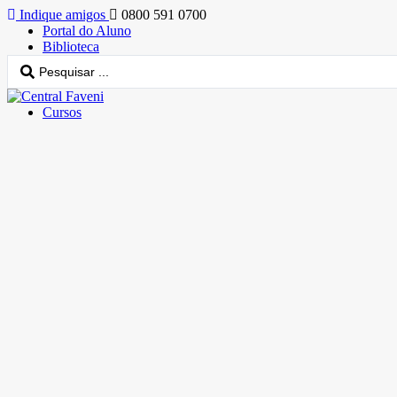
Indique amigos
0800 591 0700
Portal do Aluno
Biblioteca
Cursos