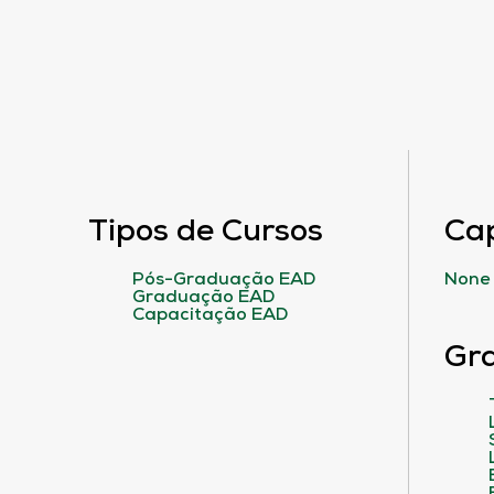
Tipos de Cursos
Ca
Pós-Graduação EAD
None
Graduação EAD
Capacitação EAD
Gr