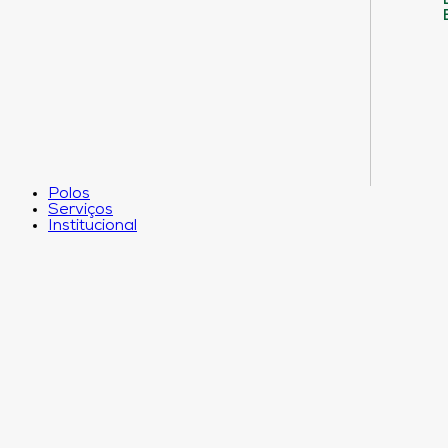
Polos
Serviços
Institucional