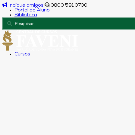
Indique amigos
0800 591 0700
Portal do Aluno
Biblioteca
Cursos