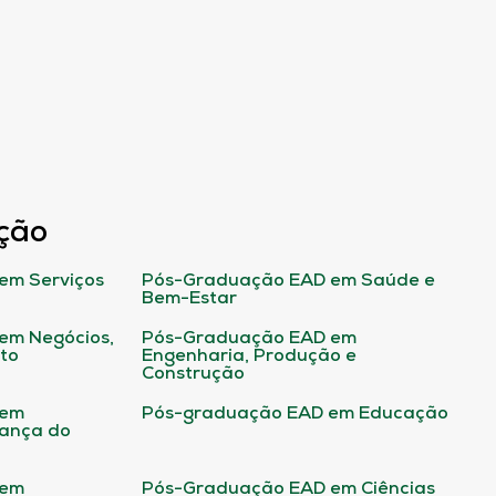
ção
em Serviços
Pós-Graduação EAD em Saúde e
Bem-Estar
em Negócios,
Pós-Graduação EAD em
ito
Engenharia, Produção e
Construção
 em
Pós-graduação EAD em Educação
rança do
 em
Pós-Graduação EAD em Ciências