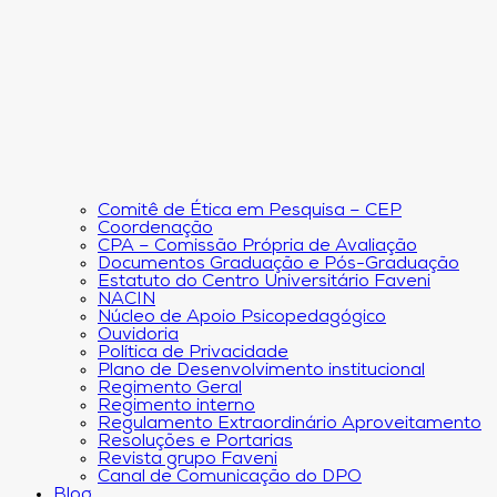
Comitê de Ética em Pesquisa – CEP
Coordenação
CPA – Comissão Própria de Avaliação
Documentos Graduação e Pós-Graduação
Estatuto do Centro Universitário Faveni
NACIN
Núcleo de Apoio Psicopedagógico
Ouvidoria
Política de Privacidade
Plano de Desenvolvimento institucional
Regimento Geral
Regimento interno
Regulamento Extraordinário Aproveitamento
Resoluções e Portarias
Revista grupo Faveni
Canal de Comunicação do DPO
Blog