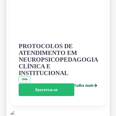
PROTOCOLOS DE
ATENDIMENTO EM
NEUROPSICOPEDAGOGIA
CLÍNICA E
INSTITUCIONAL
180h
Saiba mais
Inscreva-se