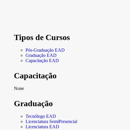
Tipos de Cursos
Pós-Graduação EAD
Graduação EAD
Capacitação EAD
Capacitação
None
Graduação
Tecnólogo EAD
Licenciatura SemiPresencial
Licenciatura EAD