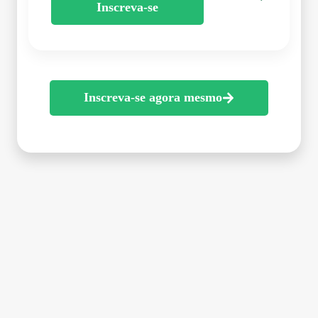
Inscreva-se
Inscreva-se agora mesmo