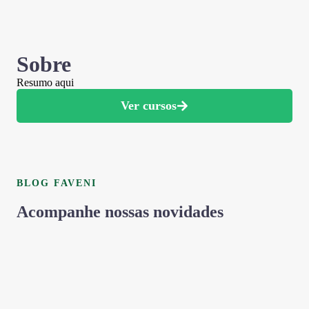
Sobre
Resumo aqui
Ver cursos
BLOG FAVENI
Acompanhe nossas novidades