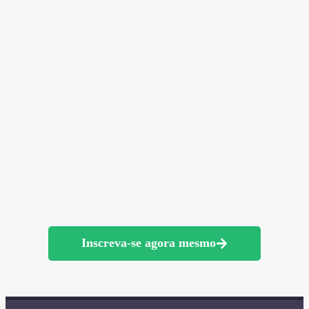
Inscreva-se agora mesmo