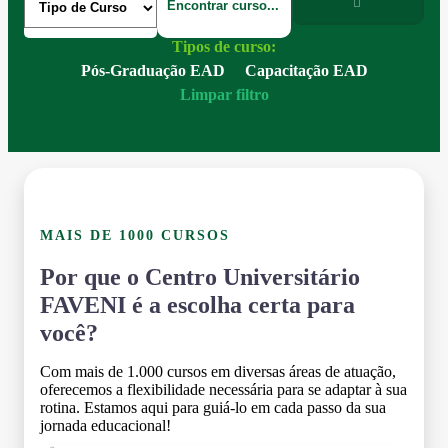
Tipos de curso:
Pós-Graduação EAD
Capacitação EAD
Limpar filtro
MAIS DE 1000 CURSOS
Por que o Centro Universitário
FAVENI é a escolha certa para
você?
Com mais de 1.000 cursos em diversas áreas de atuação,
oferecemos a flexibilidade necessária para se adaptar à sua
rotina. Estamos aqui para guiá-lo em cada passo da sua
jornada educacional!