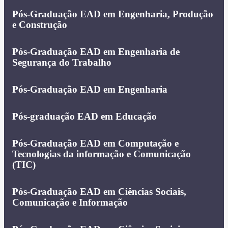
Pós-Graduação EAD em Engenharia, Produção
e Construção
Pós-Graduação EAD em Engenharia de
Segurança do Trabalho
Pós-Graduação EAD em Engenharia
Pós-graduação EAD em Educação
Pós-Graduação EAD em Computação e
Tecnologias da informação e Comunicação
(TIC)
Pós-Graduação EAD em Ciências Sociais,
Comunicação e Informação