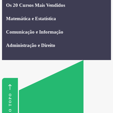
Os 20 Cursos Mais Vendidos
Matemática e Estatística
Comunicação e Informação
Administração e Direito