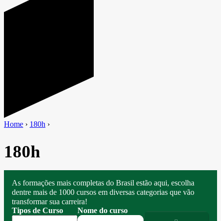
Home
›
180h
›
180h
As formações mais completas do Brasil estão aqui, escolha
dentre mais de 1000 cursos em diversas categorias que vão
transformar sua carreira!
Tipos de Curso
Nome do curso