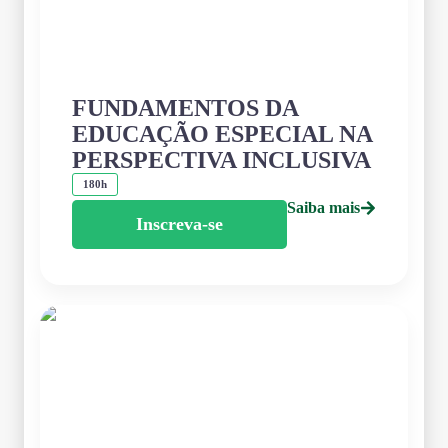
FUNDAMENTOS DA
EDUCAÇÃO ESPECIAL NA
PERSPECTIVA INCLUSIVA
180h
Saiba mais
Inscreva-se