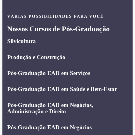
VÁRIAS POSSIBILIDADES PARA VOCÊ
Nossos Cursos de Pós-Graduação
Silvicultura
Produção e Construção
Pós-Graduação EAD em Serviços
Pós-Graduação EAD em Saúde e Bem-Estar
Pós-Graduação EAD em Negócios,
Administração e Direito
Pós-Graduação EAD em Negócios