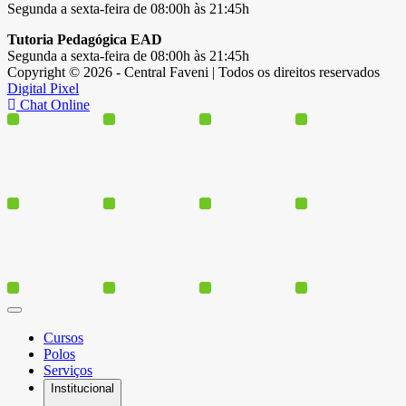
Segunda a sexta-feira de 08:00h às 21:45h
Tutoria Pedagógica EAD
Segunda a sexta-feira de 08:00h às 21:45h
Copyright © 2026 - Central Faveni | Todos os direitos reservados
Digital Pixel
Chat Online
Cursos
Polos
Serviços
Institucional