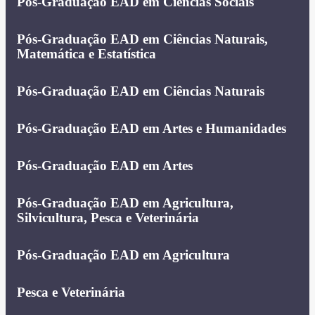
Pós-Graduação EAD em Ciências Sociais
Pós-Graduação EAD em Ciências Naturais,
Matemática e Estatística
Pós-Graduação EAD em Ciências Naturais
Pós-Graduação EAD em Artes e Humanidades
Pós-Graduação EAD em Artes
Pós-Graduação EAD em Agricultura,
Silvicultura, Pesca e Veterinária
Pós-Graduação EAD em Agricultura
Pesca e Veterinária