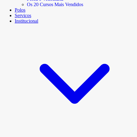
Os 20 Cursos Mais Vendidos
Polos
Serviços
Institucional