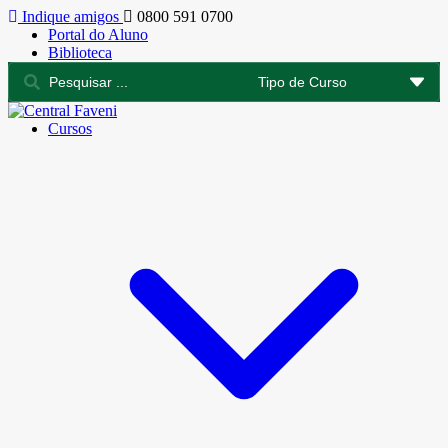
Indique amigos
0800 591 0700
Portal do Aluno
Biblioteca
Cursos