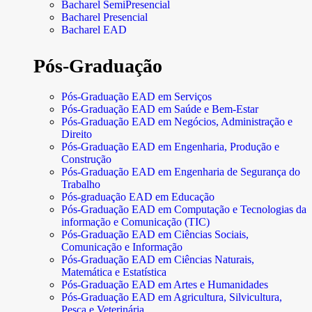
Bacharel SemiPresencial
Bacharel Presencial
Bacharel EAD
Pós-Graduação
Pós-Graduação EAD em Serviços
Pós-Graduação EAD em Saúde e Bem-Estar
Pós-Graduação EAD em Negócios, Administração e
Direito
Pós-Graduação EAD em Engenharia, Produção e
Construção
Pós-Graduação EAD em Engenharia de Segurança do
Trabalho
Pós-graduação EAD em Educação
Pós-Graduação EAD em Computação e Tecnologias da
informação e Comunicação (TIC)
Pós-Graduação EAD em Ciências Sociais,
Comunicação e Informação
Pós-Graduação EAD em Ciências Naturais,
Matemática e Estatística
Pós-Graduação EAD em Artes e Humanidades
Pós-Graduação EAD em Agricultura, Silvicultura,
Pesca e Veterinária