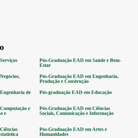
o
Serviços
Pós-Graduação EAD em Saúde e Bem-
Estar
Negócios,
Pós-Graduação EAD em Engenharia,
Produção e Construção
Engenharia de
Pós-graduação EAD em Educação
Computação e
Pós-Graduação EAD em Ciências
o e
Sociais, Comunicação e Informação
Ciências
Pós-Graduação EAD em Artes e
tatística
Humanidades