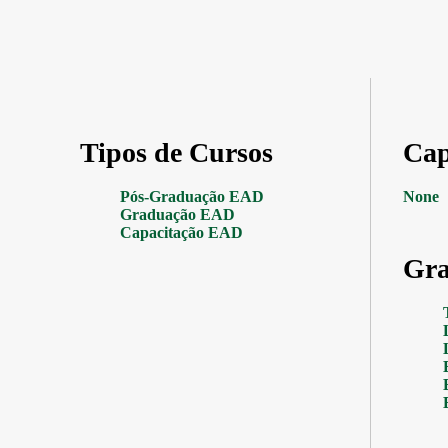
Tipos de Cursos
Cap
Pós-Graduação EAD
None
Graduação EAD
Capacitação EAD
Gra