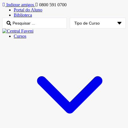
Indique amigos
0800 591 0700
Portal do Aluno
Biblioteca
Cursos