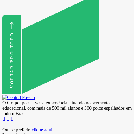
VOLTAR PRO TOPO
O Grupo, possui vasta experiência, atuando no segmento
educacional, com mais de 500 mil alunos e 300 polos espalhados em
todo o Brasil.
Ou, se preferir,
clique aqui