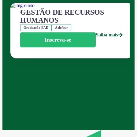
GESTÃO DE RECURSOS
HUMANOS
Graduação EAD
A definir
Saiba mais
Inscreva-se