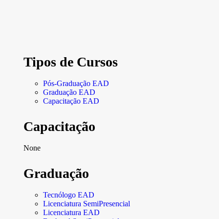
Tipos de Cursos
Pós-Graduação EAD
Graduação EAD
Capacitação EAD
Capacitação
None
Graduação
Tecnólogo EAD
Licenciatura SemiPresencial
Licenciatura EAD