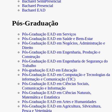
Bacharel SemiPresencial
Bacharel Presencial
Bacharel EAD
Pós-Graduação
Pós-Graduação EAD em Serviços
Pós-Graduação EAD em Saúde e Bem-Estar
Pós-Graduação EAD em Negócios, Administração e
Direito
Pós-Graduação EAD em Engenharia, Produção e
Construção
Pós-Graduação EAD em Engenharia de Segurança do
Trabalho
Pós-graduação EAD em Educação
Pós-Graduação EAD em Computação e Tecnologias da
informação e Comunicação (TIC)
Pós-Graduação EAD em Ciências Sociais,
Comunicação e Informação
Pós-Graduação EAD em Ciências Naturais,
Matemática e Estatística
Pós-Graduação EAD em Artes e Humanidades
Pós-Graduação EAD em Agricultura, Silvicultura,
Pesca e Veterinária