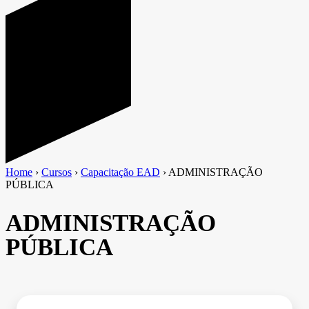
Home
›
Cursos
›
Capacitação EAD
›
ADMINISTRAÇÃO
PÚBLICA
ADMINISTRAÇÃO
PÚBLICA