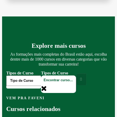
Explore mais cursos
As formações mais completas do Brasil estão aqui, escolha
dentre mais de 1000 cursos em diversas categorias que vão
transformar sua carreira!
Tipos de Curso
Tipos de Curso
VEM PRA FAVENI
Cursos relacionados