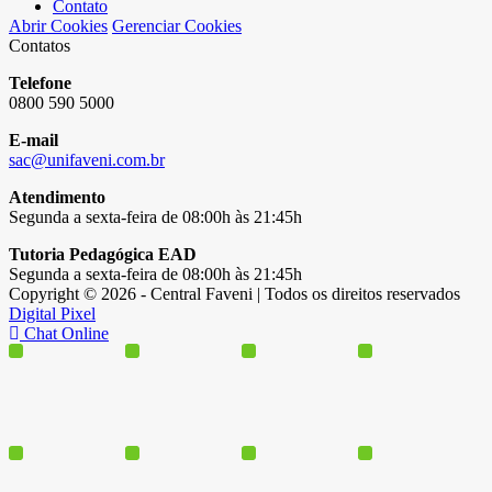
Contato
Abrir Cookies
Gerenciar Cookies
Contatos
Telefone
0800 590 5000
E-mail
sac@unifaveni.com.br
Atendimento
Segunda a sexta-feira de 08:00h às 21:45h
Tutoria Pedagógica EAD
Segunda a sexta-feira de 08:00h às 21:45h
Copyright © 2026 - Central Faveni | Todos os direitos reservados
Digital Pixel
Chat Online