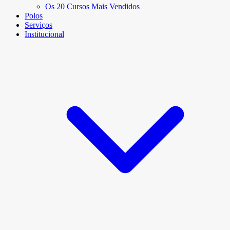
Os 20 Cursos Mais Vendidos
Polos
Serviços
Institucional