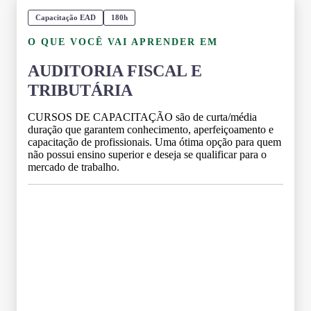
Capacitação EAD
180h
O QUE VOCÊ VAI APRENDER EM
AUDITORIA FISCAL E
TRIBUTÁRIA
CURSOS DE CAPACITAÇÃO são de curta/média
duração que garantem conhecimento, aperfeiçoamento e
capacitação de profissionais. Uma ótima opção para quem
não possui ensino superior e deseja se qualificar para o
mercado de trabalho.
Grade Curricular