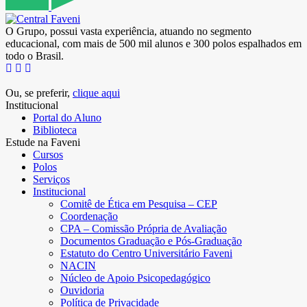
O Grupo, possui vasta experiência, atuando no segmento
educacional, com mais de 500 mil alunos e 300 polos espalhados em
todo o Brasil.
Ou, se preferir,
clique aqui
Institucional
Portal do Aluno
Biblioteca
Estude na Faveni
Cursos
Polos
Serviços
Institucional
Comitê de Ética em Pesquisa – CEP
Coordenação
CPA – Comissão Própria de Avaliação
Documentos Graduação e Pós-Graduação
Estatuto do Centro Universitário Faveni
NACIN
Núcleo de Apoio Psicopedagógico
Ouvidoria
Política de Privacidade