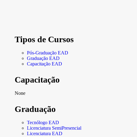
Tipos de Cursos
Pós-Graduação EAD
Graduação EAD
Capacitação EAD
Capacitação
None
Graduação
Tecnólogo EAD
Licenciatura SemiPresencial
Licenciatura EAD