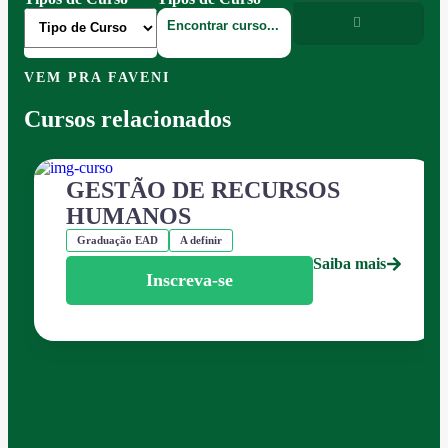
VEM PRA FAVENI
Cursos relacionados
GESTÃO DE RECURSOS
HUMANOS
Graduação EAD
A definir
Saiba mais
Inscreva-se