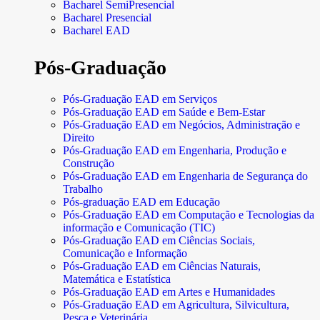
Bacharel SemiPresencial
Bacharel Presencial
Bacharel EAD
Pós-Graduação
Pós-Graduação EAD em Serviços
Pós-Graduação EAD em Saúde e Bem-Estar
Pós-Graduação EAD em Negócios, Administração e
Direito
Pós-Graduação EAD em Engenharia, Produção e
Construção
Pós-Graduação EAD em Engenharia de Segurança do
Trabalho
Pós-graduação EAD em Educação
Pós-Graduação EAD em Computação e Tecnologias da
informação e Comunicação (TIC)
Pós-Graduação EAD em Ciências Sociais,
Comunicação e Informação
Pós-Graduação EAD em Ciências Naturais,
Matemática e Estatística
Pós-Graduação EAD em Artes e Humanidades
Pós-Graduação EAD em Agricultura, Silvicultura,
Pesca e Veterinária