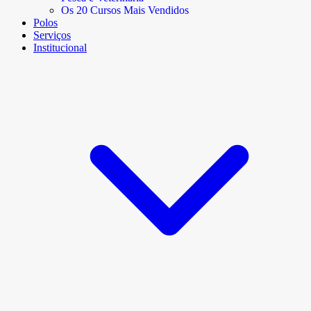
Os 20 Cursos Mais Vendidos
Polos
Serviços
Institucional