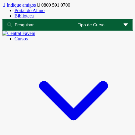
Indique amigos
0800 591 0700
Portal do Aluno
Biblioteca
Cursos