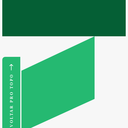
VOLTAR PRO TOPO