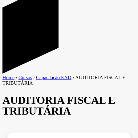
Home
›
Cursos
›
Capacitação EAD
›
AUDITORIA FISCAL E
TRIBUTÁRIA
AUDITORIA FISCAL E
TRIBUTÁRIA