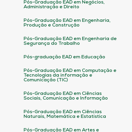
Pós-Graduação EAD em Negócios,
Administração e Direito
Pós-Graduação EAD em Engenharia,
Produção e Construção
Pós-Graduação EAD em Engenharia de
Segurança do Trabalho
Pós-graduação EAD em Educação
Pós-Graduação EAD em Computação e
Tecnologias da informação e
Comunicação (TIC)
Pós-Graduação EAD em Ciências
Sociais, Comunicação e Informação
Pós-Graduação EAD em Ciências
Naturais, Matemática e Estatística
Pós-Graduação EAD em Artes e