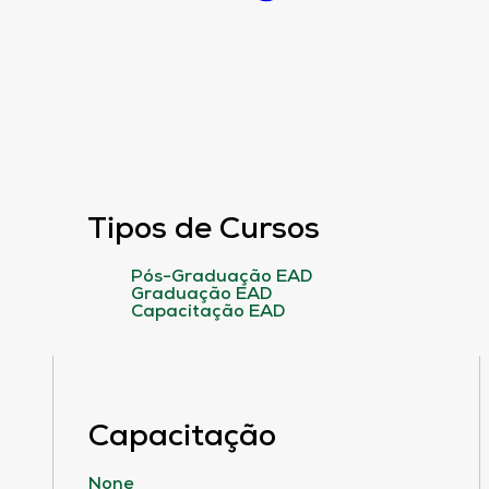
Tipos de Cursos
Pós-Graduação EAD
Graduação EAD
Capacitação EAD
Capacitação
None