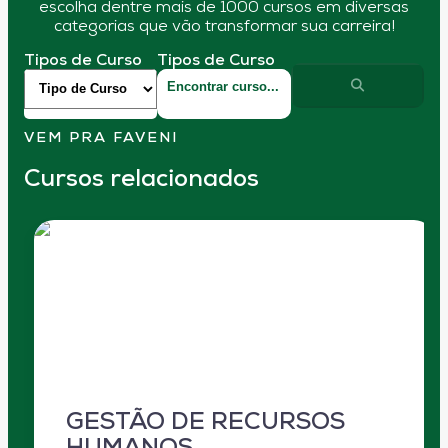
escolha dentre mais de 1000 cursos em diversas
categorias que vão transformar sua carreira!
Tipos de Curso
Tipos de Curso
VEM PRA FAVENI
Cursos relacionados
GESTÃO DE RECURSOS