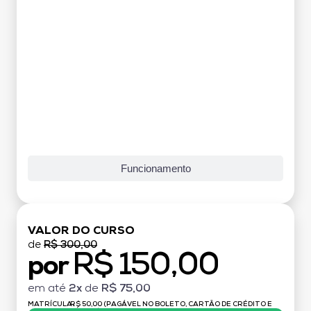
Funcionamento
VALOR DO CURSO
de
R$ 300,00
R$ 150,00
por
em até
2x
de
R$ 75,00
MATRÍCULA:
R$ 50,00 (PAGÁVEL NO BOLETO, CARTÃO DE CRÉDITO E