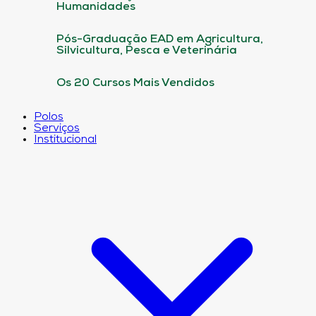
Humanidades
Pós-Graduação EAD em Agricultura,
Silvicultura, Pesca e Veterinária
Os 20 Cursos Mais Vendidos
Polos
Serviços
Institucional