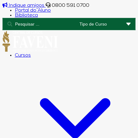
Indique amigos
0800 591 0700
Portal do Aluno
Biblioteca
Cursos