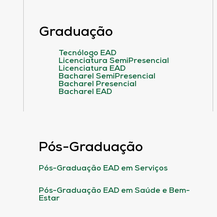
Graduação
Tecnólogo EAD
Licenciatura SemiPresencial
Licenciatura EAD
Bacharel SemiPresencial
Bacharel Presencial
Bacharel EAD
Pós-Graduação
Pós-Graduação EAD em Serviços
Pós-Graduação EAD em Saúde e Bem-
Estar