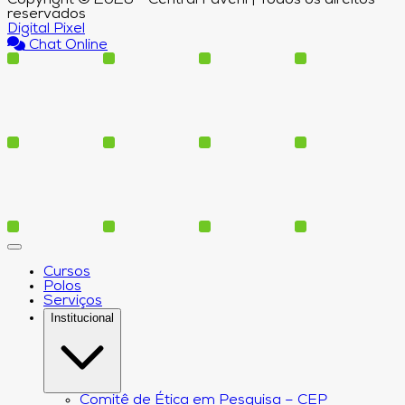
reservados
Digital Pixel
Chat Online
Cursos
Polos
Serviços
Institucional
Comitê de Ética em Pesquisa – CEP