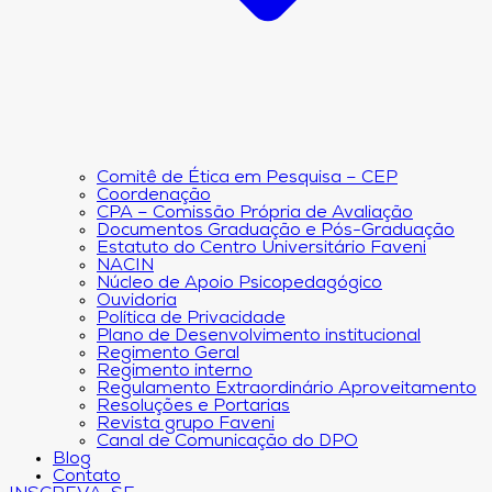
Comitê de Ética em Pesquisa – CEP
Coordenação
CPA – Comissão Própria de Avaliação
Documentos Graduação e Pós-Graduação
Estatuto do Centro Universitário Faveni
NACIN
Núcleo de Apoio Psicopedagógico
Ouvidoria
Política de Privacidade
Plano de Desenvolvimento institucional
Regimento Geral
Regimento interno
Regulamento Extraordinário Aproveitamento
Resoluções e Portarias
Revista grupo Faveni
Canal de Comunicação do DPO
Blog
Contato