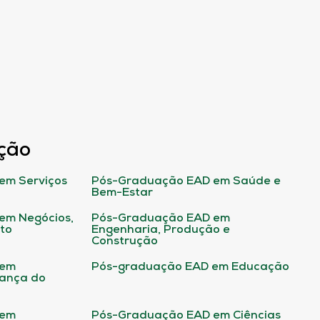
ção
em Serviços
Pós-Graduação EAD em Saúde e
Bem-Estar
em Negócios,
Pós-Graduação EAD em
ito
Engenharia, Produção e
Construção
 em
Pós-graduação EAD em Educação
rança do
 em
Pós-Graduação EAD em Ciências