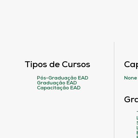
Tipos de Cursos
Ca
Pós-Graduação EAD
None
Graduação EAD
Capacitação EAD
Gr