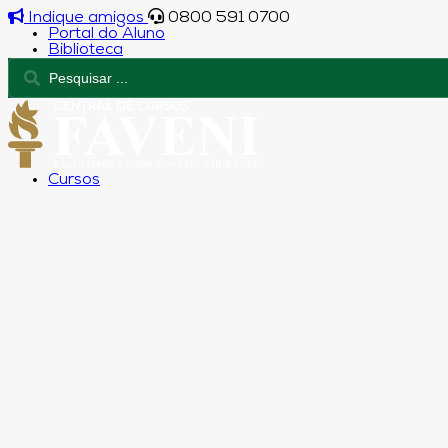
Indique amigos
0800 591 0700
Portal do Aluno
Biblioteca
Cursos