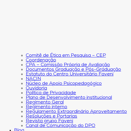
Comitê de Ética em Pesquisa – CEP
Coordenação
CPA – Comissão Própria de Avaliação
Documentos Graduação e Pós-Graduação
Estatuto do Centro Universitário Faveni
NACIN
Núcleo de Apoio Psicopedagógico
Ouvidoria
Política de Privacidade
Plano de Desenvolvimento institucional
Regimento Geral
Regimento interno
Regulamento Extraordinário Aproveitamento
Resoluções e Portarias
Revista grupo Faveni
Canal de Comunicação do DPO
Blog