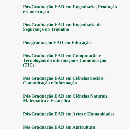
Pós-Graduação EAD em Engenharia, Produção
e Construção
Pós-Graduação EAD em Engenharia de
Segurança do Trabalho
Pós-graduação EAD em Educação
Pós-Graduação EAD em Computação e
Tecnologias da informação e Comunicação
(TIC)
Pós-Graduação EAD em Ciências Sociais,
Comunicação e Informação
Pós-Graduação EAD em Ciências Naturais,
Matemática e Estatística
Pós-Graduação EAD em Artes e Humanidades
Pós-Graduação EAD em Agricultura,