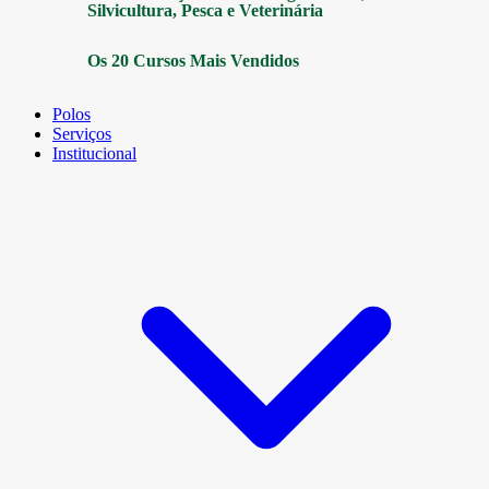
Silvicultura, Pesca e Veterinária
Os 20 Cursos Mais Vendidos
Polos
Serviços
Institucional