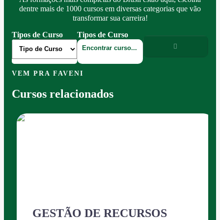
dentre mais de 1000 cursos em diversas categorias que vão
transformar sua carreira!
Tipos de Curso
Tipos de Curso
VEM PRA FAVENI
Cursos relacionados
GESTÃO DE RECURSOS