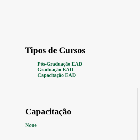
Tipos de Cursos
Pós-Graduação EAD
Graduação EAD
Capacitação EAD
Capacitação
None