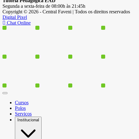
Tutoria Pedagógica EAD
Segunda a sexta-feira de 08:00h às 21:45h
Copyright © 2026 - Central Faveni | Todos os direitos reservados
Digital Pixel
Chat Online
Cursos
Polos
Serviços
Institucional