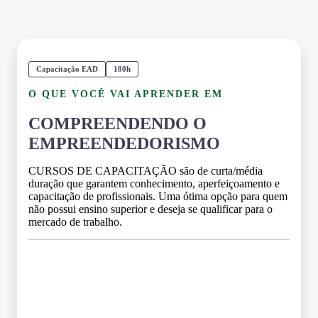
Capacitação EAD
180h
O QUE VOCÊ VAI APRENDER EM
COMPREENDENDO O
EMPREENDEDORISMO
CURSOS DE CAPACITAÇÃO são de curta/média
duração que garantem conhecimento, aperfeiçoamento e
capacitação de profissionais. Uma ótima opção para quem
não possui ensino superior e deseja se qualificar para o
mercado de trabalho.
Grade Curricular