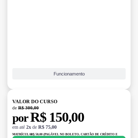
Funcionamento
VALOR DO CURSO
de
R$ 300,00
R$ 150,00
por
em até
2x
de
R$ 75,00
MATRÍCULA:
R$ 50,00 (PAGÁVEL NO BOLETO, CARTÃO DE CRÉDITO E
DÉBITO)