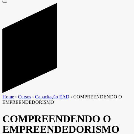
Home
›
Cursos
›
Capacitação EAD
›
COMPREENDENDO O
EMPREENDEDORISMO
COMPREENDENDO O
EMPREENDEDORISMO