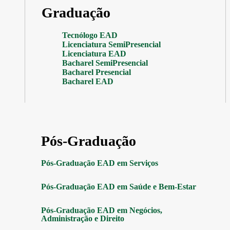
Graduação
Tecnólogo EAD
Licenciatura SemiPresencial
Licenciatura EAD
Bacharel SemiPresencial
Bacharel Presencial
Bacharel EAD
Pós-Graduação
Pós-Graduação EAD em Serviços
Pós-Graduação EAD em Saúde e Bem-Estar
Pós-Graduação EAD em Negócios,
Administração e Direito