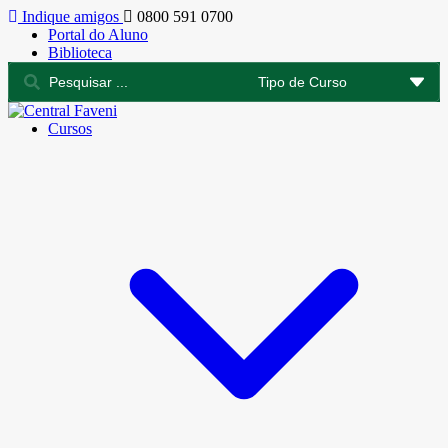
Indique amigos
0800 591 0700
Portal do Aluno
Biblioteca
Cursos